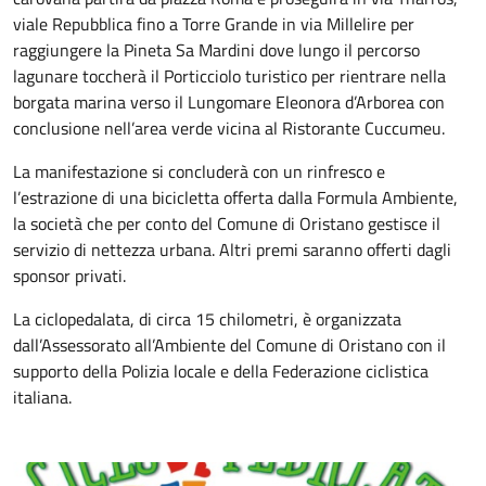
viale Repubblica fino a Torre Grande in via Millelire per
raggiungere la Pineta Sa Mardini dove lungo il percorso
lagunare toccherà il Porticciolo turistico per rientrare nella
borgata marina verso il Lungomare Eleonora d’Arborea con
conclusione nell’area verde vicina al Ristorante Cuccumeu.
La manifestazione si concluderà con un rinfresco e
l’estrazione di una bicicletta offerta dalla Formula Ambiente,
la società che per conto del Comune di Oristano gestisce il
servizio di nettezza urbana. Altri premi saranno offerti dagli
sponsor privati.
La ciclopedalata, di circa 15 chilometri, è organizzata
dall’Assessorato all’Ambiente del Comune di Oristano con il
supporto della Polizia locale e della Federazione ciclistica
italiana.