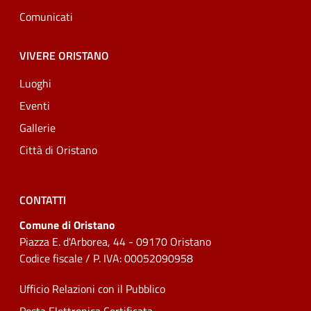
Comunicati
VIVERE ORISTANO
Luoghi
Eventi
Gallerie
Città di Oristano
CONTATTI
Comune di Oristano
Piazza E. d'Arborea, 44 - 09170 Oristano
Codice fiscale / P. IVA: 00052090958
Ufficio Relazioni con il Pubblico