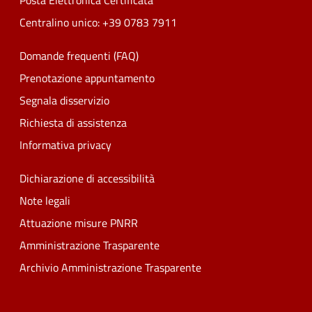
Posta Elettronica Certificata
Centralino unico: +39 0783 7911
Domande frequenti (FAQ)
Prenotazione appuntamento
Segnala disservizio
Richiesta di assistenza
Informativa privacy
Dichiarazione di accessibilità
Note legali
Attuazione misure PNRR
Amministrazione Trasparente
Archivio Amministrazione Trasparente