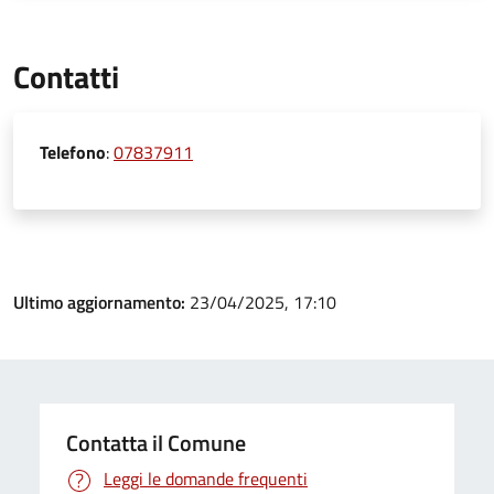
Contatti
Telefono
:
07837911
Ultimo aggiornamento:
23/04/2025, 17:10
Contatta il Comune
Leggi le domande frequenti