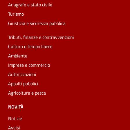
Anagrafe e stato civile
Turismo
Giustizia e sicurezza pubblica
Tributi, finanze e contravvenzioni
Cultura e tempo libero
Ambiente
Imprese e commercio
Autorizzazioni
Appalti pubblici
Agricoltura e pesca
NOVITÀ
Notizie
Avvisi