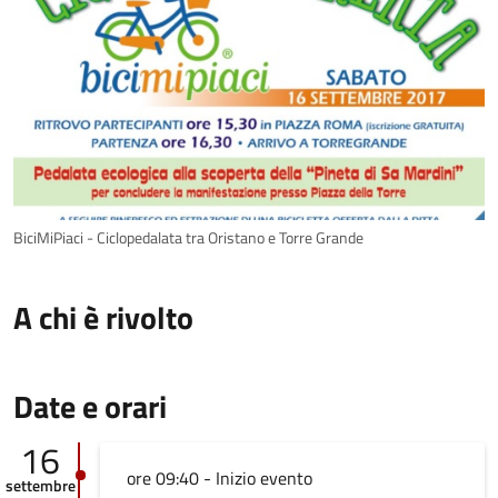
BiciMiPiaci - Ciclopedalata tra Oristano e Torre Grande
A chi è rivolto
Date e orari
16
ore 09:40 - Inizio evento
settembre