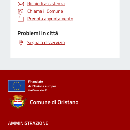
Richiedi assistenza
Chiama il Comune
Prenota appuntamento
Problemi in città
Segnala disservizio
Comune di Oristano
AMMINISTRAZIONE