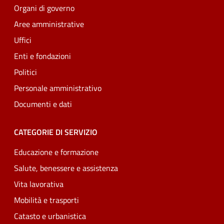
Organi di governo
Aree amministrative
Uffici
Enti e fondazioni
Politici
Personale amministrativo
Documenti e dati
CATEGORIE DI SERVIZIO
Educazione e formazione
Salute, benessere e assistenza
Vita lavorativa
Mobilità e trasporti
Catasto e urbanistica