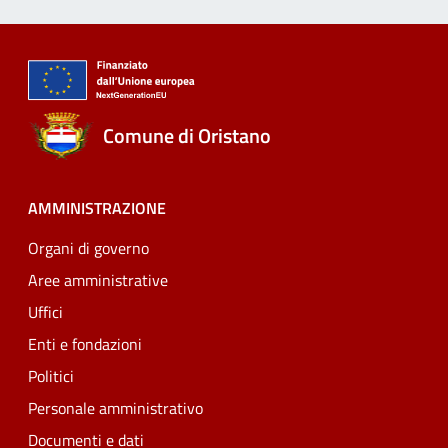
Comune di Oristano
AMMINISTRAZIONE
Organi di governo
Aree amministrative
Uffici
Enti e fondazioni
Politici
Personale amministrativo
Documenti e dati