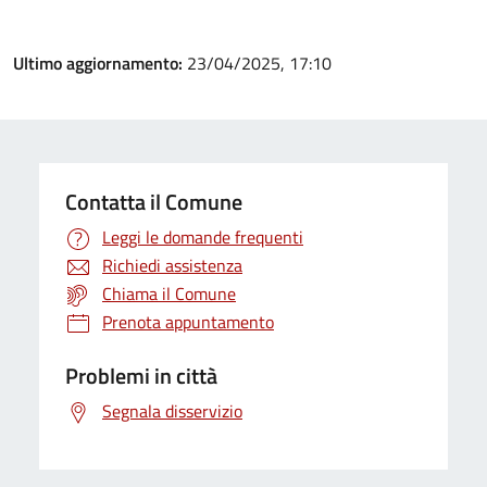
Ultimo aggiornamento:
23/04/2025, 17:10
Contatta il Comune
Leggi le domande frequenti
Richiedi assistenza
Chiama il Comune
Prenota appuntamento
Problemi in città
Segnala disservizio