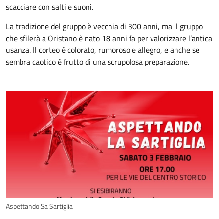
scacciare con salti e suoni.
La tradizione del gruppo è vecchia di 300 anni, ma il gruppo
che sfilerà a Oristano è nato 18 anni fa per valorizzare l’antica
usanza. Il corteo è colorato, rumoroso e allegro, e anche se
sembra caotico è frutto di una scrupolosa preparazione.
Aspettando Sa Sartiglia