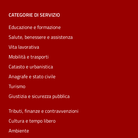
CATEGORIE DI SERVIZIO
Educazione e formazione
Salute, benessere e assistenza
Vita lavorativa
Mobilità e trasporti
Catasto e urbanistica
Anagrafe e stato civile
Turismo
Giustizia e sicurezza pubblica
Tributi, finanze e contravvenzioni
Cultura e tempo libero
Ambiente