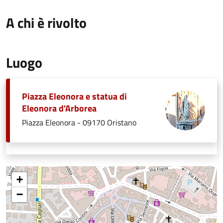
A chi è rivolto
Luogo
Piazza Eleonora e statua di
Eleonora d'Arborea
Piazza Eleonora - 09170 Oristano
+
−