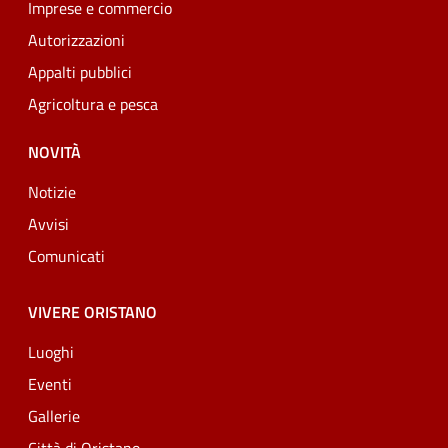
Imprese e commercio
Autorizzazioni
Appalti pubblici
Agricoltura e pesca
NOVITÀ
Notizie
Avvisi
Comunicati
VIVERE ORISTANO
Luoghi
Eventi
Gallerie