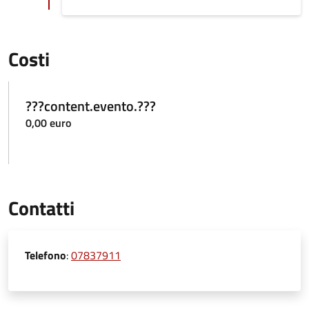
Costi
???content.evento.???
0,00 euro
Contatti
Telefono
:
07837911