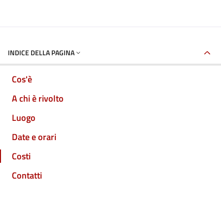
INDICE DELLA PAGINA
Cos'è
A chi è rivolto
Luogo
Date e orari
Costi
Contatti