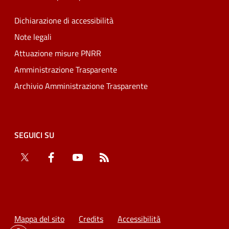
Dichiarazione di accessibilità
Note legali
Attuazione misure PNRR
Amministrazione Trasparente
Archivio Amministrazione Trasparente
SEGUICI SU
Twitter
Facebook
YouTube
RSS
Mappa del sito
Credits
Accessibilità