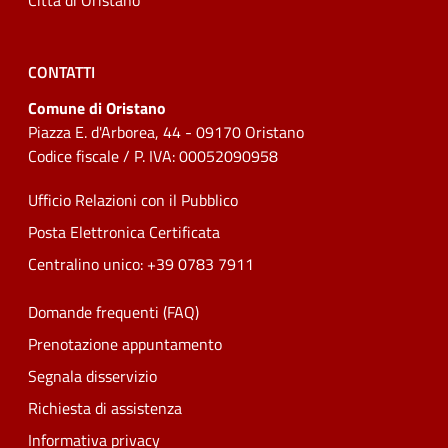
Città di Oristano
CONTATTI
Comune di Oristano
Piazza E. d'Arborea, 44 - 09170 Oristano
Codice fiscale / P. IVA: 00052090958
Ufficio Relazioni con il Pubblico
Posta Elettronica Certificata
Centralino unico: +39 0783 7911
Domande frequenti (FAQ)
Prenotazione appuntamento
Segnala disservizio
Richiesta di assistenza
Informativa privacy