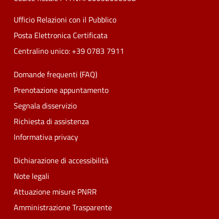
Ufficio Relazioni con il Pubblico
Posta Elettronica Certificata
Centralino unico: +39 0783 7911
Domande frequenti (FAQ)
Prenotazione appuntamento
Segnala disservizio
Richiesta di assistenza
Informativa privacy
Dichiarazione di accessibilità
Note legali
Attuazione misure PNRR
Amministrazione Trasparente