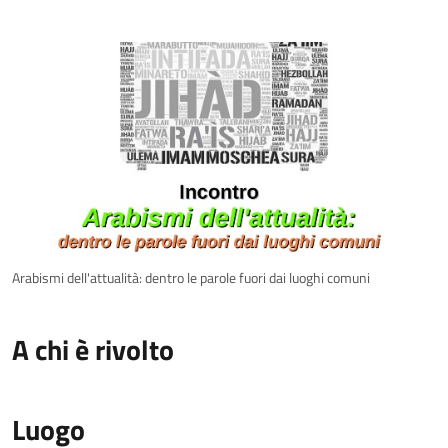
Arabismi dell'attualità: dentro le parole fuori dai luoghi comuni
A chi è rivolto
Luogo