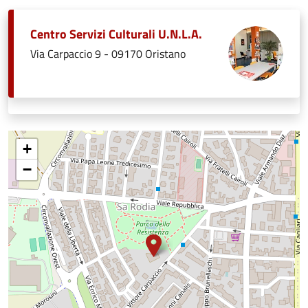
Centro Servizi Culturali U.N.L.A.
Via Carpaccio 9 - 09170 Oristano
+
−