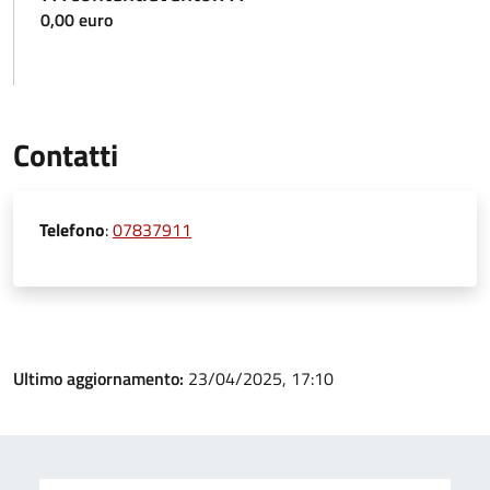
0,00 euro
Contatti
Telefono
:
07837911
Ultimo aggiornamento:
23/04/2025, 17:10