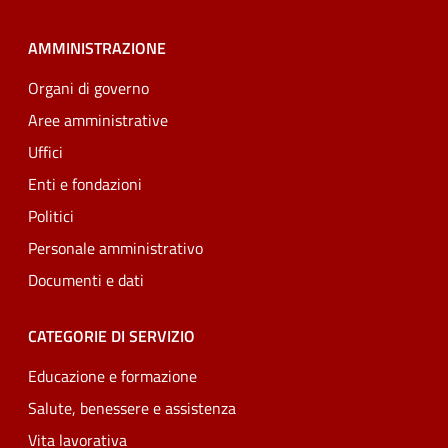
AMMINISTRAZIONE
Organi di governo
Aree amministrative
Uffici
Enti e fondazioni
Politici
Personale amministrativo
Documenti e dati
CATEGORIE DI SERVIZIO
Educazione e formazione
Salute, benessere e assistenza
Vita lavorativa