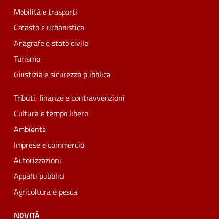
Mobilità e trasporti
Catasto e urbanistica
Anagrafe e stato civile
Turismo
Giustizia e sicurezza pubblica
Tributi, finanze e contravvenzioni
Cultura e tempo libero
Ambiente
Imprese e commercio
Autorizzazioni
Appalti pubblici
Agricoltura e pesca
NOVITÀ