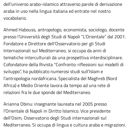
dell'universo arabo-islamico attraverso parole di derivazione
araba in uso nella lingua italiana ed entrate nel nostro
vocabolario.
Ahmed Habouss, antropologo, economista, sociologo, docente
presso l’Università degli Studi di Napoli “L’Orientale” dal 2001.
Fondatore e Direttore dell’Osservatorio per gli Studi
Internazionali sul Mediterraneo, si occupa da anni di
tematiche interculturali da una prospettiva interdisciplinare.
Cofondatore della Rivista “Confronto: riflessioni sui modelli di
sviluppo”, ha pubblicato numerosi studi sull’Islam e
l’antropologia nordafricana. Specialista del Maghreb (Nord
Africa) e Medio Oriente lavora da tempo ad una rete di
relazioni fra le due sponde del Mediterraneo.
Arianna Obinu: insegnante laureata nel 2005 presso
l'Orientale di Napoli in Diritto Islamico. Vice presidente
dell'Osim, Osservatorio degli Studi internazionali sul
Mediterraneo. Si occupa di lingua e cultura araba e migrazioni.