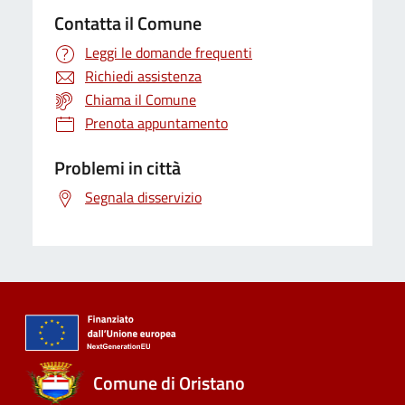
Contatta il Comune
Leggi le domande frequenti
Richiedi assistenza
Chiama il Comune
Prenota appuntamento
Problemi in città
Segnala disservizio
Comune di Oristano