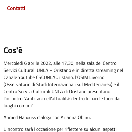
Contatti
Cos'è
Mercoledì 6 aprile 2022, alle 17,30, nella sala del Centro
Servizi Culturali UNLA – Oristano e in diretta streaming nel
Canale YouTube CSCUNLAOristano, l'OSIM Livorno
(Osservatorio di Studi Internazionali sul Mediterraneo) e il
Centro Servizi Culturali UNLA di Oristano presentano
l'incontro “Arabismi dell'attualità: dentro le parole fuori dai
luoghi comuni”.
Ahmed Habouss dialoga con Arianna Obinu.
L'incontro sarà l'occasione per riflettere su alcuni aspetti