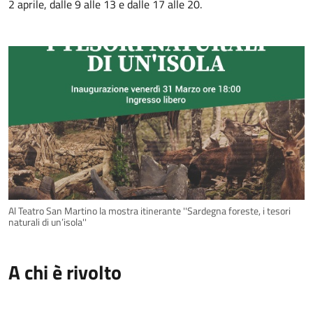
2 aprile, dalle 9 alle 13 e dalle 17 alle 20.
Al Teatro San Martino la mostra itinerante ''Sardegna foreste, i tesori
naturali di un’isola''
A chi è rivolto