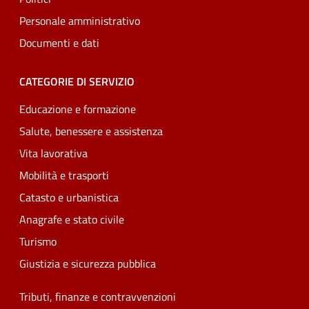
Personale amministrativo
Documenti e dati
CATEGORIE DI SERVIZIO
Educazione e formazione
Salute, benessere e assistenza
Vita lavorativa
Mobilità e trasporti
Catasto e urbanistica
Anagrafe e stato civile
Turismo
Giustizia e sicurezza pubblica
Tributi, finanze e contravvenzioni