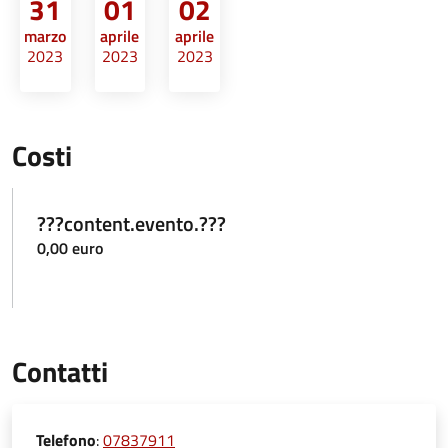
31
01
02
marzo
aprile
aprile
2023
2023
2023
Costi
???content.evento.???
0,00 euro
Contatti
Telefono
:
07837911