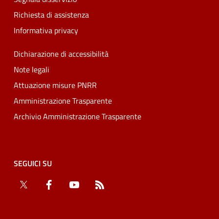
Richiesta di assistenza
Informativa privacy
Dichiarazione di accessibilità
Note legali
Attuazione misure PNRR
Amministrazione Trasparente
Archivio Amministrazione Trasparente
SEGUICI SU
Twitter
Facebook
YouTube
RSS