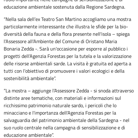
educazione ambientale sostenuta dalla Regione Sardegna.
“Nella sala dell’ex Teatro San Martino accogliamo una mostra
particolarmente interessante che illustra le sfide per la bio-
diversità della fauna e della flora presente nell'isola – spiega
l’Assessore all’Ambiente del Comune di Oristano Maria
Bonaria Zedda -. Sarà un'occasione per esporre al pubblico i
progetti dell’Agenzia Forestas per la tutela e la valorizzazione
delle risorse ambientali sarde. La visita è gratuita ed aperta a
tutti con l’obiettivo di promuovere i valori ecologici e della
sostenibilità ambientale”.
“La mostra – aggiunge l’Assessore Zedda - si snoda attraverso
distinte aree tematiche, con materiali e informazioni sul
ricchissimo patrimonio naturale sardo, i pericoli che lo
minacciano e l'importanza dell'Agenzia Forestas per la
salvaguardia del patrimonio ambientale della Sardegna - nel
suo ruolo centrale nella campagna di sensibilizzazione e di
educazione ambientale”.