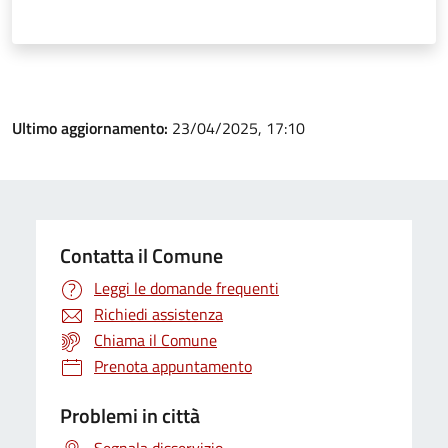
Ultimo aggiornamento:
23/04/2025, 17:10
Contatta il Comune
Leggi le domande frequenti
Richiedi assistenza
Chiama il Comune
Prenota appuntamento
Problemi in città