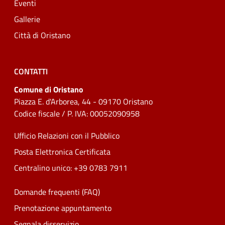
Eventi
Gallerie
Città di Oristano
CONTATTI
Comune di Oristano
Piazza E. d'Arborea, 44 - 09170 Oristano
Codice fiscale / P. IVA: 00052090958
Ufficio Relazioni con il Pubblico
Posta Elettronica Certificata
Centralino unico: +39 0783 7911
Domande frequenti (FAQ)
Prenotazione appuntamento
Segnala disservizio