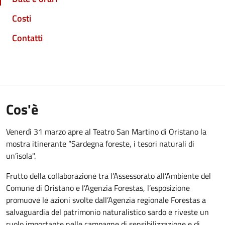
Costi
Contatti
Cos'è
Venerdì 31 marzo apre al Teatro San Martino di Oristano la
mostra itinerante “Sardegna foreste, i tesori naturali di
un’isola".
Frutto della collaborazione tra l’Assessorato all’Ambiente del
Comune di Oristano e l’Agenzia Forestas, l’esposizione
promuove le azioni svolte dall’Agenzia regionale Forestas a
salvaguardia del patrimonio naturalistico sardo e riveste un
ruolo importante nelle campagne di sensibilizzazione e di