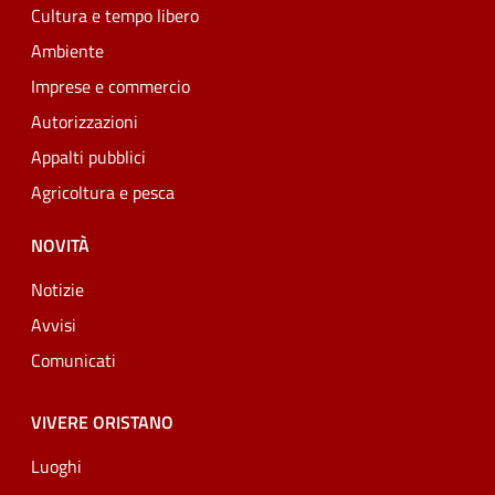
Cultura e tempo libero
Ambiente
Imprese e commercio
Autorizzazioni
Appalti pubblici
Agricoltura e pesca
NOVITÀ
Notizie
Avvisi
Comunicati
VIVERE ORISTANO
Luoghi