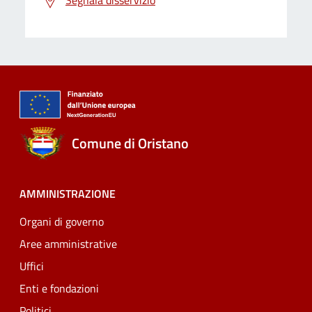
Segnala disservizio
Comune di Oristano
AMMINISTRAZIONE
Organi di governo
Aree amministrative
Uffici
Enti e fondazioni
Politici