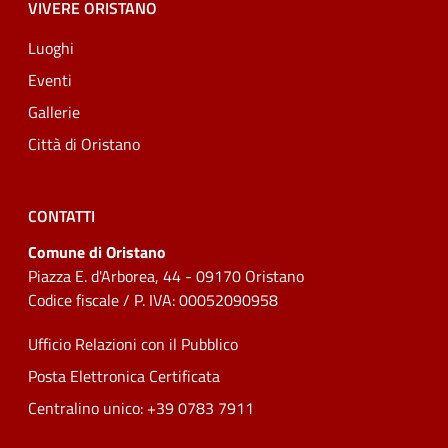
VIVERE ORISTANO
Luoghi
Eventi
Gallerie
Città di Oristano
CONTATTI
Comune di Oristano
Piazza E. d'Arborea, 44 - 09170 Oristano
Codice fiscale / P. IVA: 00052090958
Ufficio Relazioni con il Pubblico
Posta Elettronica Certificata
Centralino unico: +39 0783 7911