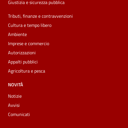
Giustizia e sicurezza pubblica
Tributi, finanze e contravvenzioni
Cultura e tempo libero
Ambiente
Imprese e commercio
Autorizzazioni
Appalti pubblici
Agricoltura e pesca
NOVITÀ
Notizie
Avvisi
Comunicati