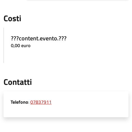
Costi
???content.evento.???
0,00 euro
Contatti
Telefono
:
07837911