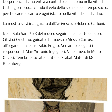
L’esperienza divina entra a contatto con l’uomo nella vita di
tutti i giorni squarciando il velo dello spazio e del tempo sacro,
perché sacro e santo è ogni istante della vita dell’individuo.
La mostra sarà inaugurata dall’Arcivescovo Roberto Carboni.
Nella Sala San Pio X del museo seguirà il concerto del Coro
Città di Oristano, guidato dal maestro Alessio Carrus,
all’organo il maestro Fabio Frigato Verranno eseguiti i
responsori di Marc’Antonio Ingegneri, Vinea mea, In Monte
Oliveti, Tenebrae factate sunt e lo Stabat Mater di J.G.
Rheinberger.