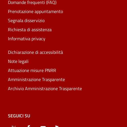
Domande frequenti (FAQ)
Prenotazione appuntamento
Segnala disservizio
Richiesta di assistenza
Informativa privacy
Dichiarazione di accessibilità
Note legali
Attuazione misure PNRR
Amministrazione Trasparente
Archivio Amministrazione Trasparente
SEGUICI SU