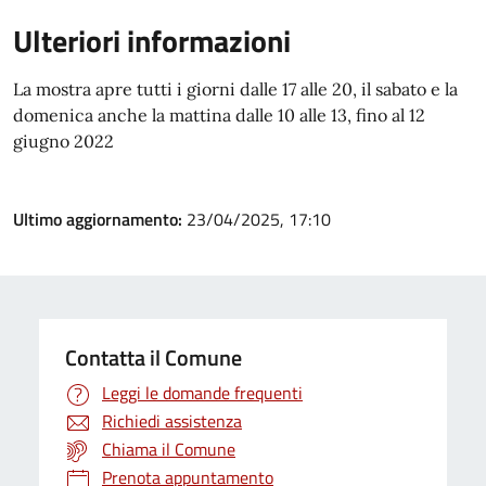
Ulteriori informazioni
La mostra apre tutti i giorni dalle 17 alle 20, il sabato e la
domenica anche la mattina dalle 10 alle 13, fino al 12
giugno 2022
Ultimo aggiornamento:
23/04/2025, 17:10
Contatta il Comune
Leggi le domande frequenti
Richiedi assistenza
Chiama il Comune
Prenota appuntamento