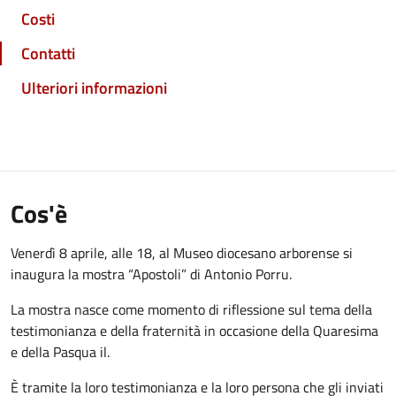
Costi
Contatti
Ulteriori informazioni
Cos'è
Venerdì 8 aprile, alle 18, al Museo diocesano arborense si
inaugura la mostra “Apostoli” di Antonio Porru.
La mostra nasce come momento di riflessione sul tema della
testimonianza e della fraternità in occasione della Quaresima
e della Pasqua il.
È tramite la loro testimonianza e la loro persona che gli inviati