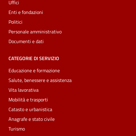
Uffici
Enti e fondazioni
Politici
Personale amministrativo
Documenti e dati
CATEGORIE DI SERVIZIO
Educazione e formazione
Salute, benessere e assistenza
Vita lavorativa
Mobilità e trasporti
Catasto e urbanistica
Anagrafe e stato civile
Turismo