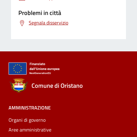
Problemi in città
Segnala disservizio
Comune di Oristano
AMMINISTRAZIONE
Organi di governo
Aree amministrative