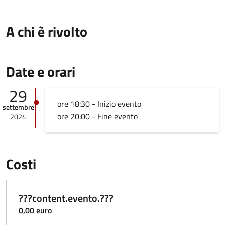
A chi è rivolto
Date e orari
29
ore 18:30 - Inizio evento
settembre
ore 20:00 - Fine evento
2024
Costi
???content.evento.???
0,00 euro