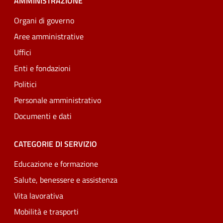
AMMINISTRAZIONE
Organi di governo
Aree amministrative
Uffici
Enti e fondazioni
Politici
Personale amministrativo
Documenti e dati
CATEGORIE DI SERVIZIO
Educazione e formazione
Salute, benessere e assistenza
Vita lavorativa
Mobilità e trasporti