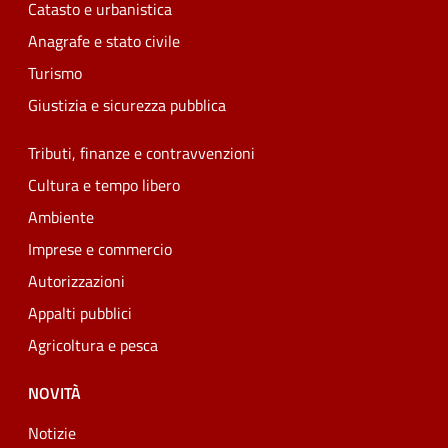
Catasto e urbanistica
Anagrafe e stato civile
Turismo
Giustizia e sicurezza pubblica
Tributi, finanze e contravvenzioni
Cultura e tempo libero
Ambiente
Imprese e commercio
Autorizzazioni
Appalti pubblici
Agricoltura e pesca
NOVITÀ
Notizie