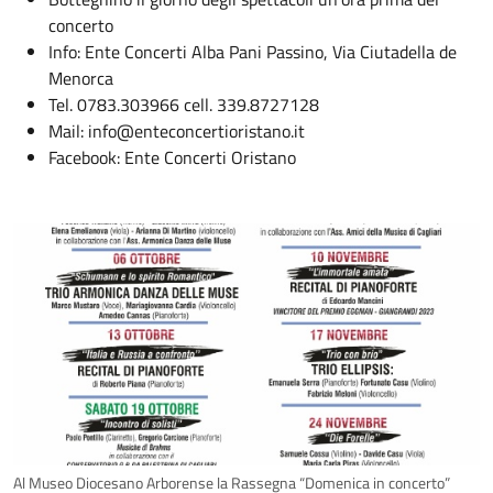
concerto
Info: Ente Concerti Alba Pani Passino, Via Ciutadella de
Menorca
Tel. 0783.303966 cell. 339.8727128
Mail: info@enteconcertioristano.it
Facebook: Ente Concerti Oristano
Al Museo Diocesano Arborense la Rassegna “Domenica in concerto”