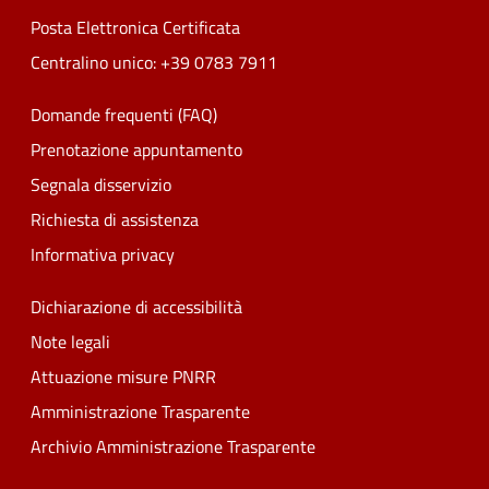
Posta Elettronica Certificata
Centralino unico: +39 0783 7911
Domande frequenti (FAQ)
Prenotazione appuntamento
Segnala disservizio
Richiesta di assistenza
Informativa privacy
Dichiarazione di accessibilità
Note legali
Attuazione misure PNRR
Amministrazione Trasparente
Archivio Amministrazione Trasparente