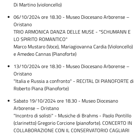
Di Martino (violoncello)
06/10/2024 ore 18.30 - Museo Diocesano Arborense –
Oristano
TRIO ARMONICA DANZA DELLE MUSE - "SCHUMANN E
LO SPIRITO ROMANTICO"
Marco Mustaro (Voce), Mariagiovanna Cardia (Violoncello)
e Amedeo Cannas (Pianoforte)
13/10/2024 ore 18.30 - Museo Diocesano Arborense –
Oristano
"Italia e Russia a confronto" - RECITAL DI PIANOFORTE di
Roberto Piana (Pianoforte)
Sabato 19/10/2024 ore 18.30 - Museo Diocesano
Arborense – Oristano
"Incontro di solisti" - Musiche di Brahms - Paolo Pontillo
(clarinetto) Gregorio Corcione (pianoforte). CONCERTO IN
COLLABORAZIONE CON IL CONSERVATORIO CAGLIARI