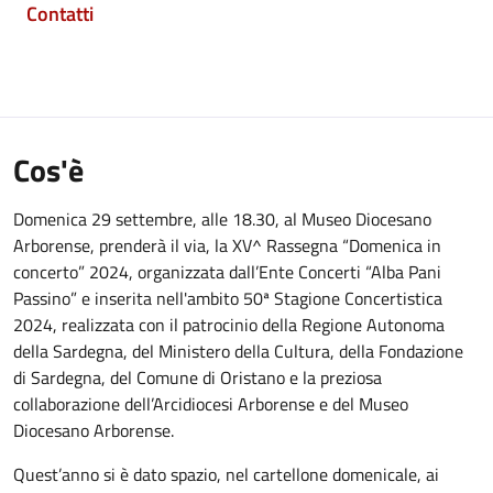
Contatti
Cos'è
Domenica 29 settembre, alle 18.30, al Museo Diocesano
Arborense, prenderà il via, la XV^ Rassegna “Domenica in
concerto” 2024, organizzata dall’Ente Concerti “Alba Pani
Passino” e inserita nell'ambito 50ª Stagione Concertistica
2024, realizzata con il patrocinio della Regione Autonoma
della Sardegna, del Ministero della Cultura, della Fondazione
di Sardegna, del Comune di Oristano e la preziosa
collaborazione dell’Arcidiocesi Arborense e del Museo
Diocesano Arborense.
Quest’anno si è dato spazio, nel cartellone domenicale, ai