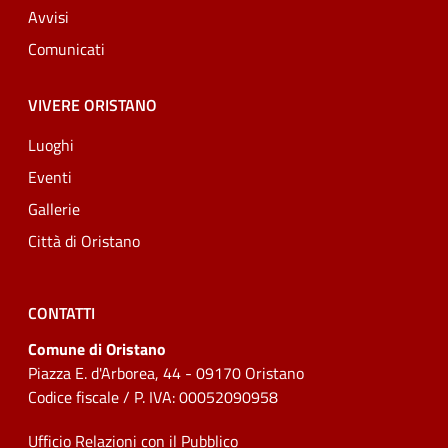
Avvisi
Comunicati
VIVERE ORISTANO
Luoghi
Eventi
Gallerie
Città di Oristano
CONTATTI
Comune di Oristano
Piazza E. d'Arborea, 44 - 09170 Oristano
Codice fiscale / P. IVA: 00052090958
Ufficio Relazioni con il Pubblico