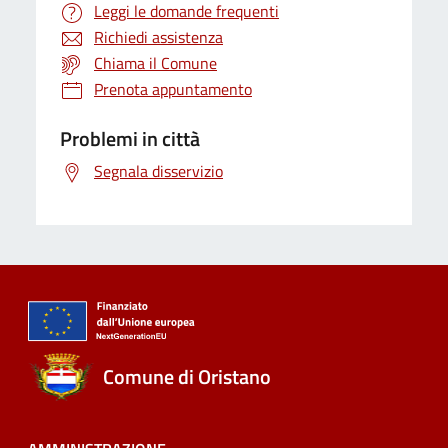
Leggi le domande frequenti
Richiedi assistenza
Chiama il Comune
Prenota appuntamento
Problemi in città
Segnala disservizio
Comune di Oristano