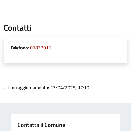
Contatti
Telefono
:
07837911
Ultimo aggiornamento:
23/04/2025, 17:10
Contatta il Comune