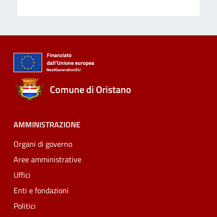
Comune di Oristano
AMMINISTRAZIONE
Organi di governo
Aree amministrative
Uffici
Enti e fondazioni
Politici