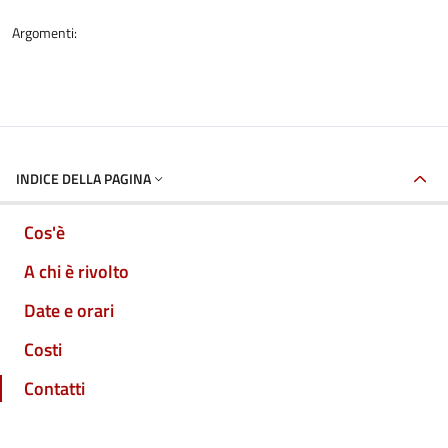
Argomenti:
INDICE DELLA PAGINA
Cos'è
A chi è rivolto
Date e orari
Costi
Contatti