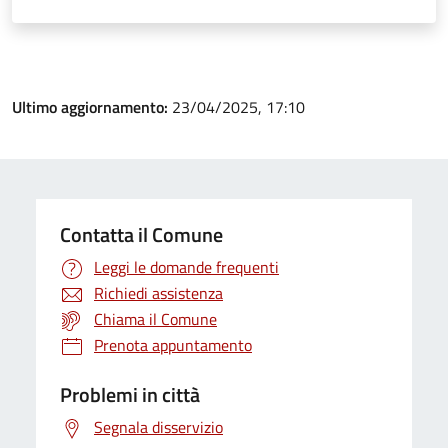
Ultimo aggiornamento:
23/04/2025, 17:10
Contatta il Comune
Leggi le domande frequenti
Richiedi assistenza
Chiama il Comune
Prenota appuntamento
Problemi in città
Segnala disservizio