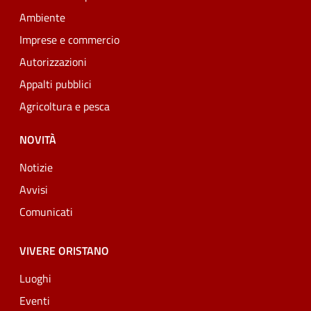
Ambiente
Imprese e commercio
Autorizzazioni
Appalti pubblici
Agricoltura e pesca
NOVITÀ
Notizie
Avvisi
Comunicati
VIVERE ORISTANO
Luoghi
Eventi