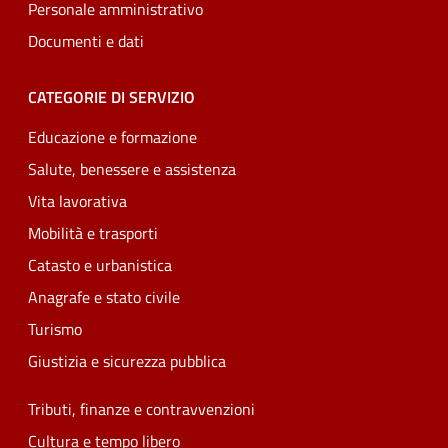
Personale amministrativo
Documenti e dati
CATEGORIE DI SERVIZIO
Educazione e formazione
Salute, benessere e assistenza
Vita lavorativa
Mobilità e trasporti
Catasto e urbanistica
Anagrafe e stato civile
Turismo
Giustizia e sicurezza pubblica
Tributi, finanze e contravvenzioni
Cultura e tempo libero