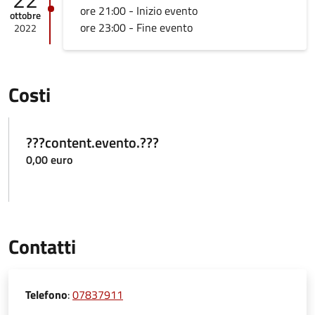
ore 21:00 - Inizio evento
ottobre
ore 23:00 - Fine evento
2022
Costi
???content.evento.???
0,00 euro
Contatti
Telefono
:
07837911