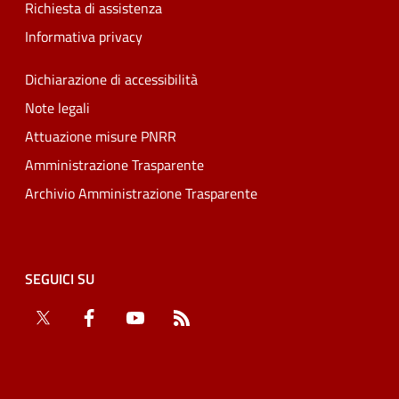
Richiesta di assistenza
Informativa privacy
Dichiarazione di accessibilità
Note legali
Attuazione misure PNRR
Amministrazione Trasparente
Archivio Amministrazione Trasparente
SEGUICI SU
Twitter
Facebook
YouTube
RSS