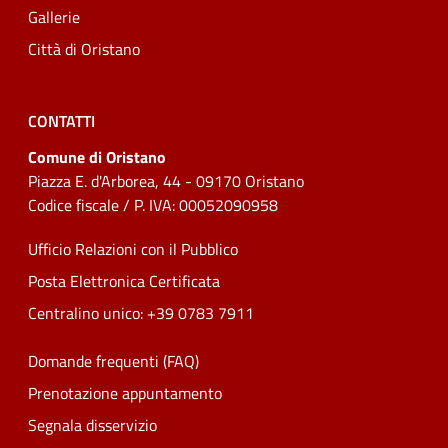
Gallerie
Città di Oristano
CONTATTI
Comune di Oristano
Piazza E. d'Arborea, 44 - 09170 Oristano
Codice fiscale / P. IVA: 00052090958
Ufficio Relazioni con il Pubblico
Posta Elettronica Certificata
Centralino unico: +39 0783 7911
Domande frequenti (FAQ)
Prenotazione appuntamento
Segnala disservizio