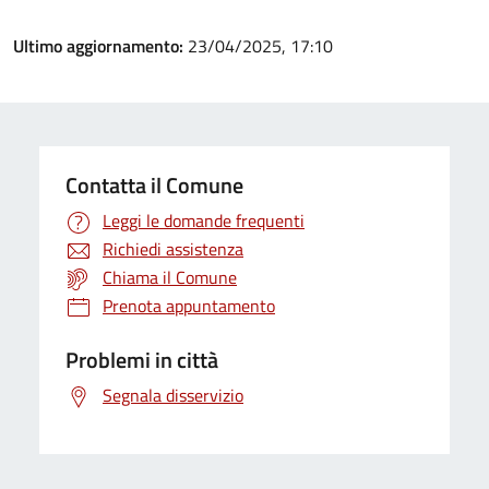
Ultimo aggiornamento:
23/04/2025, 17:10
Contatta il Comune
Leggi le domande frequenti
Richiedi assistenza
Chiama il Comune
Prenota appuntamento
Problemi in città
Segnala disservizio