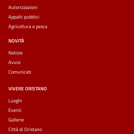
Autorizzazioni
Appalti pubblici
Agricoltura e pesca
NOVITÀ
Notizie
Avvisi
Comunicati
VIVERE ORISTANO
Luoghi
Eventi
Gallerie
Città di Oristano