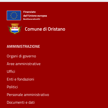
Comune di Oristano
AMMINISTRAZIONE
Organi di governo
Aree amministrative
Uffici
Enti e fondazioni
Politici
Personale amministrativo
Documenti e dati