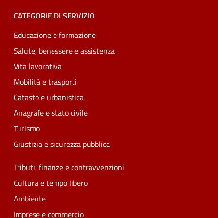
CATEGORIE DI SERVIZIO
Educazione e formazione
Salute, benessere e assistenza
Vita lavorativa
Mobilità e trasporti
Catasto e urbanistica
Anagrafe e stato civile
Turismo
Giustizia e sicurezza pubblica
Tributi, finanze e contravvenzioni
Cultura e tempo libero
Ambiente
Imprese e commercio