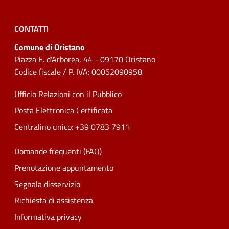
CONTATTI
Comune di Oristano
Piazza E. d'Arborea, 44 - 09170 Oristano
Codice fiscale / P. IVA: 00052090958
Ufficio Relazioni con il Pubblico
Posta Elettronica Certificata
Centralino unico: +39 0783 7911
Domande frequenti (FAQ)
Prenotazione appuntamento
Segnala disservizio
Richiesta di assistenza
Informativa privacy