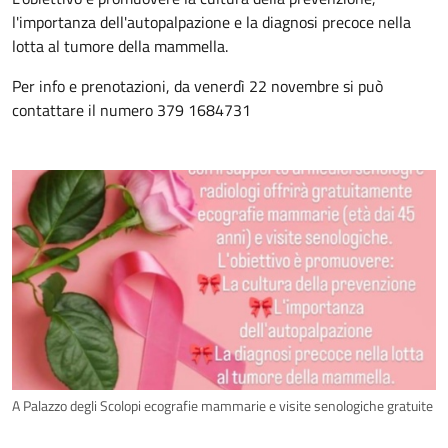
l'importanza dell'autopalpazione e la diagnosi precoce nella
lotta al tumore della mammella.
Per info e prenotazioni, da venerdì 22 novembre si può
contattare il numero 379 1684731
A Palazzo degli Scolopi ecografie mammarie e visite senologiche gratuite