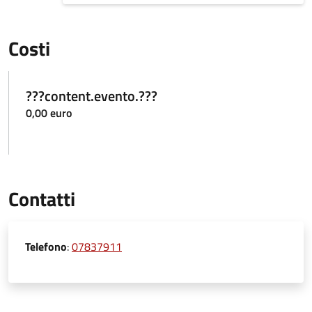
Costi
???content.evento.???
0,00 euro
Contatti
Telefono
:
07837911