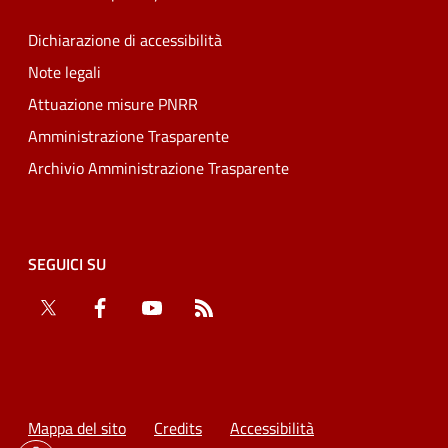
Dichiarazione di accessibilità
Note legali
Attuazione misure PNRR
Amministrazione Trasparente
Archivio Amministrazione Trasparente
SEGUICI SU
Twitter
Facebook
YouTube
RSS
Mappa del sito
Credits
Accessibilità