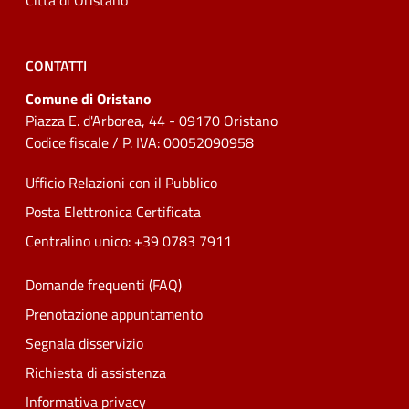
Città di Oristano
CONTATTI
Comune di Oristano
Piazza E. d'Arborea, 44 - 09170 Oristano
Codice fiscale / P. IVA: 00052090958
Ufficio Relazioni con il Pubblico
Posta Elettronica Certificata
Centralino unico: +39 0783 7911
Domande frequenti (FAQ)
Prenotazione appuntamento
Segnala disservizio
Richiesta di assistenza
Informativa privacy