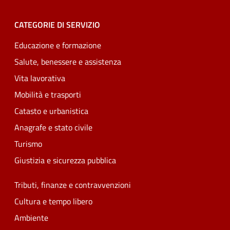
CATEGORIE DI SERVIZIO
Educazione e formazione
Salute, benessere e assistenza
Vita lavorativa
Mobilità e trasporti
Catasto e urbanistica
Anagrafe e stato civile
Turismo
Giustizia e sicurezza pubblica
Tributi, finanze e contravvenzioni
Cultura e tempo libero
Ambiente