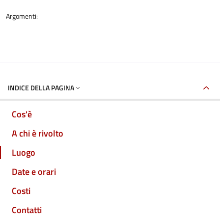
Argomenti:
INDICE DELLA PAGINA
Cos'è
A chi è rivolto
Luogo
Date e orari
Costi
Contatti