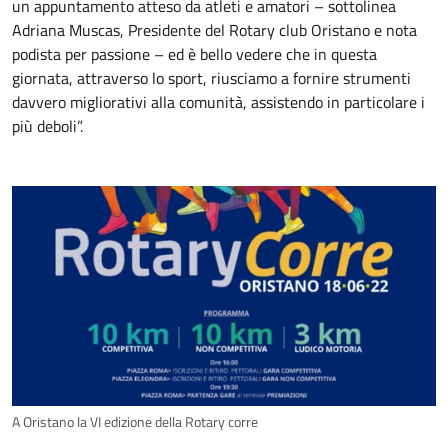
un appuntamento atteso da atleti e amatori – sottolinea
Adriana Muscas, Presidente del Rotary club Oristano e nota
podista per passione – ed è bello vedere che in questa
giornata, attraverso lo sport, riusciamo a fornire strumenti
davvero migliorativi alla comunità, assistendo in particolare i
più deboli”.
A Oristano la VI edizione della Rotary corre