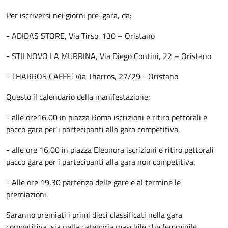
Per iscriversi nei giorni pre-gara, da:
- ADIDAS STORE, Via Tirso. 130 – Oristano
- STILNOVO LA MURRINA, Via Diego Contini, 22 – Oristano
- THARROS CAFFE’, Via Tharros, 27/29 - Oristano
Questo il calendario della manifestazione:
- alle ore16,00 in piazza Roma iscrizioni e ritiro pettorali e
pacco gara per i partecipanti alla gara competitiva,
- alle ore 16,00 in piazza Eleonora iscrizioni e ritiro pettorali
pacco gara per i partecipanti alla gara non competitiva.
- Alle ore 19,30 partenza delle gare e al termine le
premiazioni.
Saranno premiati i primi dieci classificati nella gara
competitiva, sia nella categoria maschile che femminile.