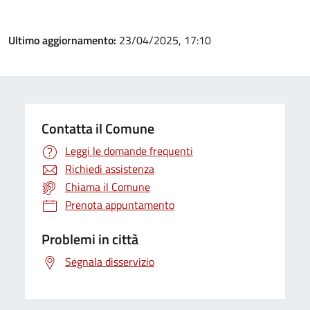
Ultimo aggiornamento:
23/04/2025, 17:10
Contatta il Comune
Leggi le domande frequenti
Richiedi assistenza
Chiama il Comune
Prenota appuntamento
Problemi in città
Segnala disservizio