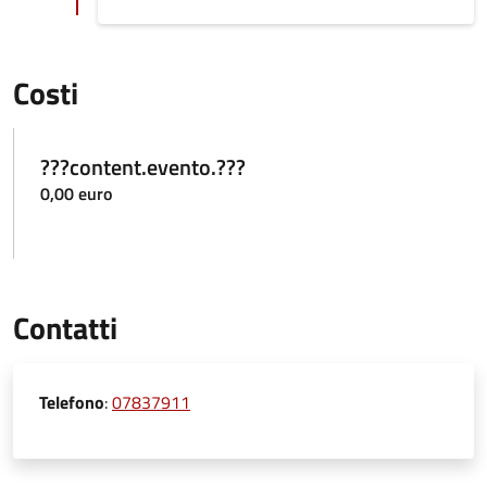
Costi
???content.evento.???
0,00 euro
Contatti
Telefono
:
07837911