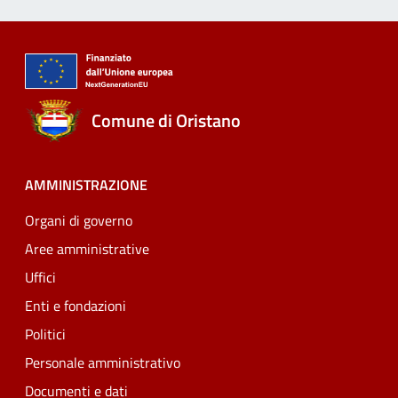
Comune di Oristano
AMMINISTRAZIONE
Organi di governo
Aree amministrative
Uffici
Enti e fondazioni
Politici
Personale amministrativo
Documenti e dati