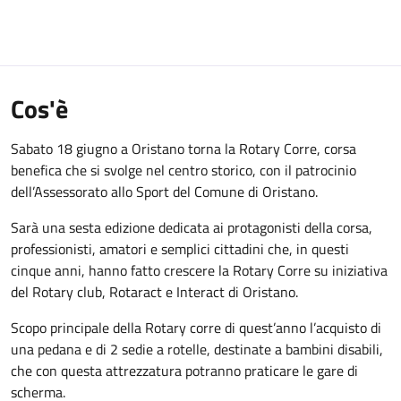
Cos'è
Sabato 18 giugno a Oristano torna la Rotary Corre, corsa
benefica che si svolge nel centro storico, con il patrocinio
dell’Assessorato allo Sport del Comune di Oristano.
Sarà una sesta edizione dedicata ai protagonisti della corsa,
professionisti, amatori e semplici cittadini che, in questi
cinque anni, hanno fatto crescere la Rotary Corre su iniziativa
del Rotary club, Rotaract e Interact di Oristano.
Scopo principale della Rotary corre di quest’anno l’acquisto di
una pedana e di 2 sedie a rotelle, destinate a bambini disabili,
che con questa attrezzatura potranno praticare le gare di
scherma.