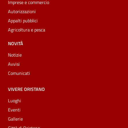
Imprese e commercio
Autorizzazioni
Appalti pubblici
Agricoltura e pesca
NOVITÀ
Notizie
Avvisi
Comunicati
VIVERE ORISTANO
Luoghi
Eventi
Gallerie