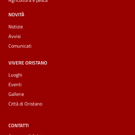
Agricoltura e pesca
NOVITÀ
Notizie
Avvisi
Comunicati
VIVERE ORISTANO
Luoghi
Eventi
Gallerie
Città di Oristano
CONTATTI