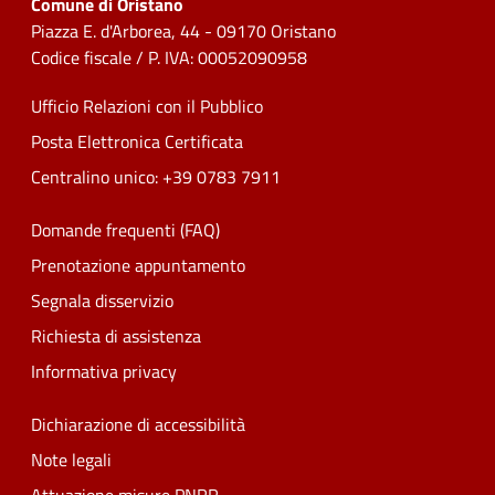
Comune di Oristano
Piazza E. d'Arborea, 44 - 09170 Oristano
Codice fiscale / P. IVA: 00052090958
Ufficio Relazioni con il Pubblico
Posta Elettronica Certificata
Centralino unico: +39 0783 7911
Domande frequenti (FAQ)
Prenotazione appuntamento
Segnala disservizio
Richiesta di assistenza
Informativa privacy
Dichiarazione di accessibilità
Note legali