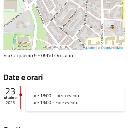
Leaflet
| ©
OpenStreetMap
Via Carpaccio 9 - 09170 Oristano
Date e orari
23
ore 18:00 - Inizio evento
ottobre
ore 19:00 - Fine evento
2025