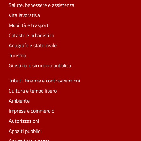
Salute, benessere e assistenza
Vita lavorativa
Mobilità e trasporti
Catasto e urbanistica
Anagrafe e stato civile
Turismo
Giustizia e sicurezza pubblica
Tributi, finanze e contravvenzioni
Cultura e tempo libero
Ambiente
Imprese e commercio
Autorizzazioni
Appalti pubblici