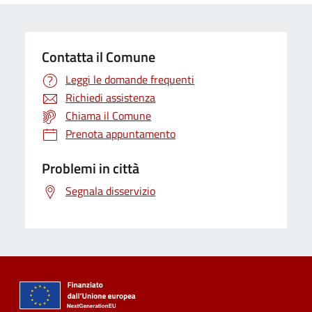
Contatta il Comune
Leggi le domande frequenti
Richiedi assistenza
Chiama il Comune
Prenota appuntamento
Problemi in città
Segnala disservizio