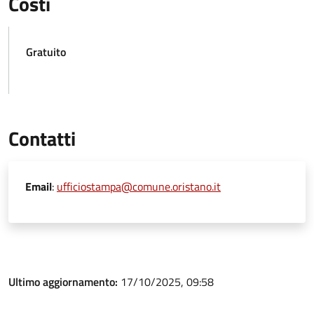
Costi
Gratuito
Contatti
Email
:
ufficiostampa@comune.oristano.it
Ultimo aggiornamento:
17/10/2025, 09:58