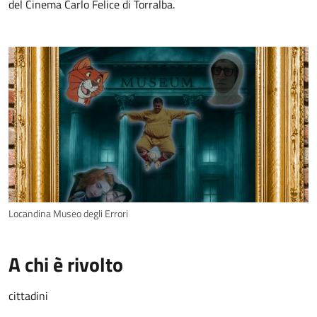
del Cinema Carlo Felice di Torralba.
Locandina Museo degli Errori
A chi è rivolto
cittadini