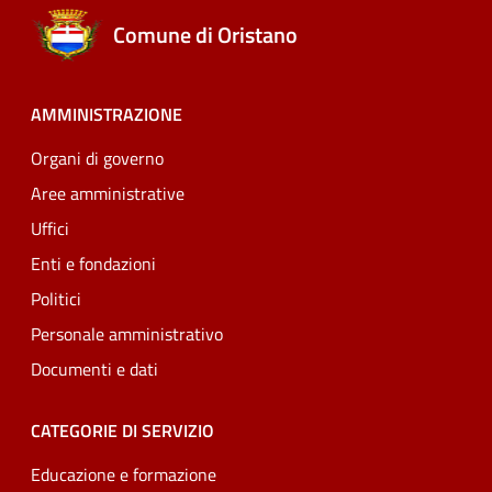
Comune di Oristano
AMMINISTRAZIONE
Organi di governo
Aree amministrative
Uffici
Enti e fondazioni
Politici
Personale amministrativo
Documenti e dati
CATEGORIE DI SERVIZIO
Educazione e formazione