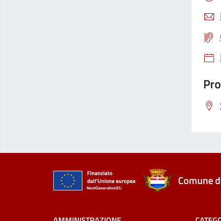
Pro
Comune di
AMMINISTRAZIONE
CATEGO