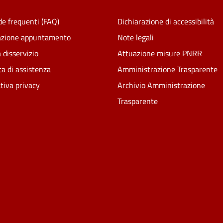
e frequenti (FAQ)
Dichiarazione di accessibilità
azione appuntamento
Note legali
 disservizio
Attuazione misure PNRR
ta di assistenza
Amministrazione Trasparente
tiva privacy
Archivio Amministrazione
Trasparente