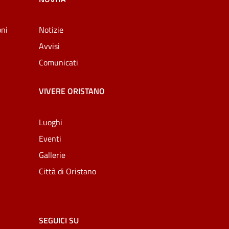
oni
Notizie
Avvisi
Comunicati
VIVERE ORISTANO
Luoghi
Eventi
Gallerie
Città di Oristano
SEGUICI SU