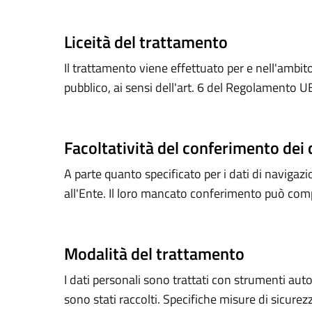
Liceità del trattamento
Il trattamento viene effettuato per e nell'ambito 
pubblico, ai sensi dell'art. 6 del Regolamento 
Facoltatività del conferimento dei 
A parte quanto specificato per i dati di navigazion
all'Ente. Il loro mancato conferimento può compo
Modalità del trattamento
I dati personali sono trattati con strumenti aut
sono stati raccolti. Specifiche misure di sicurezz