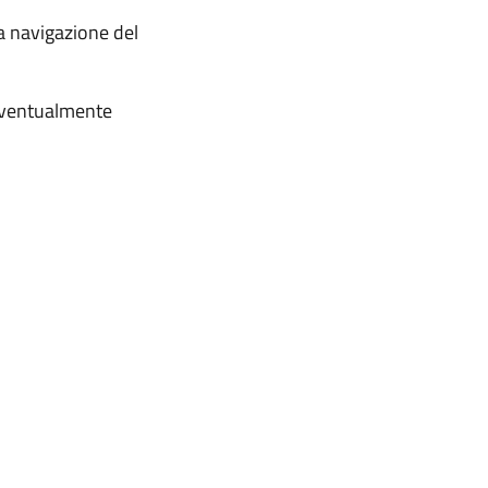
la navigazione del
i eventualmente