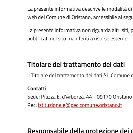
La presente informativa descrive le modalità di 
web del Comune di Oristano, accessibile al segu
La presente informativa non riguarda altri siti, 
pubblicati nel sito ma riferiti a risorse esterne.
Titolare del trattamento dei dati
Il Titolare del trattamento dei dati è il Comune 
Contatti
Sede: Piazza E. d'Arborea, 44 - 09170 Oristano
Pec:
istituzionale@pec.comune.oristano.it
Responsabile della protezione dei 