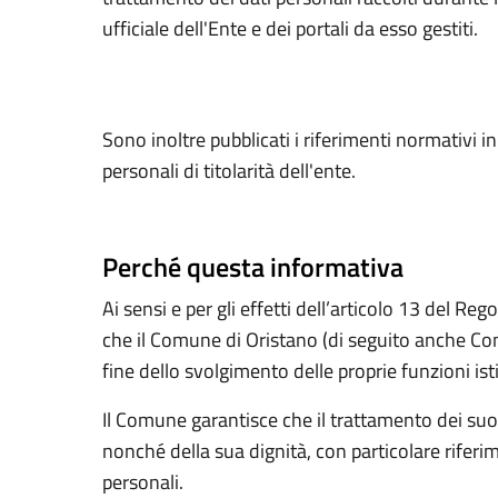
ufficiale dell'Ente e dei portali da esso gestiti.
Sono inoltre pubblicati i riferimenti normativi i
personali di titolarità dell'ente.
Perché questa informativa
Ai sensi e per gli effetti dell’articolo 13 del
che il Comune di Oristano (di seguito anche Comu
fine dello svolgimento delle proprie funzioni isti
Il Comune garantisce che il trattamento dei suoi d
nonché della sua dignità, con particolare riferime
personali.