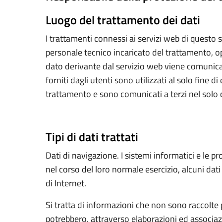
Luogo del trattamento dei dati
I trattamenti connessi ai servizi web di questo 
personale tecnico incaricato del trattamento, o
dato derivante dal servizio web viene comunicato
forniti dagli utenti sono utilizzati al solo fine d
trattamento e sono comunicati a terzi nel solo ca
Tipi di dati trattati
Dati di navigazione. I sistemi informatici e le
nel corso del loro normale esercizio, alcuni dati
di Internet.
Si tratta di informazioni che non sono raccolte 
potrebbero, attraverso elaborazioni ed associazio