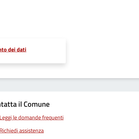
to dei dati
tatta il Comune
Leggi le domande frequenti
Richiedi assistenza