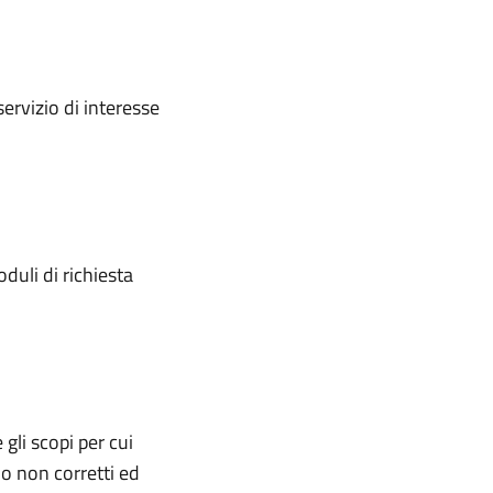
servizio di interesse
oduli di richiesta
gli scopi per cui
i o non corretti ed