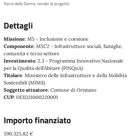
Parco delle Donne, render di progetto
Dettagli
Missione
: M5 - Inclusione e coesione
Componente
: M5C2 - Infrastrutture sociali, famiglie,
comunità e terzo settore
Investimento
: 2.3 - Programma Innovativo Nazionale
per la Qualità dell’Abitare (PINQuA)
Titolare
: Ministero delle Infrastrutture e della Mobilità
Sostenibili (MIMS)
Soggetto attuatore
: Comune di Oristano
CUP
: H13D21000220001
Importo finanziato
590.325,82 €