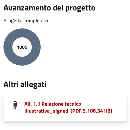
Avanzamento del progetto
Progetto completato
100%
Altri allegati
All. 1.1 Relazione tecnico
illustrativa_signed (PDF 5.106,34 KB)