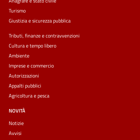
Anagrafe e stato civile
Turismo
Giustizia e sicurezza pubblica
Tributi, finanze e contravvenzioni
Cultura e tempo libero
Ambiente
Imprese e commercio
Autorizzazioni
Appalti pubblici
Agricoltura e pesca
NOVITÀ
Notizie
Avvisi