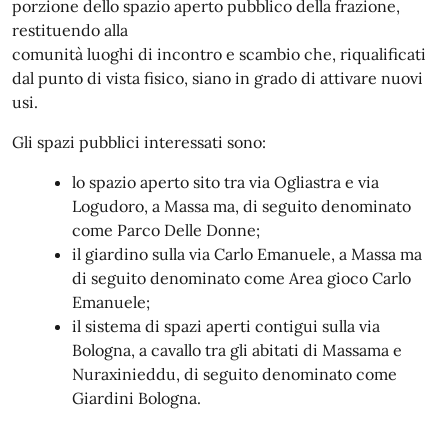
porzione dello spazio aperto pubblico della frazione,
restituendo alla
comunità luoghi di incontro e scambio che, riqualificati
dal punto di vista fisico, siano in grado di attivare nuovi
usi.
Gli spazi pubblici interessati sono:
lo spazio aperto sito tra via Ogliastra e via
Logudoro, a Massa ma, di seguito denominato
come Parco Delle Donne;
il giardino sulla via Carlo Emanuele, a Massa ma
di seguito denominato come Area gioco Carlo
Emanuele;
il sistema di spazi aperti contigui sulla via
Bologna, a cavallo tra gli abitati di Massama e
Nuraxinieddu, di seguito denominato come
Giardini Bologna.