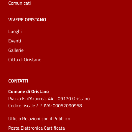
Comunicati
VIVERE ORISTANO
Luoghi
Eventi
Gallerie
Città di Oristano
CONTATTI
Comune di Oristano
Piazza E. d'Arborea, 44 - 09170 Oristano
Codice fiscale / P. IVA: 00052090958
Ufficio Relazioni con il Pubblico
Posta Elettronica Certificata