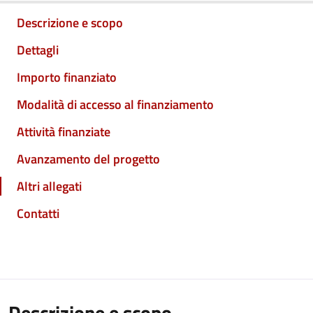
Descrizione e scopo
Dettagli
Importo finanziato
Modalità di accesso al finanziamento
Attività finanziate
Avanzamento del progetto
Altri allegati
Contatti
Descrizione e scopo