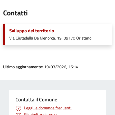
Contatti
Sviluppo del territorio
Via Ciutadella De Menorca, 19, 09170 Oristano
Ultimo aggiornamento:
19/03/2026, 16:14
Contatta il Comune
Leggi le domande frequenti
Richiedi assistenza