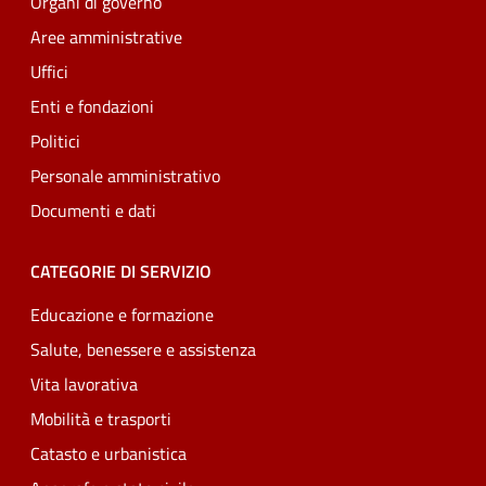
Organi di governo
Aree amministrative
Uffici
Enti e fondazioni
Politici
Personale amministrativo
Documenti e dati
CATEGORIE DI SERVIZIO
Educazione e formazione
Salute, benessere e assistenza
Vita lavorativa
Mobilità e trasporti
Catasto e urbanistica