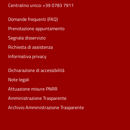
Centralino unico: +39 0783 7911
Domande frequenti (FAQ)
Prenotazione appuntamento
Segnala disservizio
Richiesta di assistenza
Informativa privacy
Dichiarazione di accessibilità
Note legali
Attuazione misure PNRR
Amministrazione Trasparente
Archivio Amministrazione Trasparente