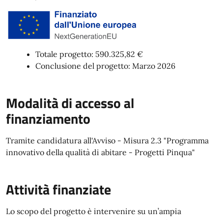
Totale progetto: 590.325,82 €
Conclusione del progetto: Marzo 2026
Modalità di accesso al
finanziamento
Tramite candidatura all'Avviso - Misura 2.3 "Programma
innovativo della qualità di abitare - Progetti Pinqua"
Attività finanziate
Lo scopo del progetto è intervenire su un’ampia