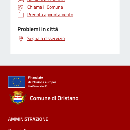
Chiama il Comune
Prenota appuntamento
Problemi in città
Segnala disservizio
Comune di Oristano
AMMINISTRAZIONE