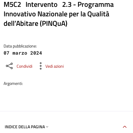
M5C2 Intervento 2.3 - Programma
Innovativo Nazionale per la Qualità
dell’Abitare (PINQuA)
Dettaglio del progetto PNRR
Data pubblicazione:
07 marzo 2024
Condividi
Vedi azioni
Argomenti:
INDICE DELLA PAGINA