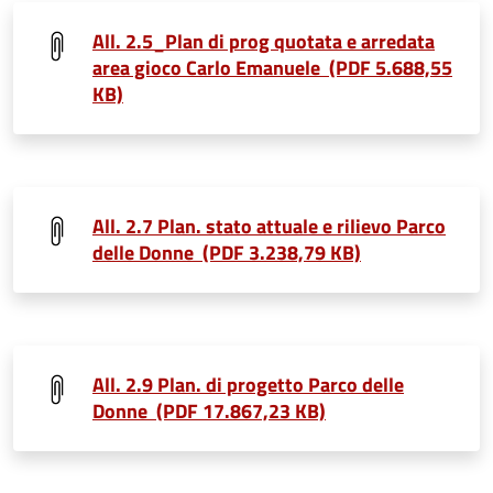
All. 2.5_Plan di prog quotata e arredata
area gioco Carlo Emanuele (PDF 5.688,55
KB)
All. 2.7 Plan. stato attuale e rilievo Parco
delle Donne (PDF 3.238,79 KB)
All. 2.9 Plan. di progetto Parco delle
Donne (PDF 17.867,23 KB)