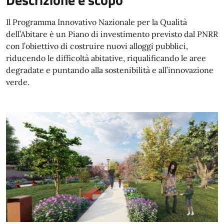
Il Programma Innovativo Nazionale per la Qualità
dell’Abitare è un Piano di investimento previsto dal PNRR
con l’obiettivo di costruire nuovi alloggi pubblici,
riducendo le difficoltà abitative, riqualificando le aree
degradate e puntando alla sostenibilità e all’innovazione
verde.