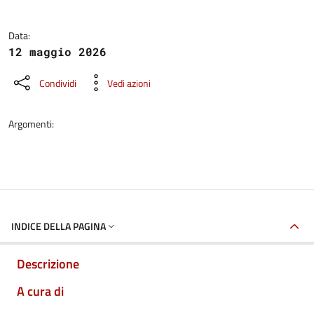
Data:
12 maggio 2026
Condividi
Vedi azioni
Argomenti:
INDICE DELLA PAGINA
Descrizione
A cura di