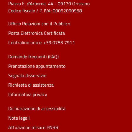
Piazza E. d'Arborea, 44 - 09170 Oristano
Codice fiscale / P. IVA: 00052090958
Ufficio Relazioni con il Pubblico
Posta Elettronica Certificata
Centralino unico: +39 0783 7911
Domande frequenti (FAQ)
Prenotazione appuntamento
Segnala disservizio
Richiesta di assistenza
Informativa privacy
Dichiarazione di accessibilità
Note legali
Attuazione misure PNRR