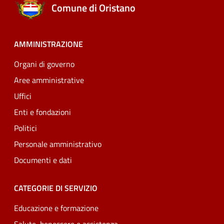
Comune di Oristano
AMMINISTRAZIONE
Organi di governo
Aree amministrative
Uffici
Enti e fondazioni
Politici
Personale amministrativo
Documenti e dati
CATEGORIE DI SERVIZIO
Educazione e formazione