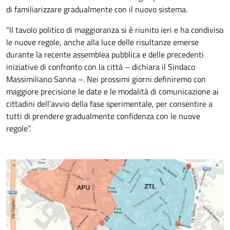
di familiarizzare gradualmente con il nuovo sistema.
“Il tavolo politico di maggioranza si è riunito ieri e ha condiviso
le nuove regole, anche alla luce delle risultanze emerse
durante la recente assemblea pubblica e delle precedenti
iniziative di confronto con la città – dichiara il Sindaco
Massimiliano Sanna –. Nei prossimi giorni definiremo con
maggiore precisione le date e le modalità di comunicazione ai
cittadini dell’avvio della fase sperimentale, per consentire a
tutti di prendere gradualmente confidenza con le nuove
regole”.