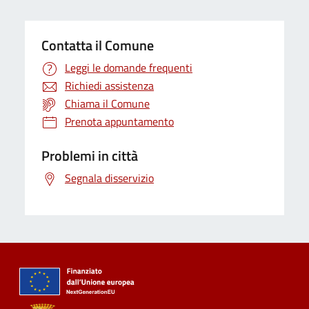
Contatta il Comune
Leggi le domande frequenti
Richiedi assistenza
Chiama il Comune
Prenota appuntamento
Problemi in città
Segnala disservizio