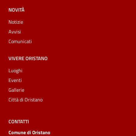
NOVITÀ
Notizie
Avvisi
Comunicati
VIVERE ORISTANO
Luoghi
Eventi
Gallerie
Città di Oristano
CONTATTI
Comune di Oristano