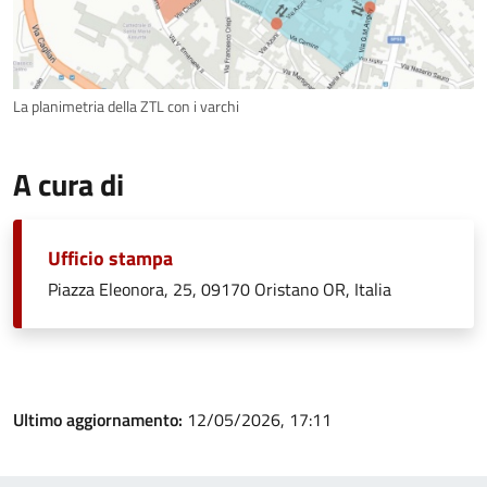
La planimetria della ZTL con i varchi
A cura di
Ufficio stampa
Piazza Eleonora, 25, 09170 Oristano OR, Italia
Ultimo aggiornamento:
12/05/2026, 17:11