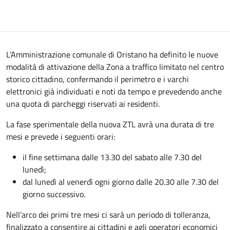
L’Amministrazione comunale di Oristano ha definito le nuove
modalità di attivazione della Zona a traffico limitato nel centro
storico cittadino, confermando il perimetro e i varchi
elettronici già individuati e noti da tempo e prevedendo anche
una quota di parcheggi riservati ai residenti.
La fase sperimentale della nuova ZTL avrà una durata di tre
mesi e prevede i seguenti orari:
il fine settimana dalle 13.30 del sabato alle 7.30 del
lunedì;
dal lunedì al venerdì ogni giorno dalle 20.30 alle 7.30 del
giorno successivo.
Nell’arco dei primi tre mesi ci sarà un periodo di tolleranza,
finalizzato a consentire ai cittadini e agli operatori economici