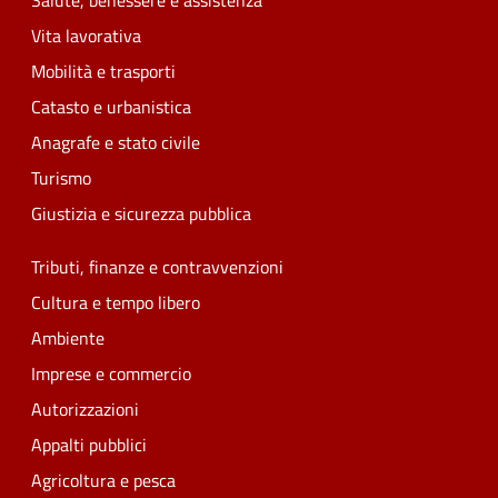
Salute, benessere e assistenza
Vita lavorativa
Mobilità e trasporti
Catasto e urbanistica
Anagrafe e stato civile
Turismo
Giustizia e sicurezza pubblica
Tributi, finanze e contravvenzioni
Cultura e tempo libero
Ambiente
Imprese e commercio
Autorizzazioni
Appalti pubblici
Agricoltura e pesca