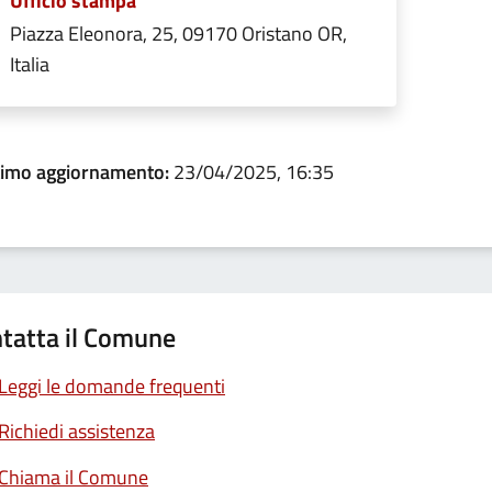
Ufficio stampa
Piazza Eleonora, 25, 09170 Oristano OR,
Italia
timo aggiornamento:
23/04/2025, 16:35
tatta il Comune
Leggi le domande frequenti
Richiedi assistenza
Chiama il Comune