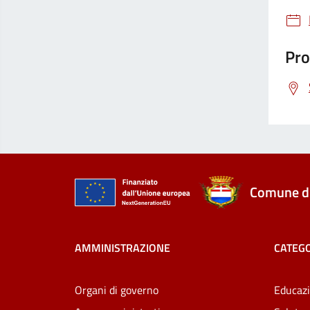
Pro
Comune di
AMMINISTRAZIONE
CATEGO
Organi di governo
Educazi