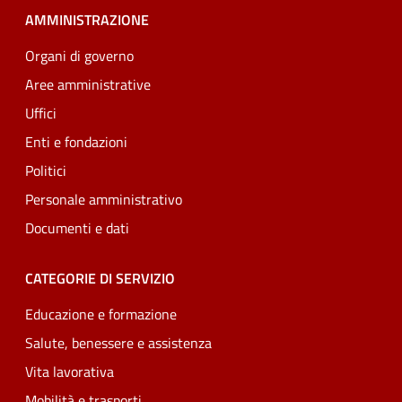
AMMINISTRAZIONE
Organi di governo
Aree amministrative
Uffici
Enti e fondazioni
Politici
Personale amministrativo
Documenti e dati
CATEGORIE DI SERVIZIO
Educazione e formazione
Salute, benessere e assistenza
Vita lavorativa
Mobilità e trasporti