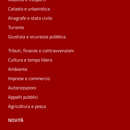
Catasto e urbanistica
Anagrafe e stato civile
Turismo
Giustizia e sicurezza pubblica
Tributi, finanze e contravvenzioni
Cultura e tempo libero
Ambiente
Imprese e commercio
Autorizzazioni
Appalti pubblici
Agricoltura e pesca
NOVITÀ