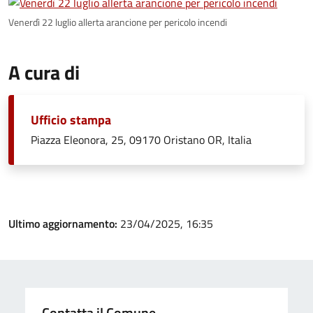
Venerdì 22 luglio allerta arancione per pericolo incendi
A cura di
Ufficio stampa
Piazza Eleonora, 25, 09170 Oristano OR, Italia
Ultimo aggiornamento:
23/04/2025, 16:35
Contatta il Comune