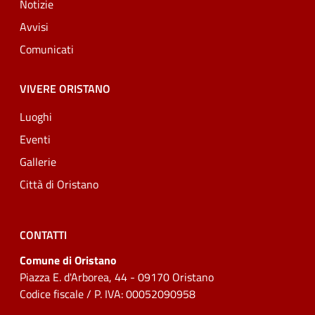
Notizie
Avvisi
Comunicati
VIVERE ORISTANO
Luoghi
Eventi
Gallerie
Città di Oristano
CONTATTI
Comune di Oristano
Piazza E. d'Arborea, 44 - 09170 Oristano
Codice fiscale / P. IVA: 00052090958