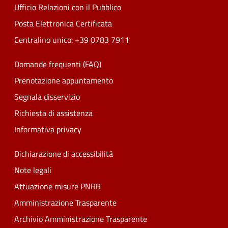
Ufficio Relazioni con il Pubblico
Posta Elettronica Certificata
Centralino unico: +39 0783 7911
Domande frequenti (FAQ)
Prenotazione appuntamento
Segnala disservizio
Richiesta di assistenza
Informativa privacy
Dichiarazione di accessibilità
Note legali
Attuazione misure PNRR
Amministrazione Trasparente
Archivio Amministrazione Trasparente