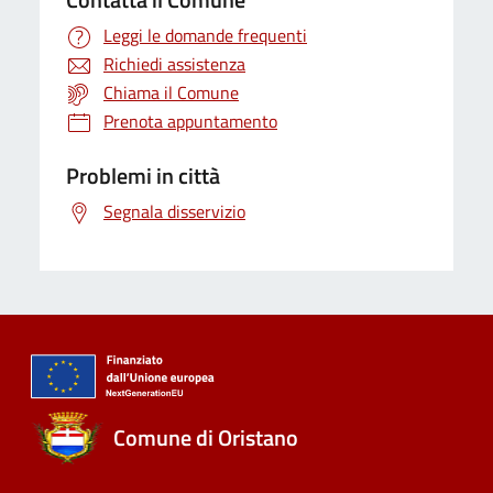
Leggi le domande frequenti
Richiedi assistenza
Chiama il Comune
Prenota appuntamento
Problemi in città
Segnala disservizio
Comune di Oristano