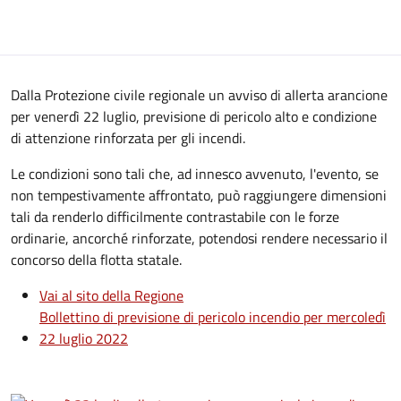
Dalla Protezione civile regionale un avviso di allerta arancione
per venerdì 22 luglio, previsione di pericolo alto e condizione
di attenzione rinforzata per gli incendi.
Le condizioni sono tali che, ad innesco avvenuto, l'evento, se
non tempestivamente affrontato, può raggiungere dimensioni
tali da renderlo difficilmente contrastabile con le forze
ordinarie, ancorché rinforzate, potendosi rendere necessario il
concorso della flotta statale.
Vai al sito della Regione
Bollettino di previsione di pericolo incendio per mercoledì
22 luglio 2022