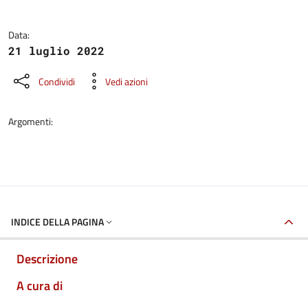
Data:
21 luglio 2022
Condividi
Vedi azioni
Argomenti:
INDICE DELLA PAGINA
Descrizione
A cura di