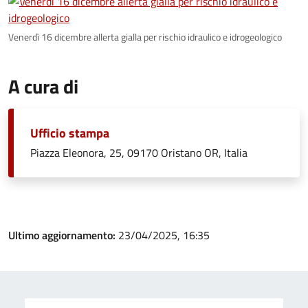
Venerdì 16 dicembre allerta gialla per rischio idraulico e idrogeologico
A cura di
Ufficio stampa
Piazza Eleonora, 25, 09170 Oristano OR, Italia
Ultimo aggiornamento:
23/04/2025, 16:35