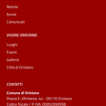
Notizie
Avvisi
Comunicati
VIVERE ORISTANO
Luoghi
Eventi
Gallerie
Città di Oristano
CONTATTI
Comune di Oristano
Piazza E. d'Arborea, 44 - 09170 Oristano
Codice fiscale / P. IVA: 00052090958