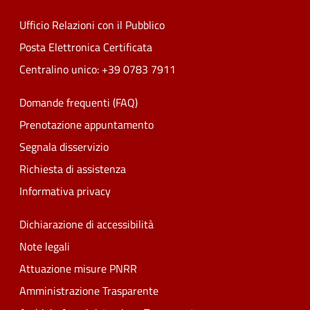
Ufficio Relazioni con il Pubblico
Posta Elettronica Certificata
Centralino unico: +39 0783 7911
Domande frequenti (FAQ)
Prenotazione appuntamento
Segnala disservizio
Richiesta di assistenza
Informativa privacy
Dichiarazione di accessibilità
Note legali
Attuazione misure PNRR
Amministrazione Trasparente