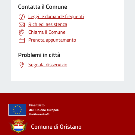
Contatta il Comune
Leggi le domande frequenti
Richiedi assistenza
Chiama il Comune
Prenota appuntamento
Problemi in città
Segnala disservizio
Comune di Oristano