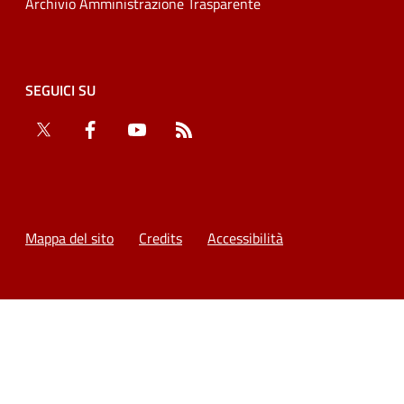
Archivio Amministrazione Trasparente
SEGUICI SU
Twitter
Facebook
YouTube
RSS
Mappa del sito
Credits
Accessibilità