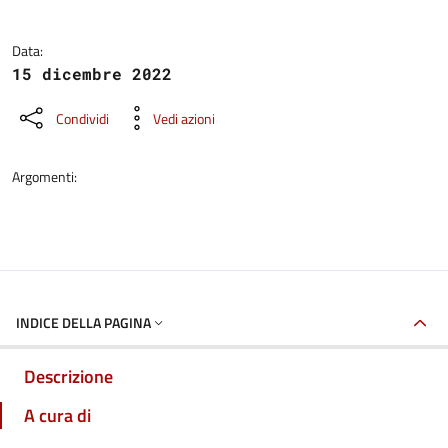
Data:
15 dicembre 2022
Condividi
Vedi azioni
Argomenti:
INDICE DELLA PAGINA
Descrizione
A cura di