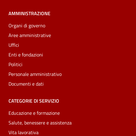
AMMINISTRAZIONE
Organi di governo
Aree amministrative
Uffici
Enti e fondazioni
Politici
Personale amministrativo
Documenti e dati
CATEGORIE DI SERVIZIO
Educazione e formazione
Salute, benessere e assistenza
Vita lavorativa