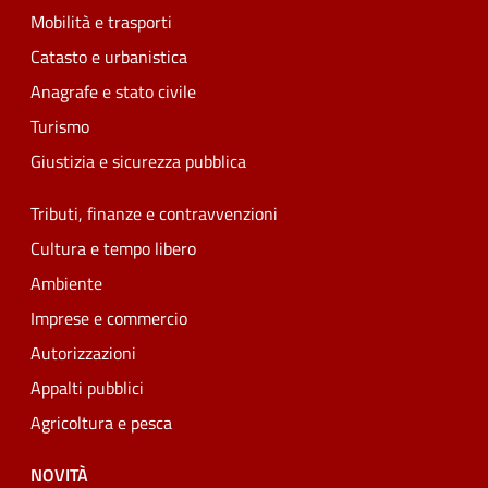
Mobilità e trasporti
Catasto e urbanistica
Anagrafe e stato civile
Turismo
Giustizia e sicurezza pubblica
Tributi, finanze e contravvenzioni
Cultura e tempo libero
Ambiente
Imprese e commercio
Autorizzazioni
Appalti pubblici
Agricoltura e pesca
NOVITÀ