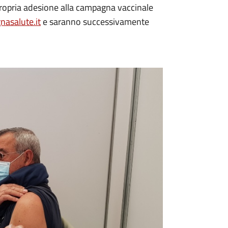
 propria adesione alla campagna vaccinale
nasalute.it
e saranno successivamente