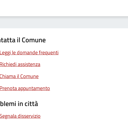
tatta il Comune
Leggi le domande frequenti
Richiedi assistenza
Chiama il Comune
Prenota appuntamento
blemi in città
Segnala disservizio