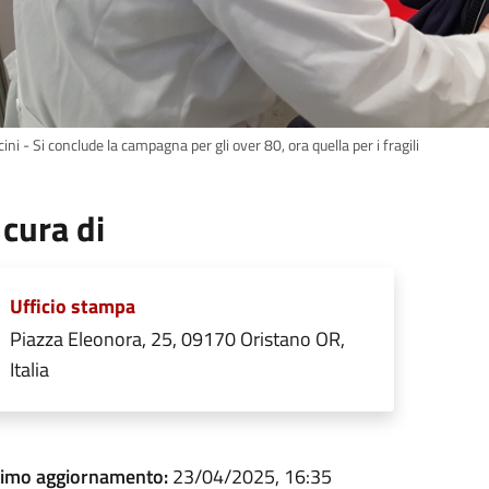
ini - Si conclude la campagna per gli over 80, ora quella per i fragili
 cura di
Ufficio stampa
Piazza Eleonora, 25, 09170 Oristano OR,
Italia
timo aggiornamento:
23/04/2025, 16:35