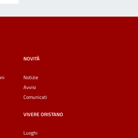
NOVITÀ
oni
Notizie
Avvisi
Comunicati
VIVERE ORISTANO
Luoghi