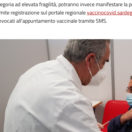
egoria ad elevata fragilità, potranno invece manifestare la
mite registrazione sul portale regionale
vaccinocovid.sardeg
nvocati all'appuntamento vaccinale tramite SMS.