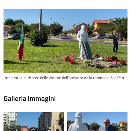
Una statua in ricordo delle vittime dell’amianto nella rotonda di Via Petri
Galleria immagini