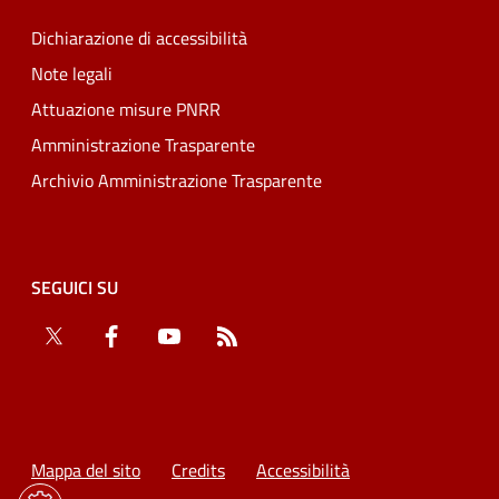
Dichiarazione di accessibilità
Note legali
Attuazione misure PNRR
Amministrazione Trasparente
Archivio Amministrazione Trasparente
SEGUICI SU
Twitter
Facebook
YouTube
RSS
Mappa del sito
Credits
Accessibilità