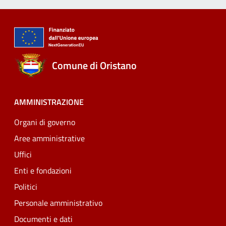
Comune di Oristano
AMMINISTRAZIONE
Organi di governo
Aree amministrative
Uffici
Enti e fondazioni
Politici
Personale amministrativo
Documenti e dati