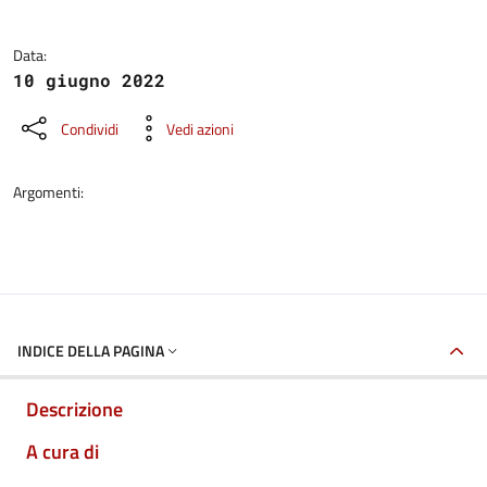
Data:
10 giugno 2022
Condividi
Vedi azioni
Argomenti:
INDICE DELLA PAGINA
Descrizione
A cura di