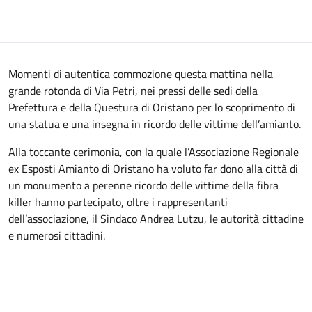
Momenti di autentica commozione questa mattina nella
grande rotonda di Via Petri, nei pressi delle sedi della
Prefettura e della Questura di Oristano per lo scoprimento di
una statua e una insegna in ricordo delle vittime dell’amianto.
Alla toccante cerimonia, con la quale l’Associazione Regionale
ex Esposti Amianto di Oristano ha voluto far dono alla città di
un monumento a perenne ricordo delle vittime della fibra
killer hanno partecipato, oltre i rappresentanti
dell’associazione, il Sindaco Andrea Lutzu, le autorità cittadine
e numerosi cittadini.