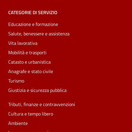
CATEGORIE DI SERVIZIO
Educazione e formazione
Salute, benessere e assistenza
Vita lavorativa
Mobilità e trasporti
Catasto e urbanistica
Anagrafe e stato civile
Turismo
Giustizia e sicurezza pubblica
Tributi, finanze e contravvenzioni
Cultura e tempo libero
Ambiente