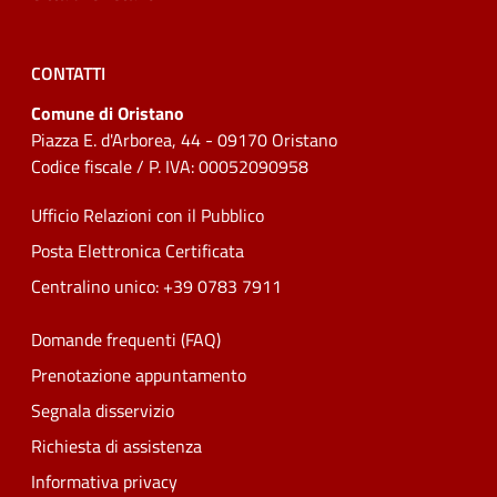
CONTATTI
Comune di Oristano
Piazza E. d'Arborea, 44 - 09170 Oristano
Codice fiscale / P. IVA: 00052090958
Ufficio Relazioni con il Pubblico
Posta Elettronica Certificata
Centralino unico: +39 0783 7911
Domande frequenti (FAQ)
Prenotazione appuntamento
Segnala disservizio
Richiesta di assistenza
Informativa privacy