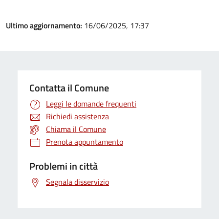
Ultimo aggiornamento:
16/06/2025, 17:37
Contatta il Comune
Leggi le domande frequenti
Richiedi assistenza
Chiama il Comune
Prenota appuntamento
Problemi in città
Segnala disservizio