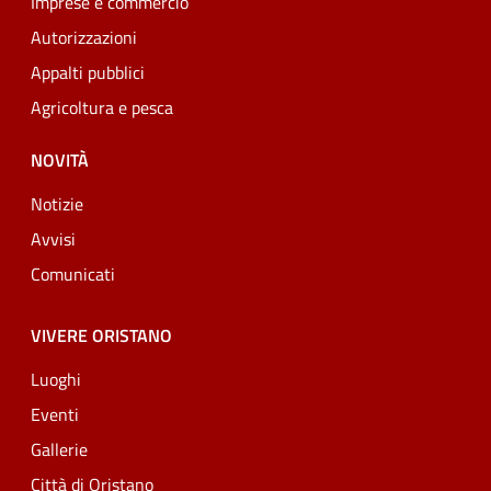
Imprese e commercio
Autorizzazioni
Appalti pubblici
Agricoltura e pesca
NOVITÀ
Notizie
Avvisi
Comunicati
VIVERE ORISTANO
Luoghi
Eventi
Gallerie
Città di Oristano