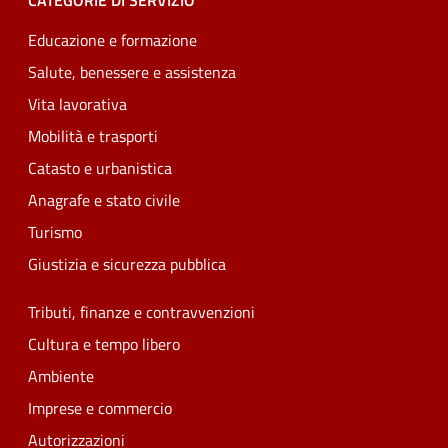
CATEGORIE DI SERVIZIO
Educazione e formazione
Salute, benessere e assistenza
Vita lavorativa
Mobilità e trasporti
Catasto e urbanistica
Anagrafe e stato civile
Turismo
Giustizia e sicurezza pubblica
Tributi, finanze e contravvenzioni
Cultura e tempo libero
Ambiente
Imprese e commercio
Autorizzazioni