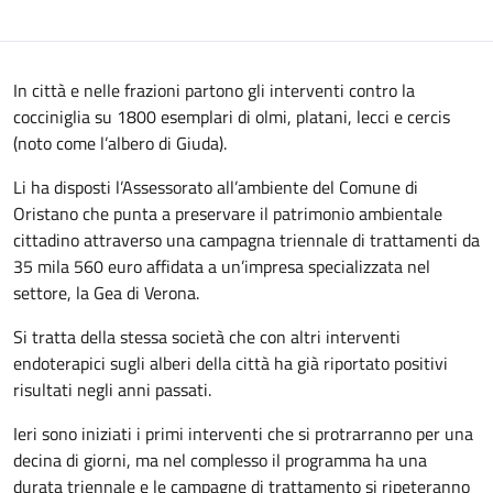
In città e nelle frazioni partono gli interventi contro la
cocciniglia su 1800 esemplari di olmi, platani, lecci e cercis
(noto come l’albero di Giuda).
Li ha disposti l’Assessorato all’ambiente del Comune di
Oristano che punta a preservare il patrimonio ambientale
cittadino attraverso una campagna triennale di trattamenti da
35 mila 560 euro affidata a un’impresa specializzata nel
settore, la Gea di Verona.
Si tratta della stessa società che con altri interventi
endoterapici sugli alberi della città ha già riportato positivi
risultati negli anni passati.
Ieri sono iniziati i primi interventi che si protrarranno per una
decina di giorni, ma nel complesso il programma ha una
durata triennale e le campagne di trattamento si ripeteranno