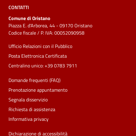
CONTATTI
Comune di Oristano
Piazza E. d'Arborea, 44 - 09170 Oristano
Codice fiscale / P. IVA: 00052090958
Ufficio Relazioni con il Pubblico
Posta Elettronica Certificata
Centralino unico: +39 0783 7911
Domande frequenti (FAQ)
Prenotazione appuntamento
Segnala disservizio
Richiesta di assistenza
Informativa privacy
Dichiarazione di accessibilità