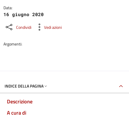
Data:
16 giugno 2020
Condividi
Vedi azioni
Argomenti:
INDICE DELLA PAGINA
Descrizione
A cura di