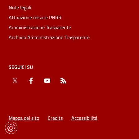
Note legali
Attuazione misure PNRR
Amministrazione Trasparente
Archivio Amministrazione Trasparente
SEGUICI SU
Twitter
Facebook
YouTube
RSS
Mappa del sito
Credits
Accessibilità