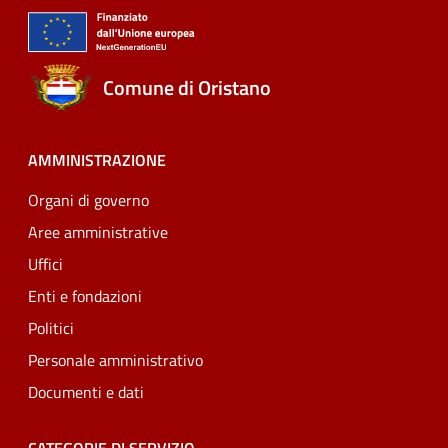
Comune di Oristano
AMMINISTRAZIONE
Organi di governo
Aree amministrative
Uffici
Enti e fondazioni
Politici
Personale amministrativo
Documenti e dati