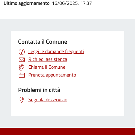
Ultimo aggiornamento:
16/06/2025, 17:37
Contatta il Comune
Leggi le domande frequenti
Richiedi assistenza
Chiama il Comune
Prenota appuntamento
Problemi in città
Segnala disservizio