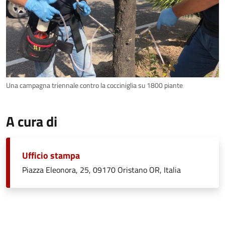
Una campagna triennale contro la cocciniglia su 1800 piante
A cura di
Ufficio stampa
Piazza Eleonora, 25, 09170 Oristano OR, Italia