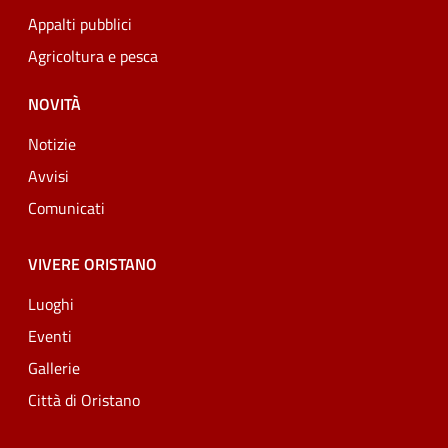
Appalti pubblici
Agricoltura e pesca
NOVITÀ
Notizie
Avvisi
Comunicati
VIVERE ORISTANO
Luoghi
Eventi
Gallerie
Città di Oristano