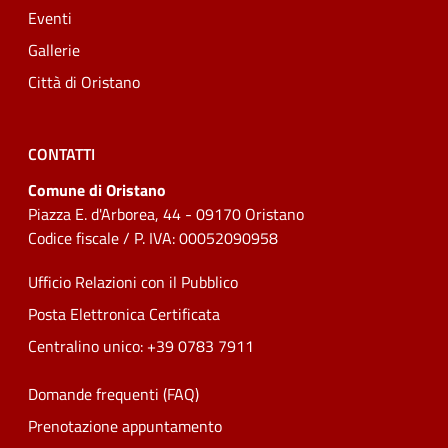
Eventi
Gallerie
Città di Oristano
CONTATTI
Comune di Oristano
Piazza E. d'Arborea, 44 - 09170 Oristano
Codice fiscale / P. IVA: 00052090958
Ufficio Relazioni con il Pubblico
Posta Elettronica Certificata
Centralino unico: +39 0783 7911
Domande frequenti (FAQ)
Prenotazione appuntamento