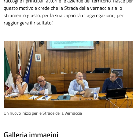
raccoglie i principali attori e le aziende del territorio, nasce per
questo motivo e crede che la Strada della vernaccia sia lo
strumento giusto, per la sua capacità di aggregazione, per
raggiungere il risultato”.
Un nuovo inizio per le Strade della Vernaccia
Galleria immagini