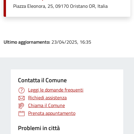
Piazza Eleonora, 25, 09170 Oristano OR, Italia
Ultimo aggiornamento:
23/04/2025, 16:35
Contatta il Comune
Leggi le domande frequenti
Richiedi assistenza
Chiama il Comune
Prenota appuntamento
Problemi in città