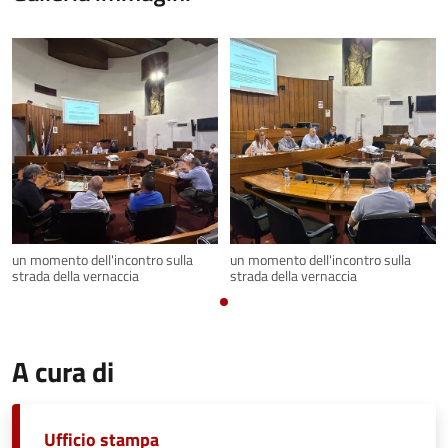
un momento dell'incontro sulla
un momento dell'incontro sulla
strada della vernaccia
strada della vernaccia
A cura di
Ufficio stampa