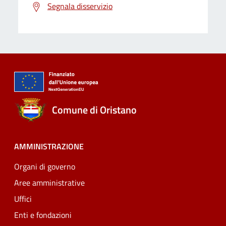
Segnala disservizio
Comune di Oristano
AMMINISTRAZIONE
Organi di governo
Aree amministrative
Uffici
Enti e fondazioni