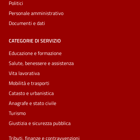
Politici
Personale amministrativo
Documenti e dati
CATEGORIE DI SERVIZIO
Educazione e formazione
Salute, benessere e assistenza
Vita lavorativa
Mobilità e trasporti
Catasto e urbanistica
Anagrafe e stato civile
Turismo
Giustizia e sicurezza pubblica
Tributi, finanze e contravvenzioni