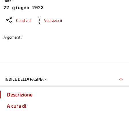
Data:
22 giugno 2023
Condividi
Vedi azioni
Argomenti:
INDICE DELLA PAGINA
Descrizione
A cura di