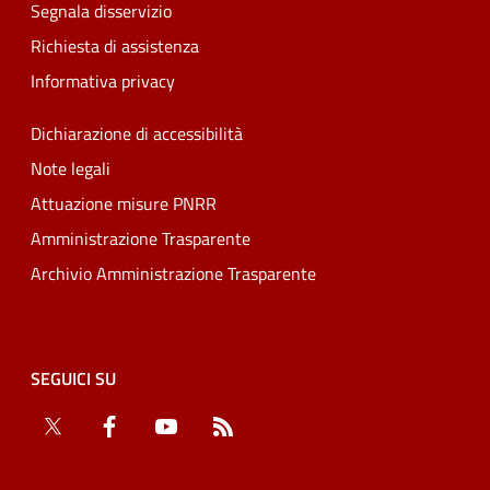
Segnala disservizio
Richiesta di assistenza
Informativa privacy
Dichiarazione di accessibilità
Note legali
Attuazione misure PNRR
Amministrazione Trasparente
Archivio Amministrazione Trasparente
SEGUICI SU
Twitter
Facebook
YouTube
RSS