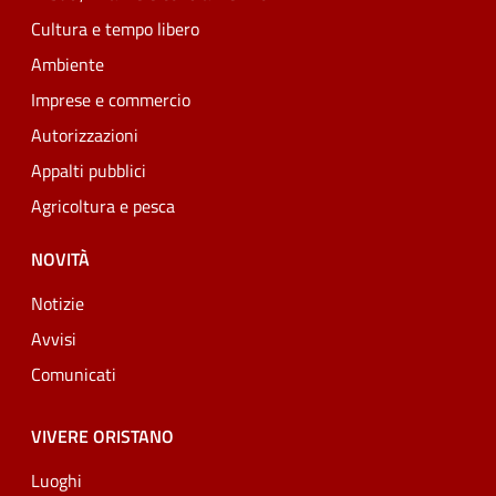
Cultura e tempo libero
Ambiente
Imprese e commercio
Autorizzazioni
Appalti pubblici
Agricoltura e pesca
NOVITÀ
Notizie
Avvisi
Comunicati
VIVERE ORISTANO
Luoghi