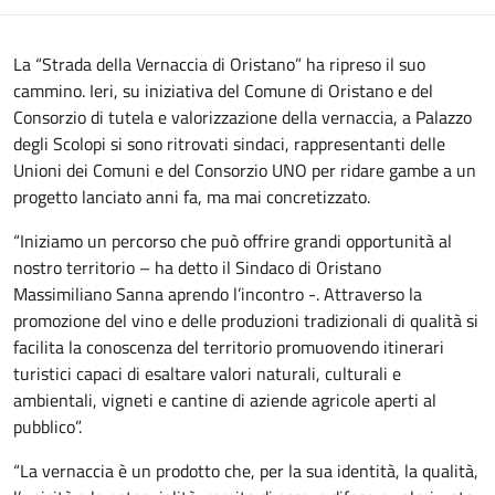
La “Strada della Vernaccia di Oristano” ha ripreso il suo
cammino. Ieri, su iniziativa del Comune di Oristano e del
Consorzio di tutela e valorizzazione della vernaccia, a Palazzo
degli Scolopi si sono ritrovati sindaci, rappresentanti delle
Unioni dei Comuni e del Consorzio UNO per ridare gambe a un
progetto lanciato anni fa, ma mai concretizzato.
“Iniziamo un percorso che può offrire grandi opportunità al
nostro territorio – ha detto il Sindaco di Oristano
Massimiliano Sanna aprendo l’incontro -. Attraverso la
promozione del vino e delle produzioni tradizionali di qualità si
facilita la conoscenza del territorio promuovendo itinerari
turistici capaci di esaltare valori naturali, culturali e
ambientali, vigneti e cantine di aziende agricole aperti al
pubblico”.
“La vernaccia è un prodotto che, per la sua identità, la qualità,