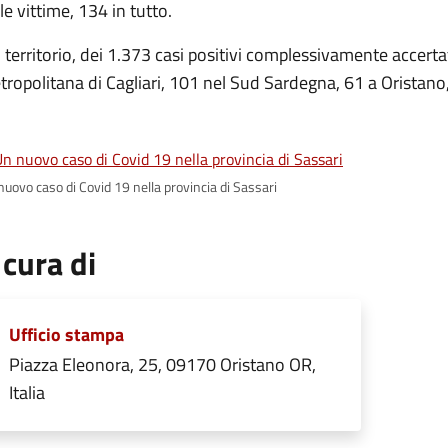
le vittime, 134 in tutto.
 territorio, dei 1.373 casi positivi complessivamente accertati
ropolitana di Cagliari, 101 nel Sud Sardegna, 61 a Oristano,
nuovo caso di Covid 19 nella provincia di Sassari
 cura di
Ufficio stampa
Piazza Eleonora, 25, 09170 Oristano OR,
Italia