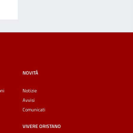
NOVITÀ
oni
Notizie
Avvisi
Comunicati
VIVERE ORISTANO