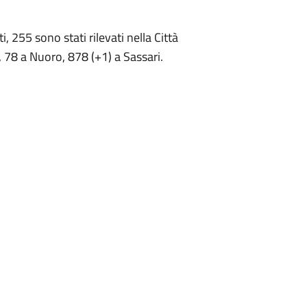
, 255 sono stati rilevati nella Città
 78 a Nuoro, 878 (+1) a Sassari.