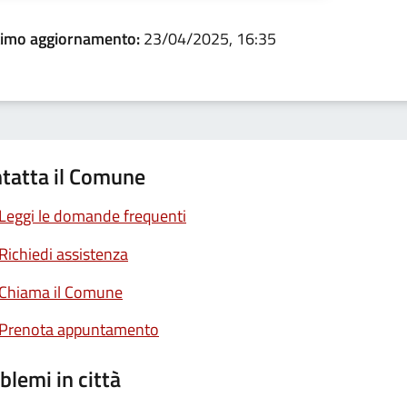
timo aggiornamento:
23/04/2025, 16:35
tatta il Comune
Leggi le domande frequenti
Richiedi assistenza
Chiama il Comune
Prenota appuntamento
blemi in città