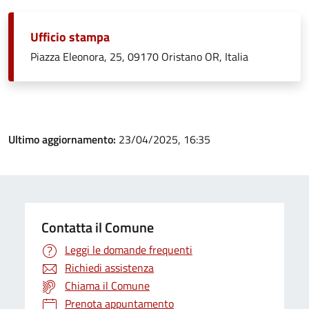
Ufficio stampa
Piazza Eleonora, 25, 09170 Oristano OR, Italia
Ultimo aggiornamento:
23/04/2025, 16:35
Contatta il Comune
Leggi le domande frequenti
Richiedi assistenza
Chiama il Comune
Prenota appuntamento