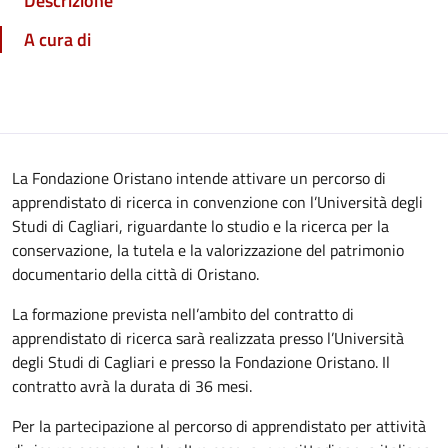
Descrizione
A cura di
La Fondazione Oristano intende attivare un percorso di
apprendistato di ricerca in convenzione con l’Università degli
Studi di Cagliari, riguardante lo studio e la ricerca per la
conservazione, la tutela e la valorizzazione del patrimonio
documentario della città di Oristano.
La formazione prevista nell’ambito del contratto di
apprendistato di ricerca sarà realizzata presso l’Università
degli Studi di Cagliari e presso la Fondazione Oristano. Il
contratto avrà la durata di 36 mesi.
Per la partecipazione al percorso di apprendistato per attività