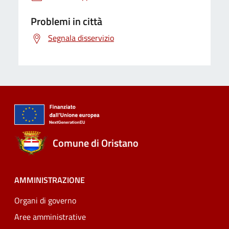
Problemi in città
Segnala disservizio
Comune di Oristano
AMMINISTRAZIONE
Organi di governo
Aree amministrative