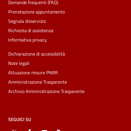
Domande frequenti (FAQ)
Prenotazione appuntamento
Segnala disservizio
Richiesta di assistenza
Informativa privacy
Dichiarazione di accessibilità
Note legali
Attuazione misure PNRR
Amministrazione Trasparente
Archivio Amministrazione Trasparente
SEGUICI SU