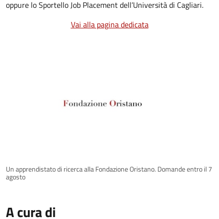
oppure lo Sportello Job Placement dell’Università di Cagliari.
Vai alla pagina dedicata
Un apprendistato di ricerca alla Fondazione Oristano. Domande entro il 7
agosto
A cura di