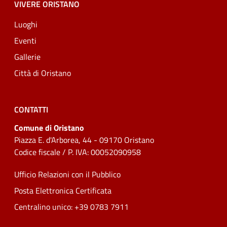
VIVERE ORISTANO
Luoghi
Eventi
Gallerie
Città di Oristano
CONTATTI
Comune di Oristano
Piazza E. d'Arborea, 44 - 09170 Oristano
Codice fiscale / P. IVA: 00052090958
Ufficio Relazioni con il Pubblico
Posta Elettronica Certificata
Centralino unico: +39 0783 7911