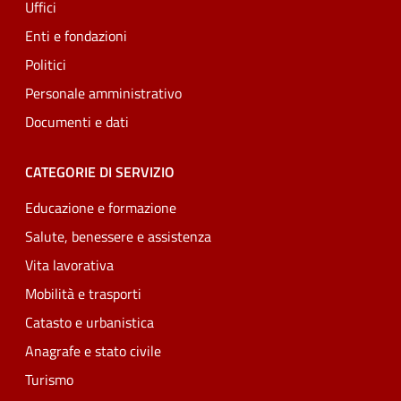
Uffici
Enti e fondazioni
Politici
Personale amministrativo
Documenti e dati
CATEGORIE DI SERVIZIO
Educazione e formazione
Salute, benessere e assistenza
Vita lavorativa
Mobilità e trasporti
Catasto e urbanistica
Anagrafe e stato civile
Turismo