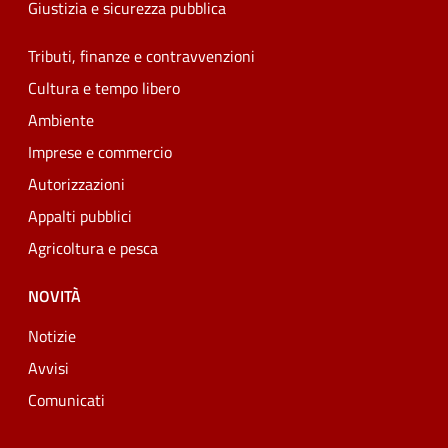
Giustizia e sicurezza pubblica
Tributi, finanze e contravvenzioni
Cultura e tempo libero
Ambiente
Imprese e commercio
Autorizzazioni
Appalti pubblici
Agricoltura e pesca
NOVITÀ
Notizie
Avvisi
Comunicati