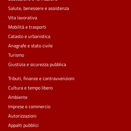
Salute, benessere e assistenza
Vita lavorativa
Mobilità e trasporti
Catasto e urbanistica
Anagrafe e stato civile
Turismo
Giustizia e sicurezza pubblica
Tributi, finanze e contravvenzioni
Cultura e tempo libero
Ambiente
Imprese e commercio
Autorizzazioni
Appalti pubblici