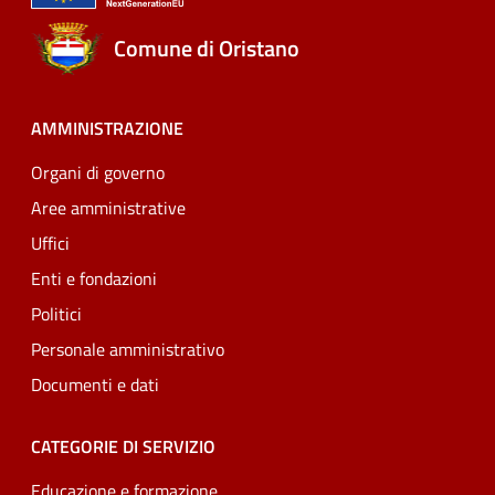
Comune di Oristano
AMMINISTRAZIONE
Organi di governo
Aree amministrative
Uffici
Enti e fondazioni
Politici
Personale amministrativo
Documenti e dati
CATEGORIE DI SERVIZIO
Educazione e formazione