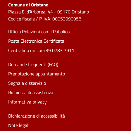
Comune di Oristano
Piazza E. d'Arborea, 44 - 09170 Oristano
Codice fiscale / P. IVA: 00052090958
Ufficio Relazioni con il Pubblico
Posta Elettronica Certificata
Centralino unico: +39 0783 7911
Domande frequenti (FAQ)
Prenotazione appuntamento
Segnala disservizio
Richiesta di assistenza
Informativa privacy
Dichiarazione di accessibilità
Note legali