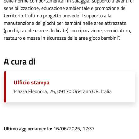
delle norme comportamentali in spiaggia, supporto a eventi di
sensibilizzazione, educazione ambientale e promozione del
territorio. L’ultimo progetto prevede il supporto alla
manutenzione dei giochi per bambini nelle aree attrezzate
(parchi, scuole e aree dedicate) con riparazione, verniciatura,
restauro e messa in sicurezza delle aree gioco bambini”.
A cura di
Ufficio stampa
Piazza Eleonora, 25, 09170 Oristano OR, Italia
Ultimo aggiornamento:
16/06/2025, 17:37