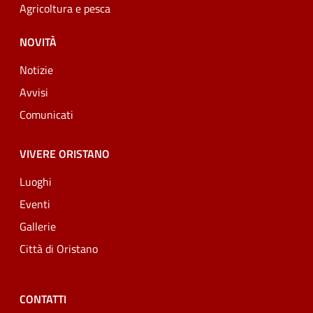
Agricoltura e pesca
NOVITÀ
Notizie
Avvisi
Comunicati
VIVERE ORISTANO
Luoghi
Eventi
Gallerie
Città di Oristano
CONTATTI