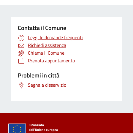
Contatta il Comune
Leggi le domande frequenti
Richiedi assistenza
Chiama il Comune
Prenota appuntamento
Problemi in città
Segnala disservizio