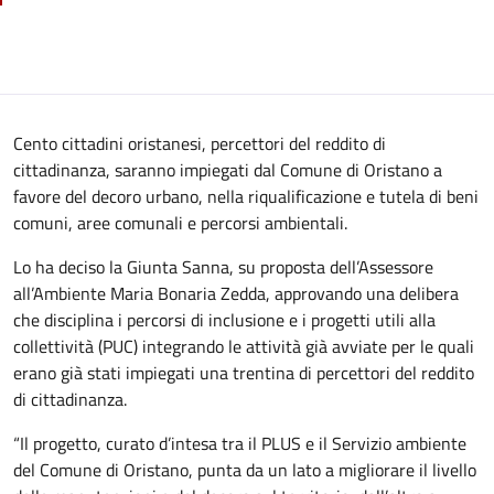
Cento cittadini oristanesi, percettori del reddito di
cittadinanza, saranno impiegati dal Comune di Oristano a
favore del decoro urbano, nella riqualificazione e tutela di beni
comuni, aree comunali e percorsi ambientali.
Lo ha deciso la Giunta Sanna, su proposta dell’Assessore
all’Ambiente Maria Bonaria Zedda, approvando una delibera
che disciplina i percorsi di inclusione e i progetti utili alla
collettività (PUC) integrando le attività già avviate per le quali
erano già stati impiegati una trentina di percettori del reddito
di cittadinanza.
“Il progetto, curato d’intesa tra il PLUS e il Servizio ambiente
del Comune di Oristano, punta da un lato a migliorare il livello