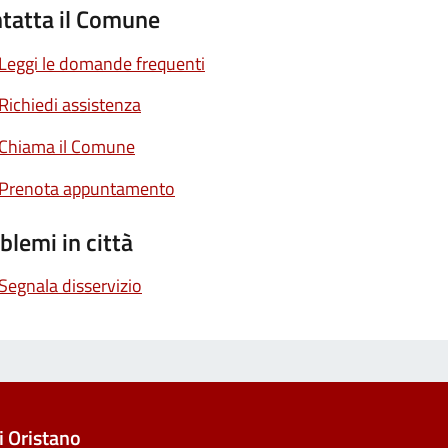
tatta il Comune
Leggi le domande frequenti
Richiedi assistenza
Chiama il Comune
Prenota appuntamento
blemi in città
Segnala disservizio
 Oristano