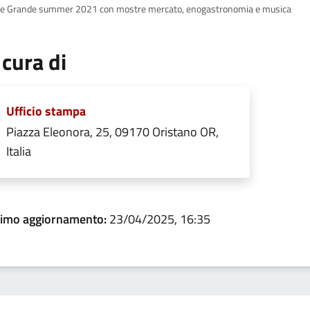
re Grande summer 2021 con mostre mercato, enogastronomia e musica
 cura di
Ufficio stampa
Piazza Eleonora, 25, 09170 Oristano OR,
Italia
timo aggiornamento:
23/04/2025, 16:35