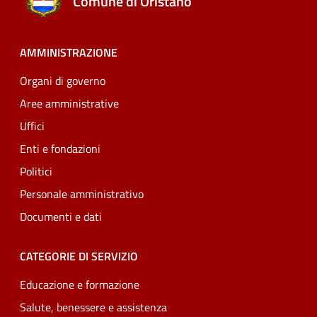
Comune di Oristano
AMMINISTRAZIONE
Organi di governo
Aree amministrative
Uffici
Enti e fondazioni
Politici
Personale amministrativo
Documenti e dati
CATEGORIE DI SERVIZIO
Educazione e formazione
Salute, benessere e assistenza