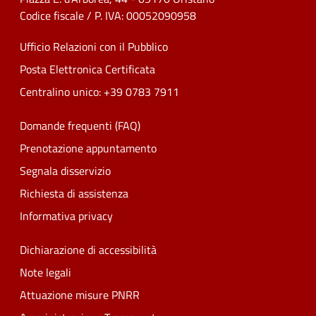
Codice fiscale / P. IVA: 00052090958
Ufficio Relazioni con il Pubblico
Posta Elettronica Certificata
Centralino unico: +39 0783 7911
Domande frequenti (FAQ)
Prenotazione appuntamento
Segnala disservizio
Richiesta di assistenza
Informativa privacy
Dichiarazione di accessibilità
Note legali
Attuazione misure PNRR