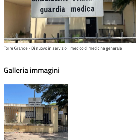
Torre Grande - Di nuovo in servizio il medico di medicina generale
Galleria immagini