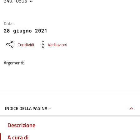
349.1059514
Data:
28 giugno 2021
Condividi
Vedi azioni
Argomenti:
INDICE DELLA PAGINA
Descrizione
A cura di