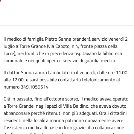
Il medico di famiglia Pietro Sanna prenderà servizio venerdì 2
luglio a Torre Grande (via Caboto, n.4, fronte piazza della
Torre), nei locali che in precedenza ospitavano la biblioteca
comunale e nei quali opera il servizio di guardia medica.
Il dottor Sanna aprirà l’ambulatorio il venerdì, dalle ore 11.00
alle 12.00, e sarà possibile contattarlo telefonicamente al
numero 349.1059514.
Già in passato, fino all’ottobre scorso, il medico aveva operato
a Torre Grande, negli spazi di Villa Baldino, che aveva dovuto
abbandonare perché ritenuti non più adeguati. Ora i cittadini
residenti nella località marina potranno nuovamente avere
l’assistenza medica di base in loco grazie alla collaborazione