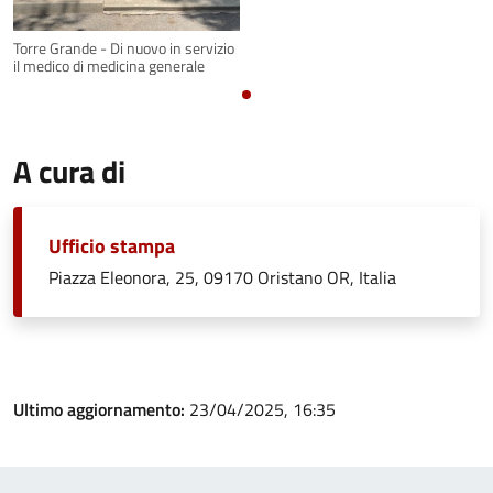
Torre Grande - Di nuovo in servizio
il medico di medicina generale
A cura di
Ufficio stampa
Piazza Eleonora, 25, 09170 Oristano OR, Italia
Ultimo aggiornamento:
23/04/2025, 16:35