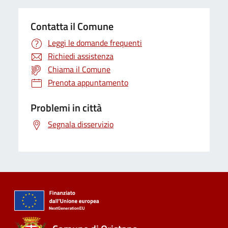
Contatta il Comune
Leggi le domande frequenti
Richiedi assistenza
Chiama il Comune
Prenota appuntamento
Problemi in città
Segnala disservizio