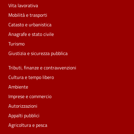
Vita lavorativa
Mobilità e trasporti
Catasto e urbanistica
Anagrafe e stato civile
Turismo
Giustizia e sicurezza pubblica
Tributi, finanze e contravvenzioni
Cultura e tempo libero
Ambiente
Imprese e commercio
Autorizzazioni
Appalti pubblici
Agricoltura e pesca