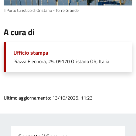
Il Porto turistico di Oristano - Torre Grande
A cura di
Ufficio stampa
Piazza Eleonora, 25, 09170 Oristano OR, Italia
Ultimo aggiornamento:
13/10/2025, 11:23