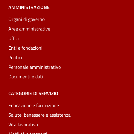
AMMINISTRAZIONE
Organi di governo
Aree amministrative
Uffici
Enti e fondazioni
Politici
Personale amministrativo
Documenti e dati
CATEGORIE DI SERVIZIO
Educazione e formazione
Salute, benessere e assistenza
Vita lavorativa