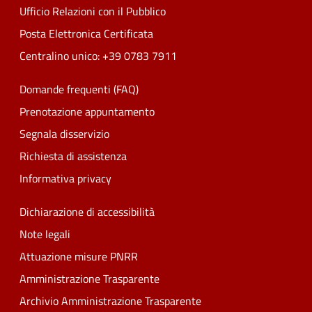
Ufficio Relazioni con il Pubblico
Posta Elettronica Certificata
Centralino unico: +39 0783 7911
Domande frequenti (FAQ)
Prenotazione appuntamento
Segnala disservizio
Richiesta di assistenza
Informativa privacy
Dichiarazione di accessibilità
Note legali
Attuazione misure PNRR
Amministrazione Trasparente
Archivio Amministrazione Trasparente