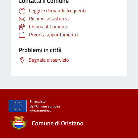
Contatta il Comune
Leggi le domande frequenti
Richiedi assistenza
Chiama il Comune
Prenota appuntamento
Problemi in città
Segnala disservizio
Comune di Oristano