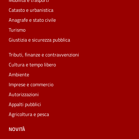
Mobilità e trasporti
Catasto e urbanistica
Anagrafe e stato civile
Turismo
Giustizia e sicurezza pubblica
Tributi, finanze e contravvenzioni
Cultura e tempo libero
Ambiente
Imprese e commercio
Autorizzazioni
Appalti pubblici
Agricoltura e pesca
NOVITÀ