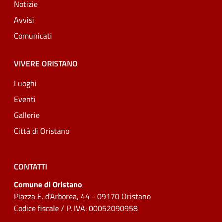
Notizie
Avvisi
Comunicati
VIVERE ORISTANO
Luoghi
Eventi
Gallerie
Città di Oristano
CONTATTI
Comune di Oristano
Piazza E. d'Arborea, 44 - 09170 Oristano
Codice fiscale / P. IVA: 00052090958