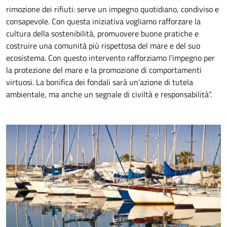
rimozione dei rifiuti: serve un impegno quotidiano, condiviso e
consapevole. Con questa iniziativa vogliamo rafforzare la
cultura della sostenibilità, promuovere buone pratiche e
costruire una comunità più rispettosa del mare e del suo
ecosistema. Con questo intervento rafforziamo l’impegno per
la protezione del mare e la promozione di comportamenti
virtuosi. La bonifica dei fondali sarà un’azione di tutela
ambientale, ma anche un segnale di civiltà e responsabilità”.