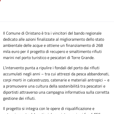
Il Comune di Oristano è tra i vincitori del bando regionale
dedicato alle azioni finalizzate al miglioramento dello stato
ambientale delle acque e ottiene un finanziamento di 268
mila euro per il progetto di recupero e smaltimento rifiuti
marini nel porto turistico e pescatori di Torre Grande.
L’intervento punta a ripulire i fondali del porto dai rifiuti
accumulati negli anni – tra cui attrezzi da pesca abbandonati,
corpi morti in calcestruzzo, catenarie e materiali antropici – e
a promuovere una cultura della sostenibilità tra pescatori e
diportisti attraverso una campagna informativa sulla corretta
gestione dei rifiuti.
Il progetto si integra con le opere di riqualificazione e