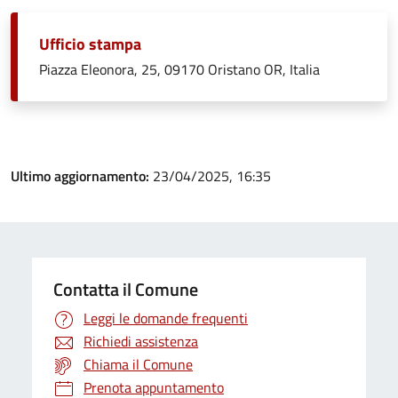
Ufficio stampa
Piazza Eleonora, 25, 09170 Oristano OR, Italia
Ultimo aggiornamento:
23/04/2025, 16:35
Contatta il Comune
Leggi le domande frequenti
Richiedi assistenza
Chiama il Comune
Prenota appuntamento