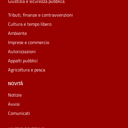
Giustizia e sicurezza pubblica
Tributi, finanze e contravvenzioni
Cultura e tempo libero
Ambiente
Imprese e commercio
Autorizzazioni
Appalti pubblici
Agricoltura e pesca
NOVITÀ
Notizie
Avvisi
Comunicati