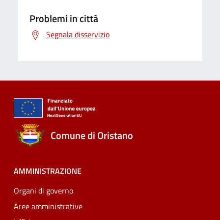
Problemi in città
Segnala disservizio
Comune di Oristano
AMMINISTRAZIONE
Organi di governo
Aree amministrative