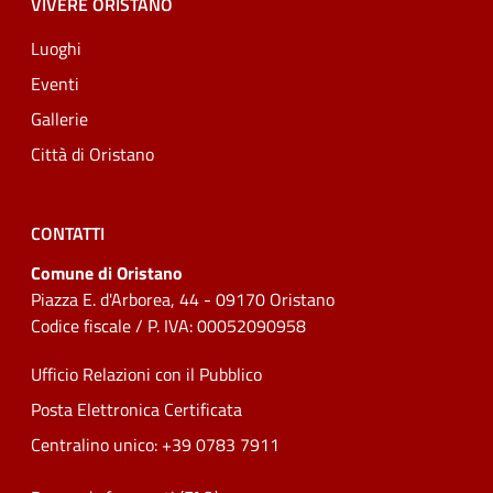
VIVERE ORISTANO
Luoghi
Eventi
Gallerie
Città di Oristano
CONTATTI
Comune di Oristano
Piazza E. d'Arborea, 44 - 09170 Oristano
Codice fiscale / P. IVA: 00052090958
Ufficio Relazioni con il Pubblico
Posta Elettronica Certificata
Centralino unico: +39 0783 7911