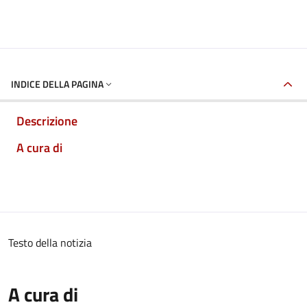
INDICE DELLA PAGINA
Descrizione
A cura di
Testo della notizia
A cura di