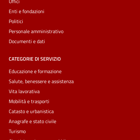
Uffici
Enti e fondazioni
Politici
Personale amministrativo
Documenti e dati
CATEGORIE DI SERVIZIO
Educazione e formazione
Salute, benessere e assistenza
Vita lavorativa
Mobilità e trasporti
Catasto e urbanistica
Anagrafe e stato civile
Turismo