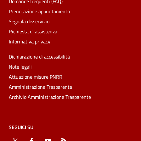
Domande frequenti (FAQ)
Prenotazione appuntamento
Segnala disservizio
Richiesta di assistenza
Informativa privacy
Dichiarazione di accessibilità
Note legali
Attuazione misure PNRR
Amministrazione Trasparente
Archivio Amministrazione Trasparente
SEGUICI SU
Twitter
Facebook
YouTube
RSS