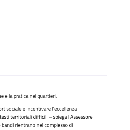
 e la pratica nei quartieri.
rt sociale e incentivare l’eccellenza
ti territoriali difficili – spiega l’Assessore
e bandi rientrano nel complesso di