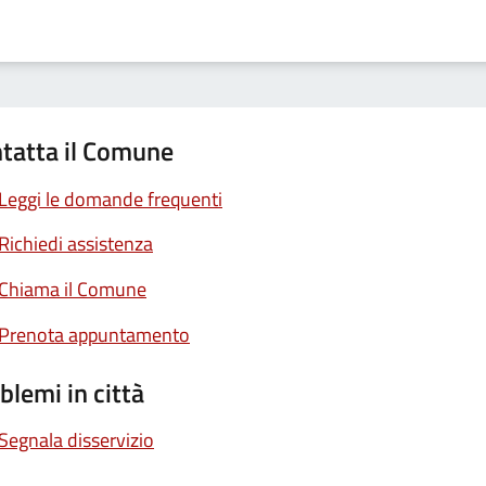
tatta il Comune
Leggi le domande frequenti
Richiedi assistenza
Chiama il Comune
Prenota appuntamento
blemi in città
Segnala disservizio