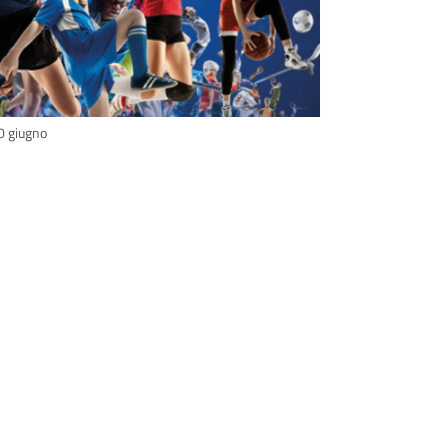
30 giugno