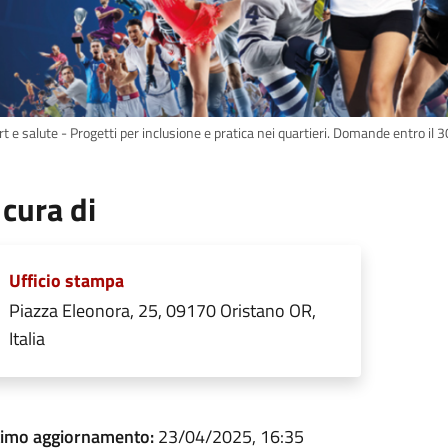
t e salute - Progetti per inclusione e pratica nei quartieri. Domande entro il 
 cura di
Ufficio stampa
Piazza Eleonora, 25, 09170 Oristano OR,
Italia
timo aggiornamento:
23/04/2025, 16:35