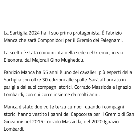
La Sartiglia 2024 ha il suo primo protagonista. È Fabrizio
Manca che sarà Componidori per il Gremio dei Falegnami.
La scelta è stata comunicata nella sede del Gremio, in via
Eleonora, dal Majorali Gino Mugheddu.
Fabrizio Manca ha 55 anni è uno dei cavalieri più esperti della
Sartiglia con oltre 30 edizioni alle spalle. Sarà affiancato in
pariglia dai suoi compagni storici, Corrado Massidda e Ignazio
Lombardi, con cui corre insieme da molti anni.
Manca è stato due volte terzu cumpoi, quando i compagni
storici hanno vestito i panni del Capocorsa per il Gremio di San
Giovanni: nel 2015 Corrado Massidda, nel 2020 Ignazio
Lombardi.