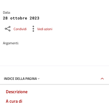
Data:
28 ottobre 2023
Condividi
Vedi azioni
Argomenti:
INDICE DELLA PAGINA
Descrizione
A cura di