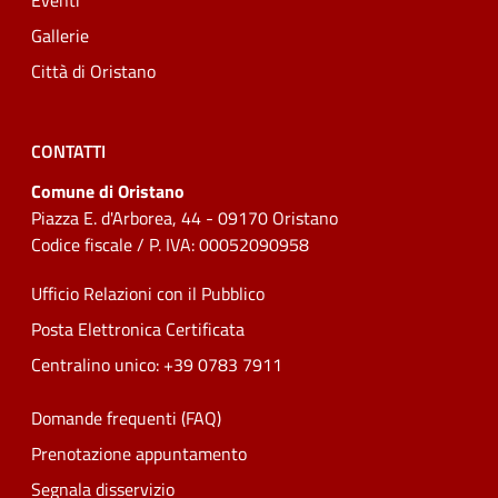
Eventi
Gallerie
Città di Oristano
CONTATTI
Comune di Oristano
Piazza E. d'Arborea, 44 - 09170 Oristano
Codice fiscale / P. IVA: 00052090958
Ufficio Relazioni con il Pubblico
Posta Elettronica Certificata
Centralino unico: +39 0783 7911
Domande frequenti (FAQ)
Prenotazione appuntamento
Segnala disservizio