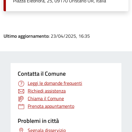
Piazza Eleonora, 25, 09170 Oristano OR, Italia
Ultimo aggiornamento:
23/04/2025, 16:35
Contatta il Comune
Leggi le domande frequenti
Richiedi assistenza
Chiama il Comune
Prenota appuntamento
Problemi in città
Segnala disservizio