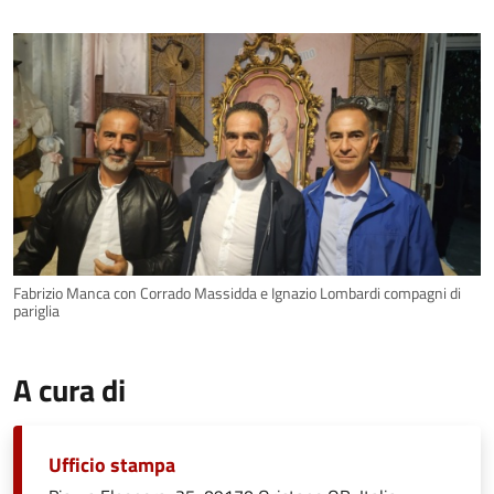
Fabrizio Manca con Corrado Massidda e Ignazio Lombardi compagni di
pariglia
A cura di
Ufficio stampa