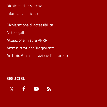
Richiesta di assistenza
Informativa privacy
Dichiarazione di accessibilità
Note legali
Attuazione misure PNRR
Amministrazione Trasparente
Archivio Amministrazione Trasparente
SEGUICI SU
Twitter
Facebook
YouTube
RSS