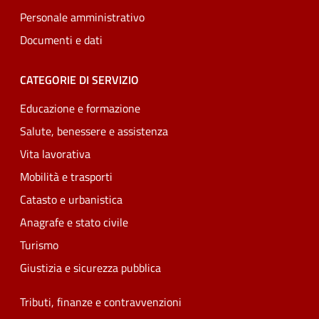
Personale amministrativo
Documenti e dati
CATEGORIE DI SERVIZIO
Educazione e formazione
Salute, benessere e assistenza
Vita lavorativa
Mobilità e trasporti
Catasto e urbanistica
Anagrafe e stato civile
Turismo
Giustizia e sicurezza pubblica
Tributi, finanze e contravvenzioni