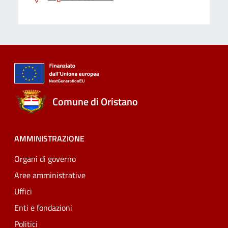
Comune di Oristano
AMMINISTRAZIONE
Organi di governo
Aree amministrative
Uffici
Enti e fondazioni
Politici