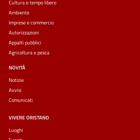
Cultura e tempo libero
Ambiente
Imprese e commercio
Autorizzazioni
Appalti pubblici
Agricoltura e pesca
NOVITÀ
Notizie
Avvisi
Comunicati
VIVERE ORISTANO
Luoghi