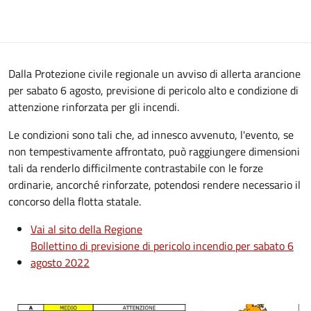
Dalla Protezione civile regionale un avviso di allerta arancione
per sabato 6 agosto, previsione di pericolo alto e condizione di
attenzione rinforzata per gli incendi.
Le condizioni sono tali che, ad innesco avvenuto, l'evento, se
non tempestivamente affrontato, può raggiungere dimensioni
tali da renderlo difficilmente contrastabile con le forze
ordinarie, ancorché rinforzate, potendosi rendere necessario il
concorso della flotta statale.
Vai al sito della Regione
Bollettino di previsione di pericolo incendio per sabato 6
agosto 2022