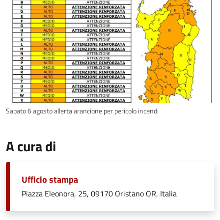
Sabato 6 agosto allerta arancione per pericolo incendi
A cura di
Ufficio stampa
Piazza Eleonora, 25, 09170 Oristano OR, Italia