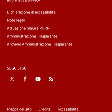
Informativa privacy
Dichiarazione di accessibilità
Note legali
Attuazione misure PNRR
Amministrazione Trasparente
Archivio Amministrazione Trasparente
SEGUICI SU
Twitter
Facebook
YouTube
RSS
Mappa del sito
Credits
Accessibilità