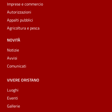
Imprese e commercio
Autorizzazioni
Appalti pubblici
Agricoltura e pesca
NOVITÀ
Notizie
Avvisi
Comunicati
VIVERE ORISTANO
Luoghi
Eventi
Gallerie