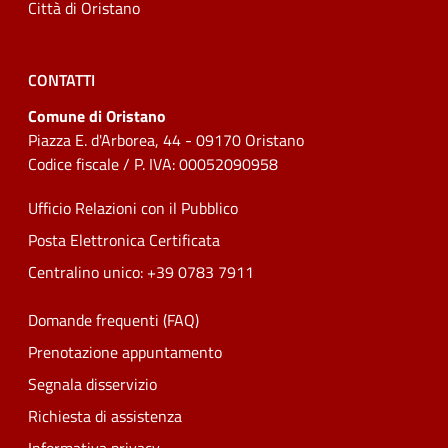
Città di Oristano
CONTATTI
Comune di Oristano
Piazza E. d'Arborea, 44 - 09170 Oristano
Codice fiscale / P. IVA: 00052090958
Ufficio Relazioni con il Pubblico
Posta Elettronica Certificata
Centralino unico: +39 0783 7911
Domande frequenti (FAQ)
Prenotazione appuntamento
Segnala disservizio
Richiesta di assistenza