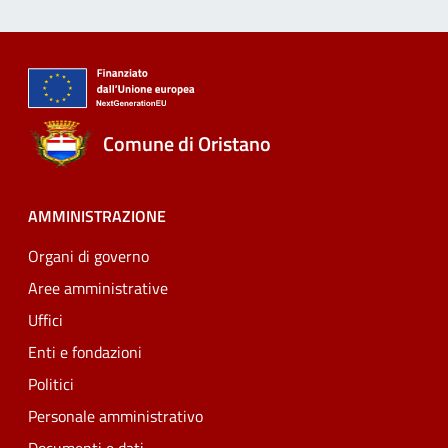
Comune di Oristano
AMMINISTRAZIONE
Organi di governo
Aree amministrative
Uffici
Enti e fondazioni
Politici
Personale amministrativo