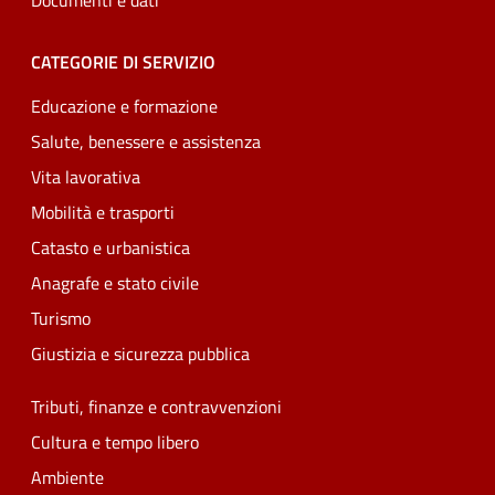
Documenti e dati
CATEGORIE DI SERVIZIO
Educazione e formazione
Salute, benessere e assistenza
Vita lavorativa
Mobilità e trasporti
Catasto e urbanistica
Anagrafe e stato civile
Turismo
Giustizia e sicurezza pubblica
Tributi, finanze e contravvenzioni
Cultura e tempo libero
Ambiente