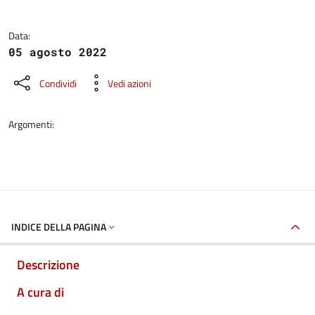
Data:
05 agosto 2022
Condividi
Vedi azioni
Argomenti:
INDICE DELLA PAGINA
Descrizione
A cura di