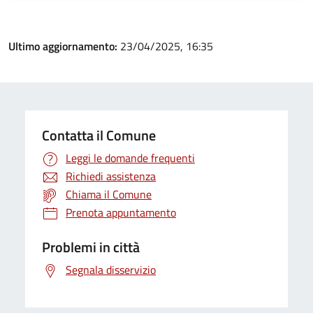
Ultimo aggiornamento:
23/04/2025, 16:35
Contatta il Comune
Leggi le domande frequenti
Richiedi assistenza
Chiama il Comune
Prenota appuntamento
Problemi in città
Segnala disservizio