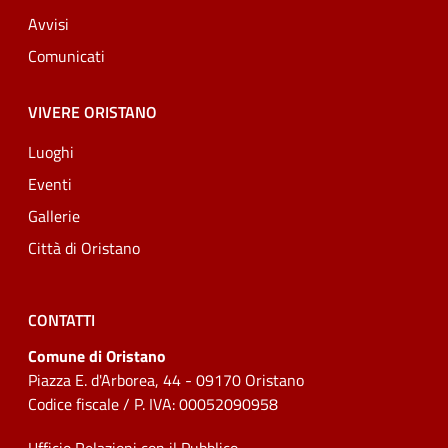
Avvisi
Comunicati
VIVERE ORISTANO
Luoghi
Eventi
Gallerie
Città di Oristano
CONTATTI
Comune di Oristano
Piazza E. d'Arborea, 44 - 09170 Oristano
Codice fiscale / P. IVA: 00052090958