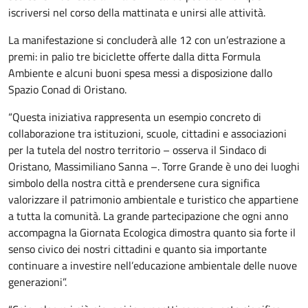
iscriversi nel corso della mattinata e unirsi alle attività.
La manifestazione si concluderà alle 12 con un’estrazione a
premi: in palio tre biciclette offerte dalla ditta Formula
Ambiente e alcuni buoni spesa messi a disposizione dallo
Spazio Conad di Oristano.
“Questa iniziativa rappresenta un esempio concreto di
collaborazione tra istituzioni, scuole, cittadini e associazioni
per la tutela del nostro territorio – osserva il Sindaco di
Oristano, Massimiliano Sanna –. Torre Grande è uno dei luoghi
simbolo della nostra città e prendersene cura significa
valorizzare il patrimonio ambientale e turistico che appartiene
a tutta la comunità. La grande partecipazione che ogni anno
accompagna la Giornata Ecologica dimostra quanto sia forte il
senso civico dei nostri cittadini e quanto sia importante
continuare a investire nell’educazione ambientale delle nuove
generazioni”.