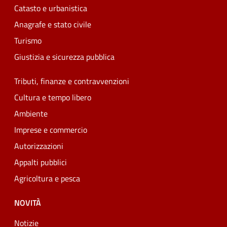
Catasto e urbanistica
Anagrafe e stato civile
Turismo
Giustizia e sicurezza pubblica
Tributi, finanze e contravvenzioni
Cultura e tempo libero
Ambiente
Imprese e commercio
Autorizzazioni
Appalti pubblici
Agricoltura e pesca
NOVITÀ
Notizie