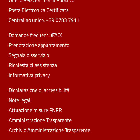
Ufficio Relazioni con il Pubblico
Posta Elettronica Certificata
Centralino unico: +39 0783 7911
Domande frequenti (FAQ)
Prenotazione appuntamento
Segnala disservizio
Richiesta di assistenza
Informativa privacy
Dichiarazione di accessibilità
Note legali
Attuazione misure PNRR
Amministrazione Trasparente
Archivio Amministrazione Trasparente