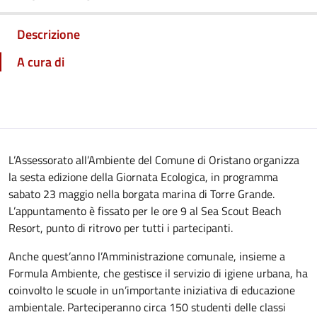
Descrizione
A cura di
L’Assessorato all’Ambiente del Comune di Oristano organizza
la sesta edizione della Giornata Ecologica, in programma
sabato 23 maggio nella borgata marina di Torre Grande.
L’appuntamento è fissato per le ore 9 al Sea Scout Beach
Resort, punto di ritrovo per tutti i partecipanti.
Anche quest’anno l’Amministrazione comunale, insieme a
Formula Ambiente, che gestisce il servizio di igiene urbana, ha
coinvolto le scuole in un’importante iniziativa di educazione
ambientale. Parteciperanno circa 150 studenti delle classi