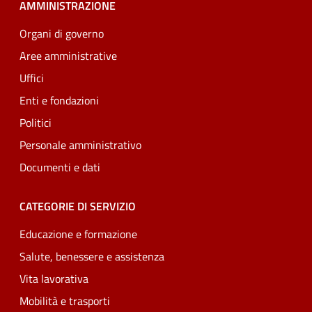
AMMINISTRAZIONE
Organi di governo
Aree amministrative
Uffici
Enti e fondazioni
Politici
Personale amministrativo
Documenti e dati
CATEGORIE DI SERVIZIO
Educazione e formazione
Salute, benessere e assistenza
Vita lavorativa
Mobilità e trasporti