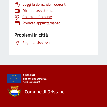
Leggi le domande frequenti
Richiedi assistenza
Chiama il Comune
Prenota appuntamento
Problemi in città
Segnala disservizio
Comune di Oristano