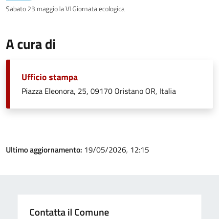
Sabato 23 maggio la VI Giornata ecologica
A cura di
Ufficio stampa
Piazza Eleonora, 25, 09170 Oristano OR, Italia
Ultimo aggiornamento:
19/05/2026, 12:15
Contatta il Comune