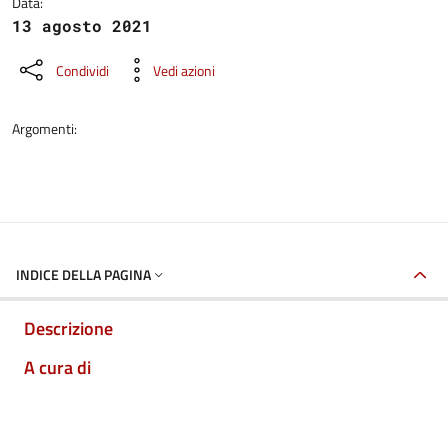
Data:
13 agosto 2021
Condividi
Vedi azioni
Argomenti:
INDICE DELLA PAGINA
Descrizione
A cura di