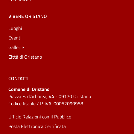
VIVERE ORISTANO
Luoghi
Eventi
Gallerie
Città di Oristano
CONTATTI
Comune di Oristano
Piazza E. d'Arborea, 44 - 09170 Oristano
Codice fiscale / P. IVA: 00052090958
Ufficio Relazioni con il Pubblico
Posta Elettronica Certificata