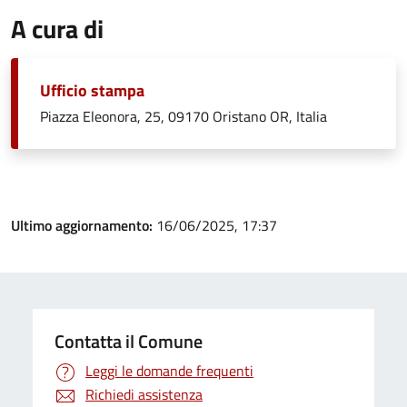
A cura di
Ufficio stampa
Piazza Eleonora, 25, 09170 Oristano OR, Italia
Ultimo aggiornamento:
16/06/2025, 17:37
Contatta il Comune
Leggi le domande frequenti
Richiedi assistenza