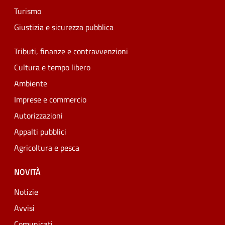
Turismo
Giustizia e sicurezza pubblica
Tributi, finanze e contravvenzioni
Cultura e tempo libero
Ambiente
Imprese e commercio
Autorizzazioni
Appalti pubblici
Agricoltura e pesca
NOVITÀ
Notizie
Avvisi
Comunicati