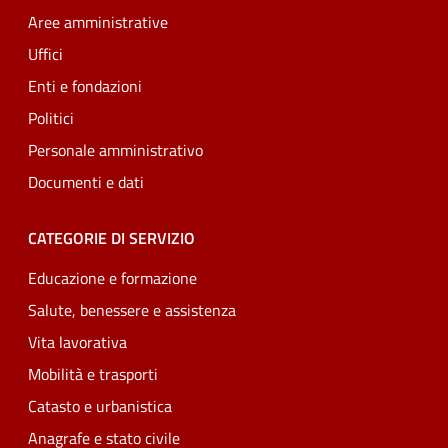
Aree amministrative
Uffici
Enti e fondazioni
Politici
Personale amministrativo
Documenti e dati
CATEGORIE DI SERVIZIO
Educazione e formazione
Salute, benessere e assistenza
Vita lavorativa
Mobilità e trasporti
Catasto e urbanistica
Anagrafe e stato civile