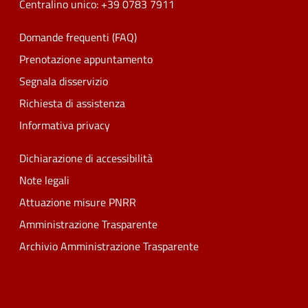
Centralino unico: +39 0783 7911
Domande frequenti (FAQ)
Prenotazione appuntamento
Segnala disservizio
Richiesta di assistenza
Informativa privacy
Dichiarazione di accessibilità
Note legali
Attuazione misure PNRR
Amministrazione Trasparente
Archivio Amministrazione Trasparente