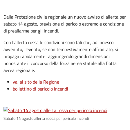
Dalla Protezione civile regionale un nuovo avviso di allerta per
sabato 14 agosto, previsione di pericolo estremo e condizione
di preallarme per gli incendi.
Con l'allerta rossa le condizioni sono tali che, ad innesco
avvenuto, l'evento, se non tempestivamente affrontato, si
propaga rapidamente raggiungendo grandi dimensioni
nonostante il concorso della forza aerea statale alla flotta
aerea regionale.
vai al sito della Regione
bollettino di pericolo incendi
Sabato 14 agosto allerta rossa per pericolo incendi