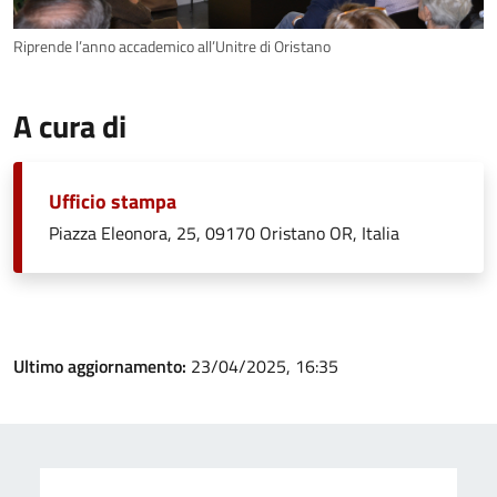
Riprende l’anno accademico all’Unitre di Oristano
A cura di
Ufficio stampa
Piazza Eleonora, 25, 09170 Oristano OR, Italia
Ultimo aggiornamento:
23/04/2025, 16:35