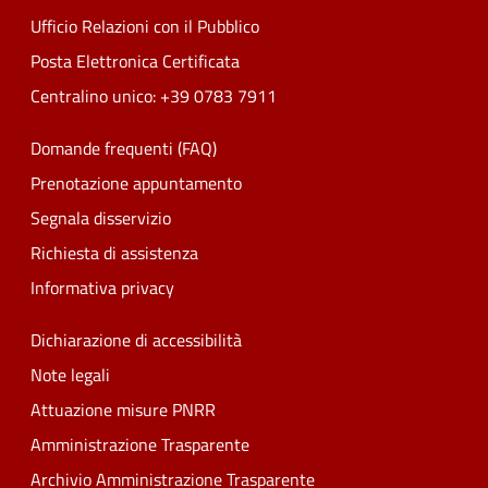
Ufficio Relazioni con il Pubblico
Posta Elettronica Certificata
Centralino unico: +39 0783 7911
Domande frequenti (FAQ)
Prenotazione appuntamento
Segnala disservizio
Richiesta di assistenza
Informativa privacy
Dichiarazione di accessibilità
Note legali
Attuazione misure PNRR
Amministrazione Trasparente
Archivio Amministrazione Trasparente