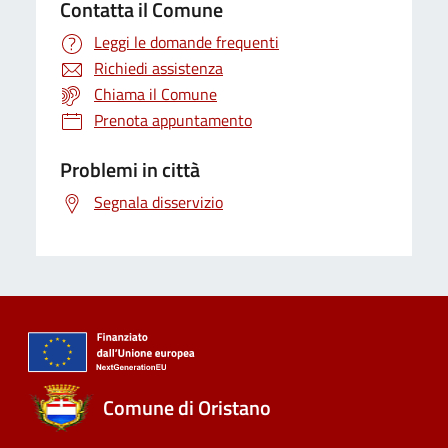
Contatta il Comune
Leggi le domande frequenti
Richiedi assistenza
Chiama il Comune
Prenota appuntamento
Problemi in città
Segnala disservizio
Comune di Oristano