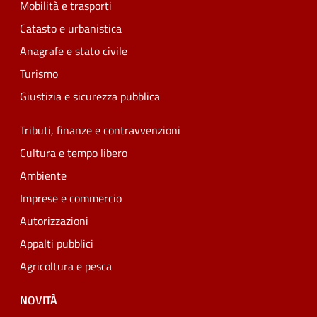
Mobilità e trasporti
Catasto e urbanistica
Anagrafe e stato civile
Turismo
Giustizia e sicurezza pubblica
Tributi, finanze e contravvenzioni
Cultura e tempo libero
Ambiente
Imprese e commercio
Autorizzazioni
Appalti pubblici
Agricoltura e pesca
NOVITÀ