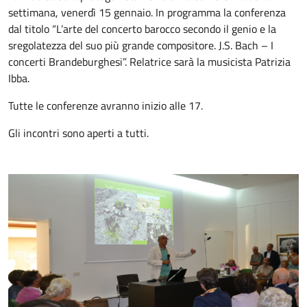
settimana, venerdì 15 gennaio. In programma la conferenza
dal titolo “L’arte del concerto barocco secondo il genio e la
sregolatezza del suo più grande compositore. J.S. Bach – I
concerti Brandeburghesi”. Relatrice sarà la musicista Patrizia
Ibba.
Tutte le conferenze avranno inizio alle 17.
Gli incontri sono aperti a tutti.