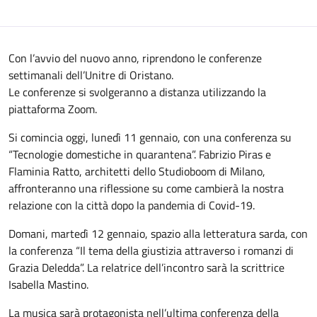
Con l’avvio del nuovo anno, riprendono le conferenze
settimanali dell’Unitre di Oristano.
Le conferenze si svolgeranno a distanza utilizzando la
piattaforma Zoom.
Si comincia oggi, lunedì 11 gennaio, con una conferenza su
“Tecnologie domestiche in quarantena”. Fabrizio Piras e
Flaminia Ratto, architetti dello Studioboom di Milano,
affronteranno una riflessione su come cambierà la nostra
relazione con la città dopo la pandemia di Covid-19.
Domani, martedì 12 gennaio, spazio alla letteratura sarda, con
la conferenza “Il tema della giustizia attraverso i romanzi di
Grazia Deledda”. La relatrice dell’incontro sarà la scrittrice
Isabella Mastino.
La musica sarà protagonista nell’ultima conferenza della