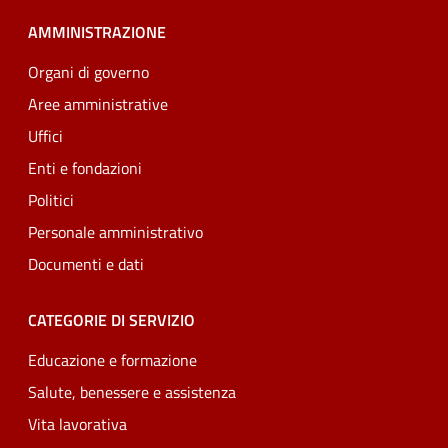
AMMINISTRAZIONE
Organi di governo
Aree amministrative
Uffici
Enti e fondazioni
Politici
Personale amministrativo
Documenti e dati
CATEGORIE DI SERVIZIO
Educazione e formazione
Salute, benessere e assistenza
Vita lavorativa