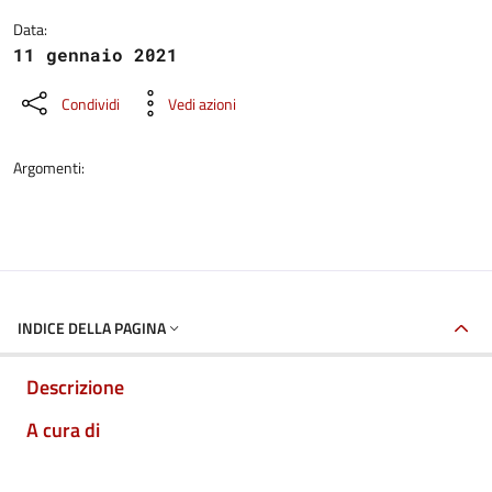
Data:
11 gennaio 2021
Condividi
Vedi azioni
Argomenti:
INDICE DELLA PAGINA
Descrizione
A cura di