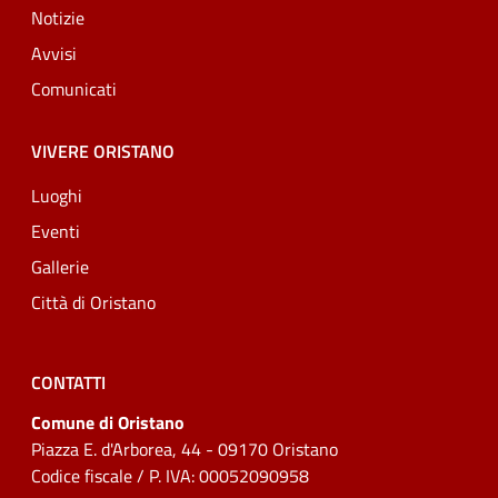
Notizie
Avvisi
Comunicati
VIVERE ORISTANO
Luoghi
Eventi
Gallerie
Città di Oristano
CONTATTI
Comune di Oristano
Piazza E. d'Arborea, 44 - 09170 Oristano
Codice fiscale / P. IVA: 00052090958