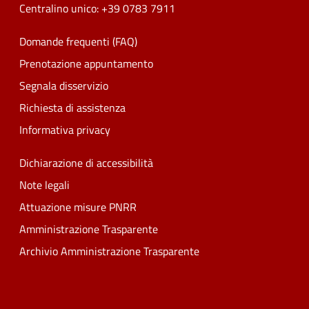
Centralino unico: +39 0783 7911
Domande frequenti (FAQ)
Prenotazione appuntamento
Segnala disservizio
Richiesta di assistenza
Informativa privacy
Dichiarazione di accessibilità
Note legali
Attuazione misure PNRR
Amministrazione Trasparente
Archivio Amministrazione Trasparente