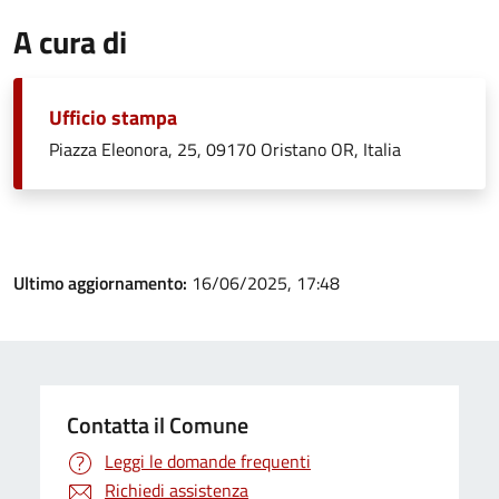
A cura di
Ufficio stampa
Piazza Eleonora, 25, 09170 Oristano OR, Italia
Ultimo aggiornamento:
16/06/2025, 17:48
Contatta il Comune
Leggi le domande frequenti
Richiedi assistenza