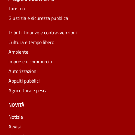
Turismo
Giustizia e sicurezza pubblica
Tributi, finanze e contravvenzioni
Cultura e tempo libero
Ambiente
Imprese e commercio
Autorizzazioni
Appalti pubblici
Agricoltura e pesca
NOVITÀ
Notizie
Avvisi