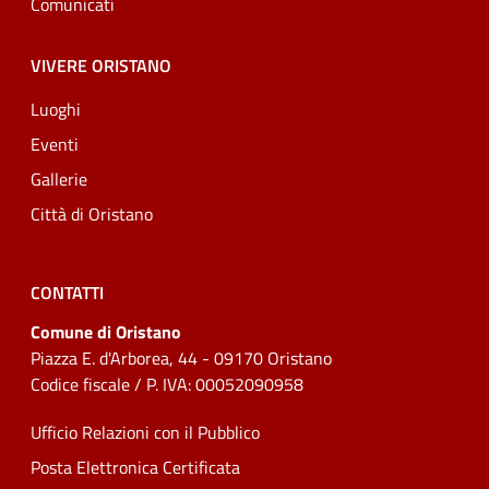
Comunicati
VIVERE ORISTANO
Luoghi
Eventi
Gallerie
Città di Oristano
CONTATTI
Comune di Oristano
Piazza E. d'Arborea, 44 - 09170 Oristano
Codice fiscale / P. IVA: 00052090958
Ufficio Relazioni con il Pubblico
Posta Elettronica Certificata