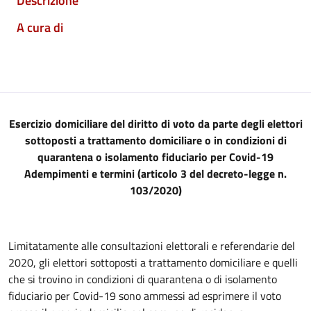
Descrizione
A cura di
Esercizio domiciliare del diritto di voto da parte degli elettori
sottoposti a trattamento domiciliare o in condizioni di
quarantena o isolamento fiduciario per Covid-19
Adempimenti e termini (articolo 3 del decreto-legge n.
103/2020)
Limitatamente alle consultazioni elettorali e referendarie del
2020, gli elettori sottoposti a trattamento domiciliare e quelli
che si trovino in condizioni di quarantena o di isolamento
fiduciario per Covid-19 sono ammessi ad esprimere il voto