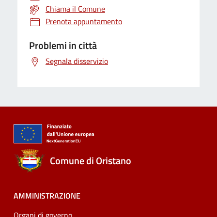
Chiama il Comune
Prenota appuntamento
Problemi in città
Segnala disservizio
Comune di Oristano
AMMINISTRAZIONE
Organi di governo