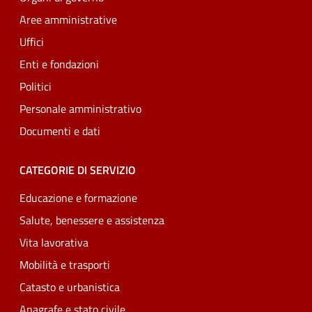
Aree amministrative
Uffici
Enti e fondazioni
Politici
Personale amministrativo
Documenti e dati
CATEGORIE DI SERVIZIO
Educazione e formazione
Salute, benessere e assistenza
Vita lavorativa
Mobilità e trasporti
Catasto e urbanistica
Anagrafe e stato civile