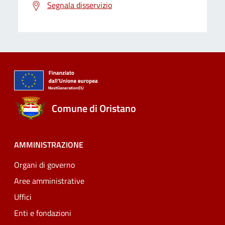
Segnala disservizio
Comune di Oristano
AMMINISTRAZIONE
Organi di governo
Aree amministrative
Uffici
Enti e fondazioni