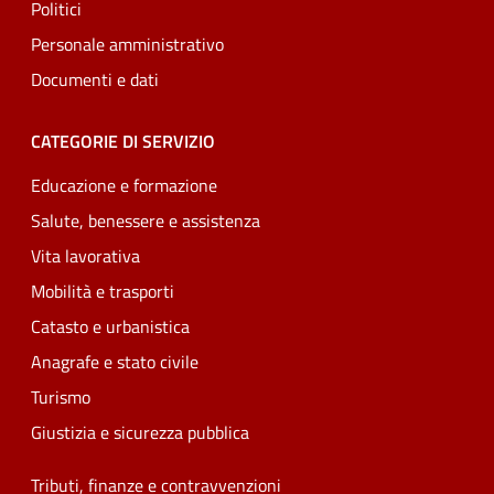
Politici
Personale amministrativo
Documenti e dati
CATEGORIE DI SERVIZIO
Educazione e formazione
Salute, benessere e assistenza
Vita lavorativa
Mobilità e trasporti
Catasto e urbanistica
Anagrafe e stato civile
Turismo
Giustizia e sicurezza pubblica
Tributi, finanze e contravvenzioni