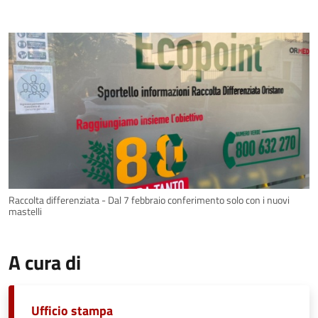
Raccolta differenziata - Dal 7 febbraio conferimento solo con i nuovi
mastelli
A cura di
Ufficio stampa