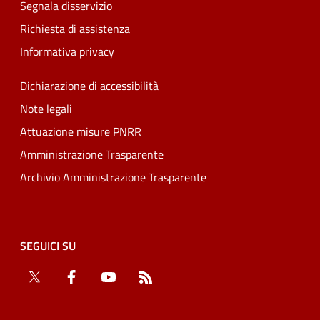
Segnala disservizio
Richiesta di assistenza
Informativa privacy
Dichiarazione di accessibilità
Note legali
Attuazione misure PNRR
Amministrazione Trasparente
Archivio Amministrazione Trasparente
SEGUICI SU
Twitter
Facebook
YouTube
RSS