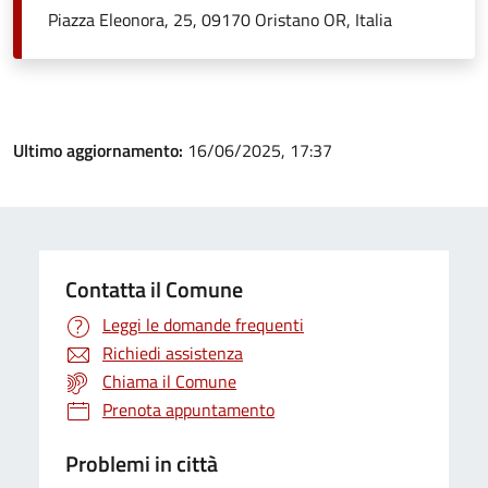
Piazza Eleonora, 25, 09170 Oristano OR, Italia
Ultimo aggiornamento:
16/06/2025, 17:37
Contatta il Comune
Leggi le domande frequenti
Richiedi assistenza
Chiama il Comune
Prenota appuntamento
Problemi in città