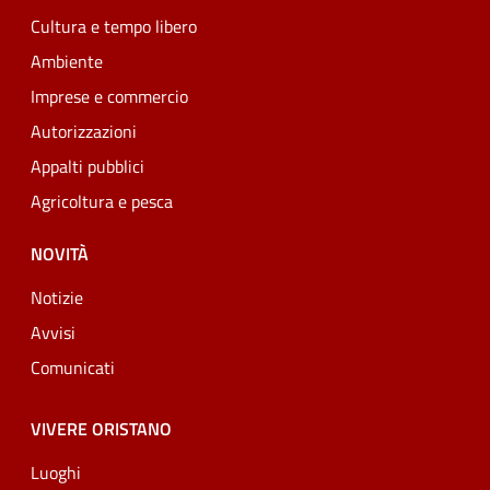
Cultura e tempo libero
Ambiente
Imprese e commercio
Autorizzazioni
Appalti pubblici
Agricoltura e pesca
NOVITÀ
Notizie
Avvisi
Comunicati
VIVERE ORISTANO
Luoghi