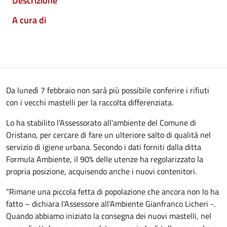
Descrizione
A cura di
Da lunedì 7 febbraio non sarà più possibile conferire i rifiuti
con i vecchi mastelli per la raccolta differenziata.
Lo ha stabilito l'Assessorato all'ambiente del Comune di
Oristano, per cercare di fare un ulteriore salto di qualità nel
servizio di igiene urbana. Secondo i dati forniti dalla ditta
Formula Ambiente, il 90% delle utenze ha regolarizzato la
propria posizione, acquisendo anche i nuovi contenitori.
“Rimane una piccola fetta di popolazione che ancora non lo ha
fatto – dichiara l'Assessore all'Ambiente Gianfranco Licheri -.
Quando abbiamo iniziato la consegna dei nuovi mastelli, nel