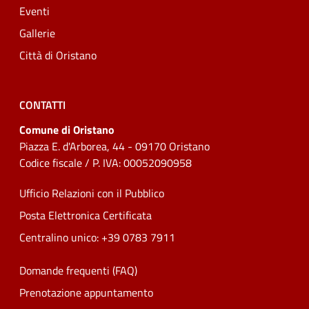
Eventi
Gallerie
Città di Oristano
CONTATTI
Comune di Oristano
Piazza E. d'Arborea, 44 - 09170 Oristano
Codice fiscale / P. IVA: 00052090958
Ufficio Relazioni con il Pubblico
Posta Elettronica Certificata
Centralino unico: +39 0783 7911
Domande frequenti (FAQ)
Prenotazione appuntamento