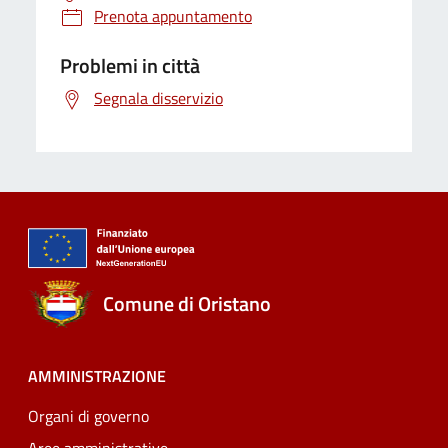
Prenota appuntamento
Problemi in città
Segnala disservizio
Comune di Oristano
AMMINISTRAZIONE
Organi di governo