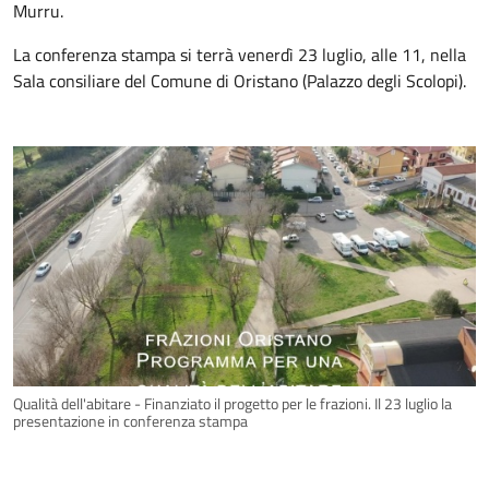
Murru.
La conferenza stampa si terrà venerdì 23 luglio, alle 11, nella
Sala consiliare del Comune di Oristano (Palazzo degli Scolopi).
Qualità dell'abitare - Finanziato il progetto per le frazioni. Il 23 luglio la
presentazione in conferenza stampa