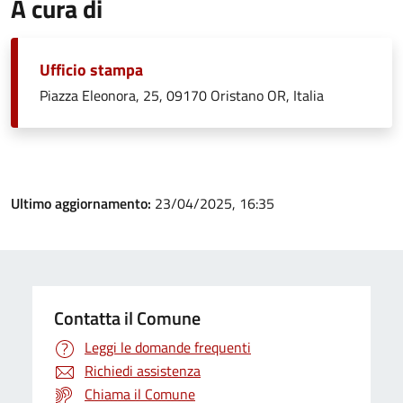
A cura di
Ufficio stampa
Piazza Eleonora, 25, 09170 Oristano OR, Italia
Ultimo aggiornamento:
23/04/2025, 16:35
Contatta il Comune
Leggi le domande frequenti
Richiedi assistenza
Chiama il Comune