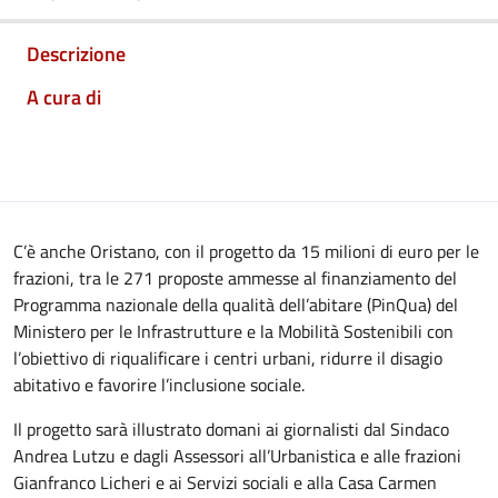
Descrizione
A cura di
C’è anche Oristano, con il progetto da 15 milioni di euro per le
frazioni, tra le 271 proposte ammesse al finanziamento del
Programma nazionale della qualità dell’abitare (PinQua) del
Ministero per le Infrastrutture e la Mobilità Sostenibili con
l’obiettivo di riqualificare i centri urbani, ridurre il disagio
abitativo e favorire l’inclusione sociale.
Il progetto sarà illustrato domani ai giornalisti dal Sindaco
Andrea Lutzu e dagli Assessori all’Urbanistica e alle frazioni
Gianfranco Licheri e ai Servizi sociali e alla Casa Carmen