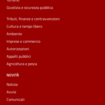
Turismo
Giustizia e sicurezza pubblica
Tributi, finanze e contravvenzioni
Cultura e tempo libero
Ambiente
Imprese e commercio
Autorizzazioni
Appalti pubblici
Agricoltura e pesca
NOVITÀ
Notizie
Avvisi
Comunicati