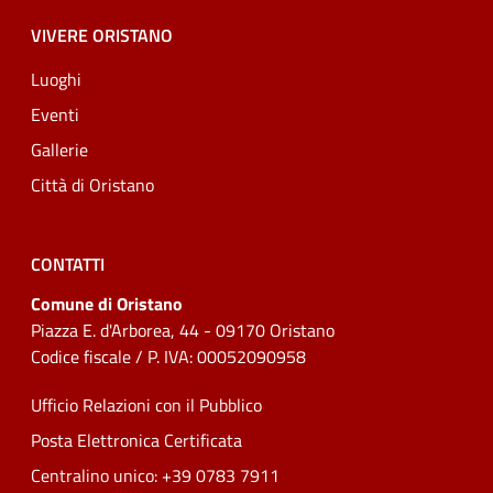
VIVERE ORISTANO
Luoghi
Eventi
Gallerie
Città di Oristano
CONTATTI
Comune di Oristano
Piazza E. d'Arborea, 44 - 09170 Oristano
Codice fiscale / P. IVA: 00052090958
Ufficio Relazioni con il Pubblico
Posta Elettronica Certificata
Centralino unico: +39 0783 7911