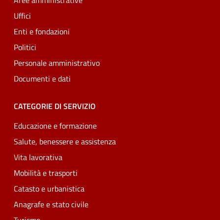
Aree amministrative
Uffici
Enti e fondazioni
Politici
Personale amministrativo
Documenti e dati
CATEGORIE DI SERVIZIO
Educazione e formazione
Salute, benessere e assistenza
Vita lavorativa
Mobilità e trasporti
Catasto e urbanistica
Anagrafe e stato civile