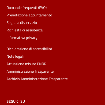
Domande frequenti (FAQ)
Prenotazione appuntamento
Segnala disservizio
Richiesta di assistenza
Informativa privacy
Dichiarazione di accessibilità
Note legali
Attuazione misure PNRR
Amministrazione Trasparente
Archivio Amministrazione Trasparente
SEGUICI SU