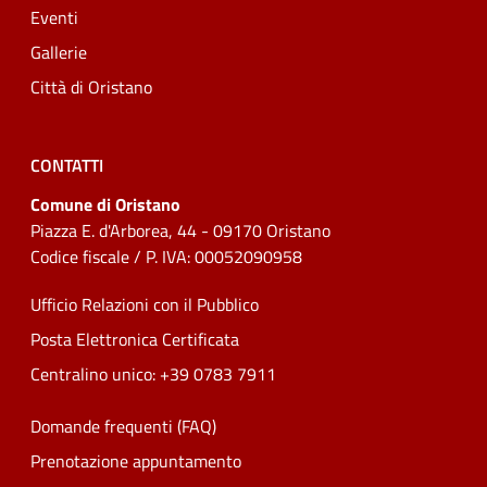
Eventi
Gallerie
Città di Oristano
CONTATTI
Comune di Oristano
Piazza E. d'Arborea, 44 - 09170 Oristano
Codice fiscale / P. IVA: 00052090958
Ufficio Relazioni con il Pubblico
Posta Elettronica Certificata
Centralino unico: +39 0783 7911
Domande frequenti (FAQ)
Prenotazione appuntamento