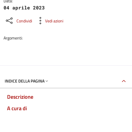
Data:
04 aprile 2023
Condividi
Vedi azioni
Argomenti:
INDICE DELLA PAGINA
Descrizione
A cura di