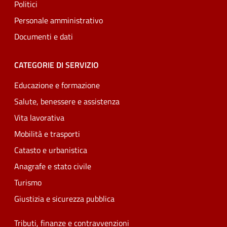
Politici
Personale amministrativo
Documenti e dati
CATEGORIE DI SERVIZIO
Educazione e formazione
Salute, benessere e assistenza
Vita lavorativa
Mobilità e trasporti
Catasto e urbanistica
Anagrafe e stato civile
Turismo
Giustizia e sicurezza pubblica
Tributi, finanze e contravvenzioni