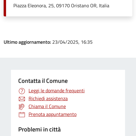
Piazza Eleonora, 25, 09170 Oristano OR, Italia
Ultimo aggiornamento:
23/04/2025, 16:35
Contatta il Comune
Leggi le domande frequenti
Richiedi assistenza
Chiama il Comune
Prenota appuntamento
Problemi in città