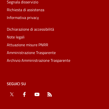
Segnala disservizio
Richiesta di assistenza
Informativa privacy
Dichiarazione di accessibilità
Note legali
Attuazione misure PNRR
Amministrazione Trasparente
Archivio Amministrazione Trasparente
SEGUICI SU
Twitter
Facebook
YouTube
RSS