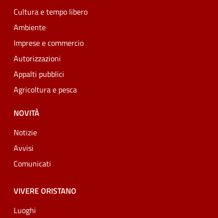
Cultura e tempo libero
Ambiente
Imprese e commercio
Autorizzazioni
Appalti pubblici
Agricoltura e pesca
NOVITÀ
Notizie
Avvisi
Comunicati
VIVERE ORISTANO
Luoghi