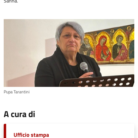
Sanna.
Pupa Tarantini
A cura di
Ufficio stampa