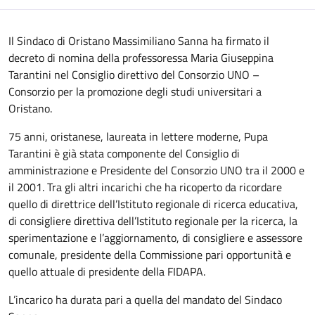
Il Sindaco di Oristano Massimiliano Sanna ha firmato il
decreto di nomina della professoressa Maria Giuseppina
Tarantini nel Consiglio direttivo del Consorzio UNO –
Consorzio per la promozione degli studi universitari a
Oristano.
75 anni, oristanese, laureata in lettere moderne, Pupa
Tarantini è già stata componente del Consiglio di
amministrazione e Presidente del Consorzio UNO tra il 2000 e
il 2001. Tra gli altri incarichi che ha ricoperto da ricordare
quello di direttrice dell’Istituto regionale di ricerca educativa,
di consigliere direttiva dell’Istituto regionale per la ricerca, la
sperimentazione e l’aggiornamento, di consigliere e assessore
comunale, presidente della Commissione pari opportunità e
quello attuale di presidente della FIDAPA.
L’incarico ha durata pari a quella del mandato del Sindaco