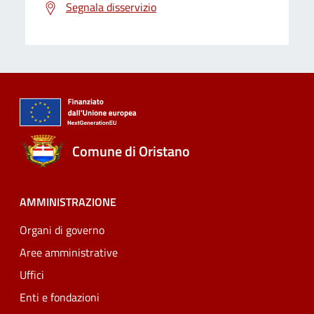
Segnala disservizio
Comune di Oristano
AMMINISTRAZIONE
Organi di governo
Aree amministrative
Uffici
Enti e fondazioni