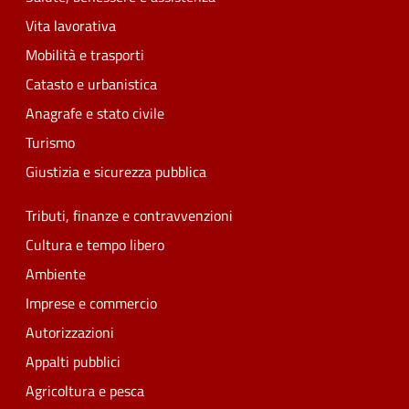
Vita lavorativa
Mobilità e trasporti
Catasto e urbanistica
Anagrafe e stato civile
Turismo
Giustizia e sicurezza pubblica
Tributi, finanze e contravvenzioni
Cultura e tempo libero
Ambiente
Imprese e commercio
Autorizzazioni
Appalti pubblici
Agricoltura e pesca