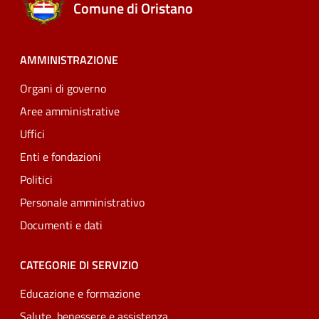
Comune di Oristano
AMMINISTRAZIONE
Organi di governo
Aree amministrative
Uffici
Enti e fondazioni
Politici
Personale amministrativo
Documenti e dati
CATEGORIE DI SERVIZIO
Educazione e formazione
Salute, benessere e assistenza