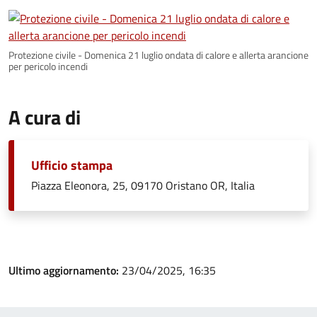
Protezione civile - Domenica 21 luglio ondata di calore e allerta arancione
per pericolo incendi
A cura di
Ufficio stampa
Piazza Eleonora, 25, 09170 Oristano OR, Italia
Ultimo aggiornamento:
23/04/2025, 16:35