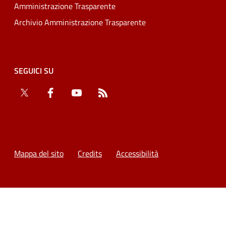
Amministrazione Trasparente
Archivio Amministrazione Trasparente
SEGUICI SU
Twitter
Facebook
YouTube
RSS
Mappa del sito
Credits
Accessibilità