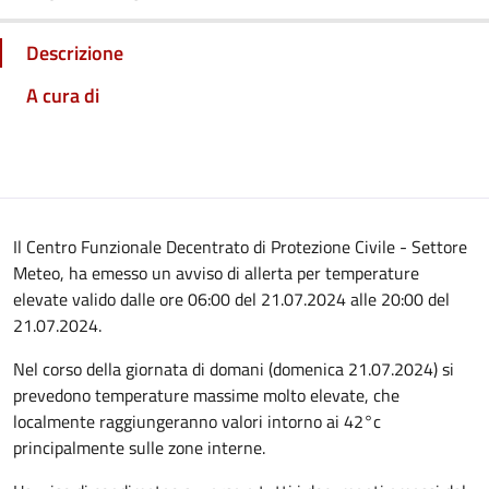
Descrizione
A cura di
Il Centro Funzionale Decentrato di Protezione Civile - Settore
Meteo, ha emesso un avviso di allerta per temperature
elevate valido dalle ore 06:00 del 21.07.2024 alle 20:00 del
21.07.2024.
Nel corso della giornata di domani (domenica 21.07.2024) si
prevedono temperature massime molto elevate, che
localmente raggiungeranno valori intorno ai 42°c
principalmente sulle zone interne.