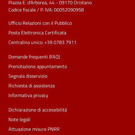
Piazza E. d'Arborea, 44 - 09170 Oristano
Codice fiscale / P. IVA: 00052090958
Ufficio Relazioni con il Pubblico
Posta Elettronica Certificata
Centralino unico: +39 0783 7911
Domande frequenti (FAQ)
Prenotazione appuntamento
Segnala disservizio
Richiesta di assistenza
Informativa privacy
Dichiarazione di accessibilità
Note legali
Attuazione misure PNRR