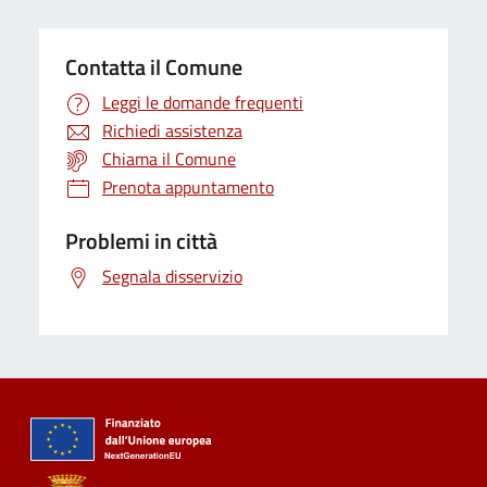
Contatta il Comune
Leggi le domande frequenti
Richiedi assistenza
Chiama il Comune
Prenota appuntamento
Problemi in città
Segnala disservizio