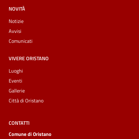
NOVITÀ
Notizie
Avvisi
Comunicati
VIVERE ORISTANO
Luoghi
Eventi
Gallerie
Città di Oristano
CONTATTI
Comune di Oristano