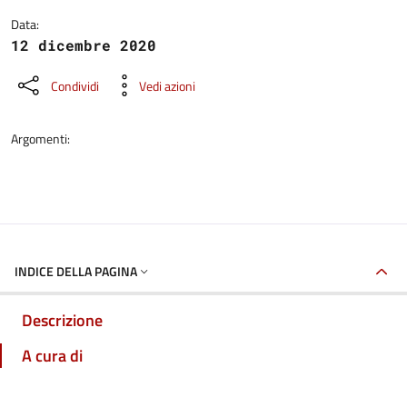
Data:
12 dicembre 2020
Condividi
Vedi azioni
Argomenti:
INDICE DELLA PAGINA
Descrizione
A cura di