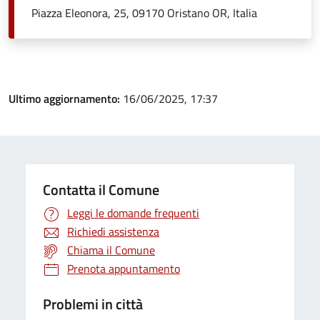
Piazza Eleonora, 25, 09170 Oristano OR, Italia
Ultimo aggiornamento:
16/06/2025, 17:37
Contatta il Comune
Leggi le domande frequenti
Richiedi assistenza
Chiama il Comune
Prenota appuntamento
Problemi in città