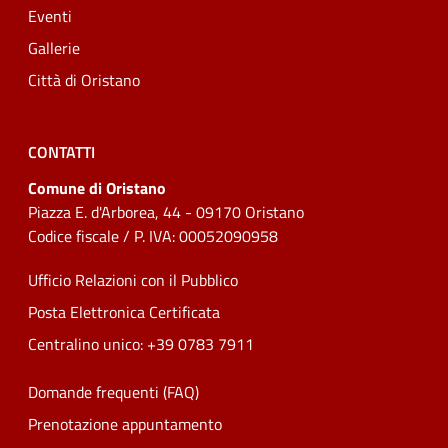
Eventi
Gallerie
Città di Oristano
CONTATTI
Comune di Oristano
Piazza E. d'Arborea, 44 - 09170 Oristano
Codice fiscale / P. IVA: 00052090958
Ufficio Relazioni con il Pubblico
Posta Elettronica Certificata
Centralino unico: +39 0783 7911
Domande frequenti (FAQ)
Prenotazione appuntamento