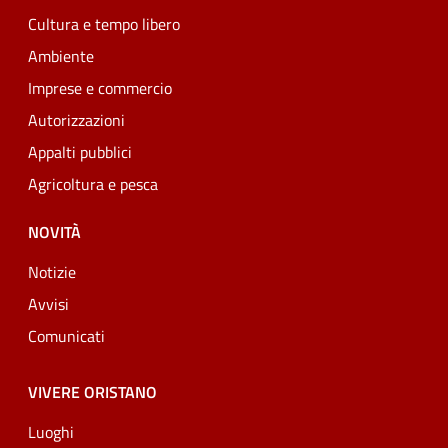
Cultura e tempo libero
Ambiente
Imprese e commercio
Autorizzazioni
Appalti pubblici
Agricoltura e pesca
NOVITÀ
Notizie
Avvisi
Comunicati
VIVERE ORISTANO
Luoghi