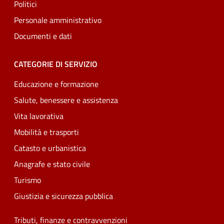
Politici
Personale amministrativo
Documenti e dati
CATEGORIE DI SERVIZIO
Educazione e formazione
Salute, benessere e assistenza
Vita lavorativa
Mobilità e trasporti
Catasto e urbanistica
Anagrafe e stato civile
Turismo
Giustizia e sicurezza pubblica
Tributi, finanze e contravvenzioni