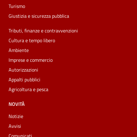
Turismo
Giustizia e sicurezza pubblica
Tributi, finanze e contravvenzioni
Cultura e tempo libero
Ambiente
Imprese e commercio
Autorizzazioni
Appalti pubblici
Agricoltura e pesca
NOVITÀ
Notizie
Avvisi
Comunicati