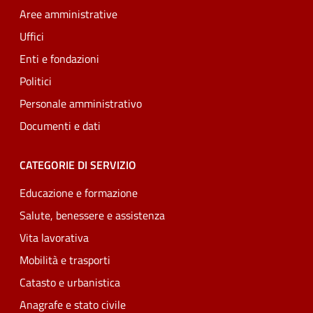
Aree amministrative
Uffici
Enti e fondazioni
Politici
Personale amministrativo
Documenti e dati
CATEGORIE DI SERVIZIO
Educazione e formazione
Salute, benessere e assistenza
Vita lavorativa
Mobilità e trasporti
Catasto e urbanistica
Anagrafe e stato civile