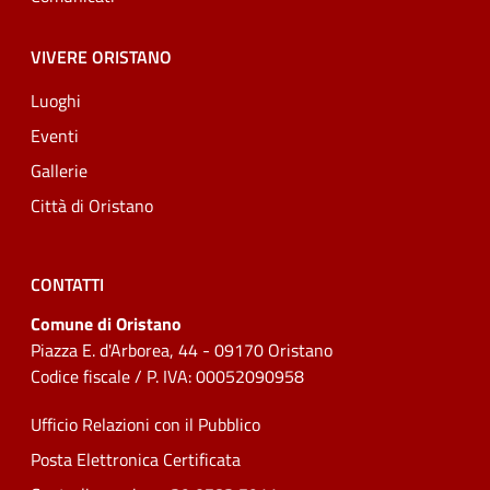
VIVERE ORISTANO
Luoghi
Eventi
Gallerie
Città di Oristano
CONTATTI
Comune di Oristano
Piazza E. d'Arborea, 44 - 09170 Oristano
Codice fiscale / P. IVA: 00052090958
Ufficio Relazioni con il Pubblico
Posta Elettronica Certificata