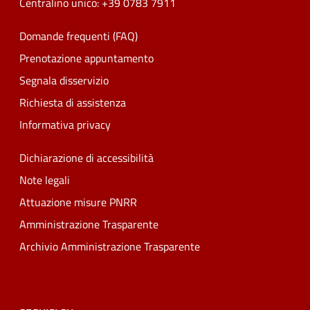
Centralino unico: +39 0783 7911
Domande frequenti (FAQ)
Prenotazione appuntamento
Segnala disservizio
Richiesta di assistenza
Informativa privacy
Dichiarazione di accessibilità
Note legali
Attuazione misure PNRR
Amministrazione Trasparente
Archivio Amministrazione Trasparente