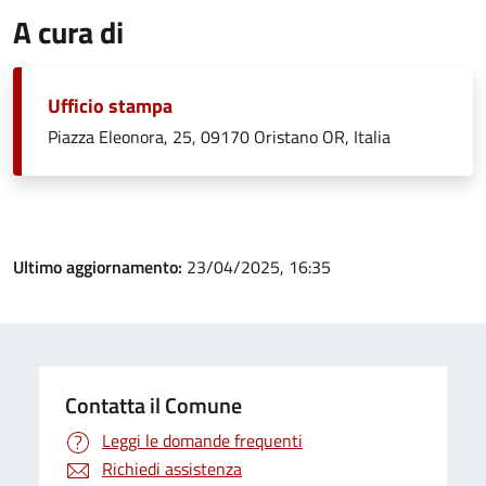
A cura di
Ufficio stampa
Piazza Eleonora, 25, 09170 Oristano OR, Italia
Ultimo aggiornamento:
23/04/2025, 16:35
Contatta il Comune
Leggi le domande frequenti
Richiedi assistenza