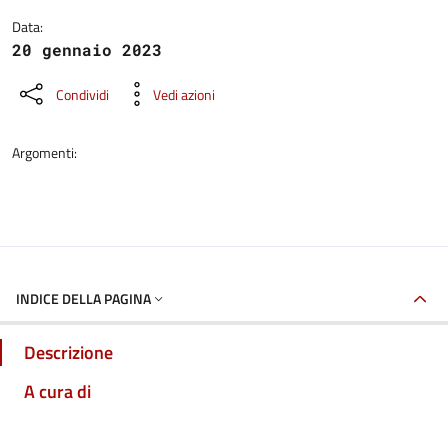
Data:
20 gennaio 2023
Condividi
Vedi azioni
Argomenti:
INDICE DELLA PAGINA
Descrizione
A cura di