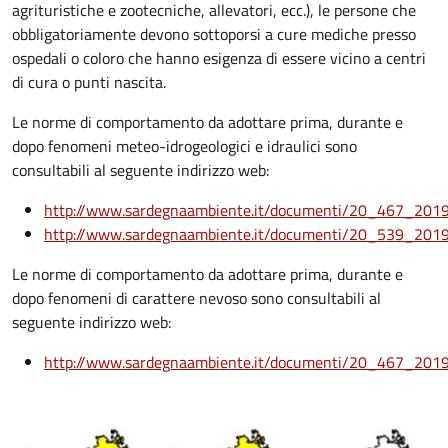
agrituristiche e zootecniche, allevatori, ecc.), le persone che
obbligatoriamente devono sottoporsi a cure mediche presso
ospedali o coloro che hanno esigenza di essere vicino a centri
di cura o punti nascita.
Le norme di comportamento da adottare prima, durante e
dopo fenomeni meteo-idrogeologici e idraulici sono
consultabili al seguente indirizzo web:
http://www.sardegnaambiente.it/documenti/20_467_201
http://www.sardegnaambiente.it/documenti/20_539_201
Le norme di comportamento da adottare prima, durante e
dopo fenomeni di carattere nevoso sono consultabili al
seguente indirizzo web:
http://www.sardegnaambiente.it/documenti/20_467_201