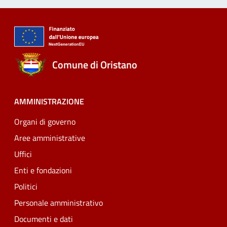
Comune di Oristano
AMMINISTRAZIONE
Organi di governo
Aree amministrative
Uffici
Enti e fondazioni
Politici
Personale amministrativo
Documenti e dati