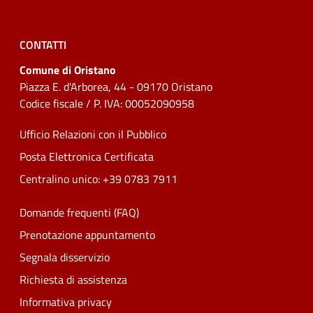
CONTATTI
Comune di Oristano
Piazza E. d'Arborea, 44 - 09170 Oristano
Codice fiscale / P. IVA: 00052090958
Ufficio Relazioni con il Pubblico
Posta Elettronica Certificata
Centralino unico: +39 0783 7911
Domande frequenti (FAQ)
Prenotazione appuntamento
Segnala disservizio
Richiesta di assistenza
Informativa privacy