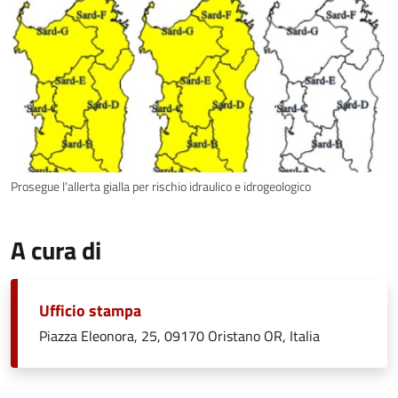
Prosegue l'allerta gialla per rischio idraulico e idrogeologico
A cura di
Ufficio stampa
Piazza Eleonora, 25, 09170 Oristano OR, Italia