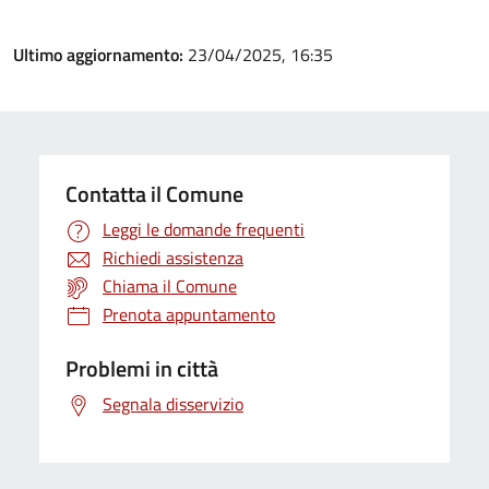
Ultimo aggiornamento:
23/04/2025, 16:35
Contatta il Comune
Leggi le domande frequenti
Richiedi assistenza
Chiama il Comune
Prenota appuntamento
Problemi in città
Segnala disservizio