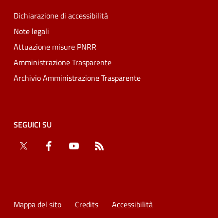
Dichiarazione di accessibilità
Note legali
Attuazione misure PNRR
Amministrazione Trasparente
Archivio Amministrazione Trasparente
SEGUICI SU
Twitter
Facebook
YouTube
RSS
Mappa del sito
Credits
Accessibilità