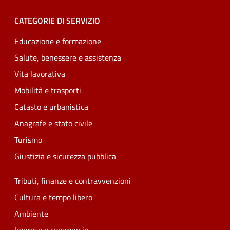
CATEGORIE DI SERVIZIO
Educazione e formazione
Salute, benessere e assistenza
Vita lavorativa
Mobilità e trasporti
Catasto e urbanistica
Anagrafe e stato civile
Turismo
Giustizia e sicurezza pubblica
Tributi, finanze e contravvenzioni
Cultura e tempo libero
Ambiente