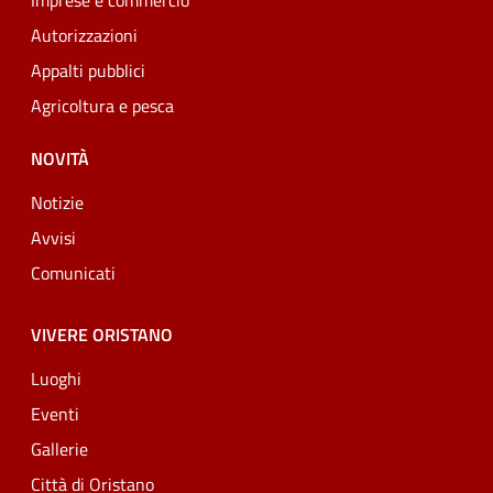
Imprese e commercio
Autorizzazioni
Appalti pubblici
Agricoltura e pesca
NOVITÀ
Notizie
Avvisi
Comunicati
VIVERE ORISTANO
Luoghi
Eventi
Gallerie
Città di Oristano