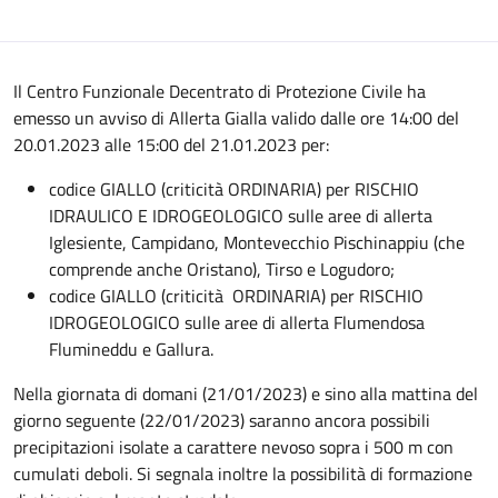
Il Centro Funzionale Decentrato di Protezione Civile ha
emesso un avviso di Allerta Gialla valido dalle ore 14:00 del
20.01.2023 alle 15:00 del 21.01.2023 per:
codice GIALLO (criticità ORDINARIA) per RISCHIO
IDRAULICO E IDROGEOLOGICO sulle aree di allerta
Iglesiente, Campidano, Montevecchio Pischinappiu (che
comprende anche Oristano), Tirso e Logudoro;
codice GIALLO (criticità ORDINARIA) per RISCHIO
IDROGEOLOGICO sulle aree di allerta Flumendosa
Flumineddu e Gallura.
Nella giornata di domani (21/01/2023) e sino alla mattina del
giorno seguente (22/01/2023) saranno ancora possibili
precipitazioni isolate a carattere nevoso sopra i 500 m con
cumulati deboli. Si segnala inoltre la possibilità di formazione