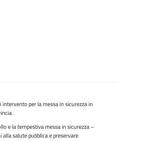
i intervento per la messa in sicurezza in
incia.
ollo e la tempestiva messa in sicurezza –
i alla salute pubblica e preservare