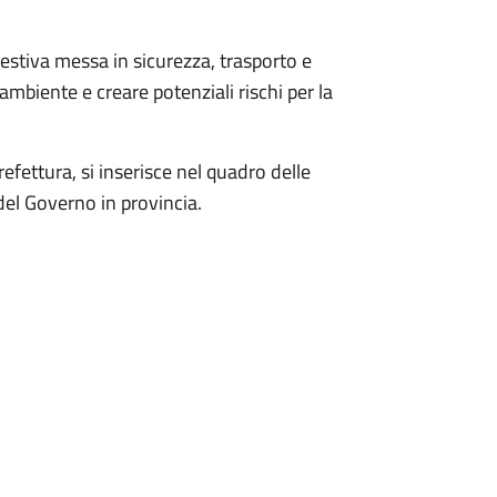
estiva messa in sicurezza, trasporto e
ambiente e creare potenziali rischi per la
refettura, si inserisce nel quadro delle
el Governo in provincia.