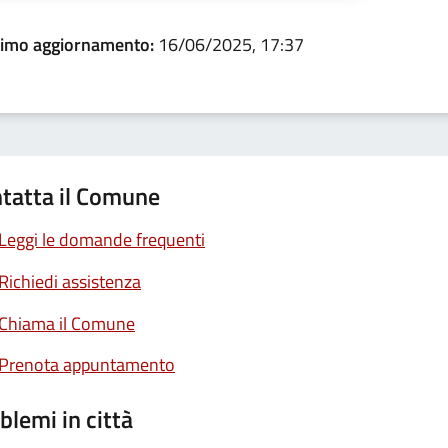
timo aggiornamento:
16/06/2025, 17:37
tatta il Comune
Leggi le domande frequenti
Richiedi assistenza
Chiama il Comune
Prenota appuntamento
blemi in città