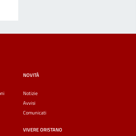
NOVITÀ
oni
Notizie
Avvisi
Comunicati
VIVERE ORISTANO