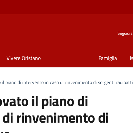
Seguici 
Vivere Oristano
Famiglia
I
il piano di intervento in caso di rinvenimento di sorgenti radioatt
vato il piano di
 di rinvenimento di