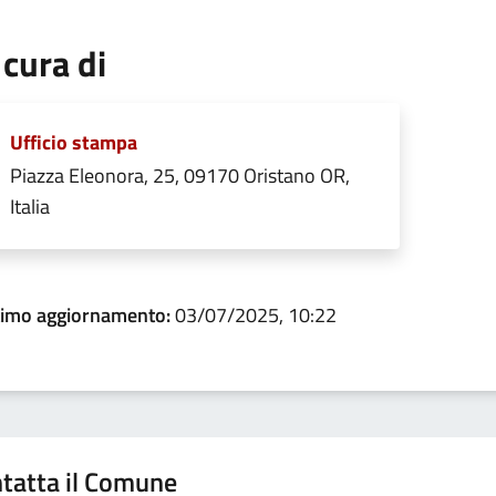
 cura di
Ufficio stampa
Piazza Eleonora, 25, 09170 Oristano OR,
Italia
timo aggiornamento:
03/07/2025, 10:22
tatta il Comune