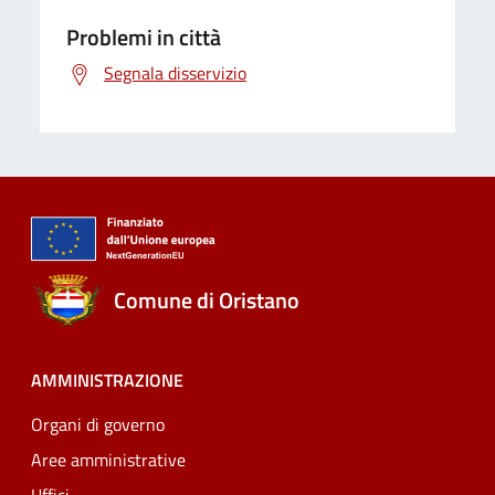
Problemi in città
Segnala disservizio
Comune di Oristano
AMMINISTRAZIONE
Organi di governo
Aree amministrative