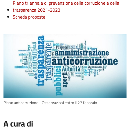
Piano triennale di prevenzione della corruzione e della
trasparenza 2021-2023
Scheda proposte
Piano anticorruzione - Osservazioni entro il 27 febbraio
A cura di