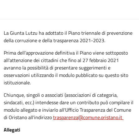
La Giunta Lutzu ha adottato il Piano triennale di prevenzione
della corruzione e della trasparenza 2021-2023.
Prima dell'approvazione definitiva il Piano viene sottoposto
all'attenzione dei cittadini che fino al 27 febbraio 2021
avranno la possibilità di presentare suggerimenti e
osservazioni utilizzando il modulo pubblicato su questo sito
istituzionale.
Chiunque, singoli o associati (associazioni di categoria,
sindacati, ecc.) intendesse dare un contributo può compilare il
modulo allegato e inviarlo all'Ufficio Trasparenza del Comune
di Oristano all'indirizzo
trasparenza@comune.oristano.it
Allegati