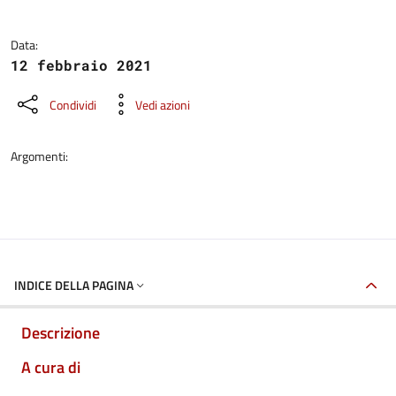
Data:
12 febbraio 2021
Condividi
Vedi azioni
Argomenti:
INDICE DELLA PAGINA
Descrizione
A cura di