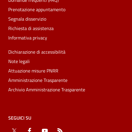
Domande frequenti (FAQ)
Prenotazione appuntamento
Segnala disservizio
Richiesta di assistenza
Informativa privacy
Dichiarazione di accessibilità
Note legali
Attuazione misure PNRR
Amministrazione Trasparente
Archivio Amministrazione Trasparente
SEGUICI SU
Twitter
Facebook
YouTube
RSS