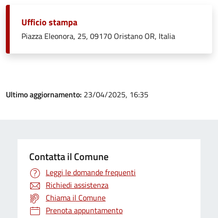
Ufficio stampa
Piazza Eleonora, 25, 09170 Oristano OR, Italia
Ultimo aggiornamento:
23/04/2025, 16:35
Contatta il Comune
Leggi le domande frequenti
Richiedi assistenza
Chiama il Comune
Prenota appuntamento