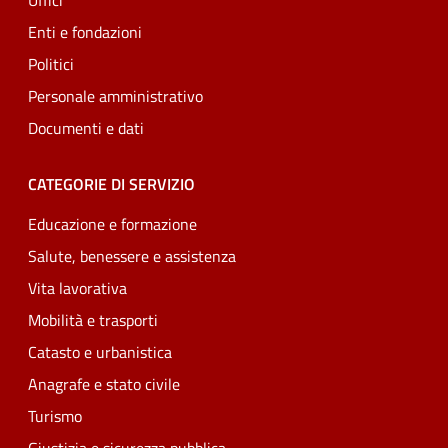
Uffici
Enti e fondazioni
Politici
Personale amministrativo
Documenti e dati
CATEGORIE DI SERVIZIO
Educazione e formazione
Salute, benessere e assistenza
Vita lavorativa
Mobilità e trasporti
Catasto e urbanistica
Anagrafe e stato civile
Turismo