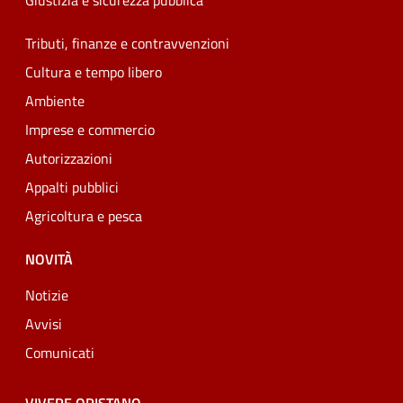
Giustizia e sicurezza pubblica
Tributi, finanze e contravvenzioni
Cultura e tempo libero
Ambiente
Imprese e commercio
Autorizzazioni
Appalti pubblici
Agricoltura e pesca
NOVITÀ
Notizie
Avvisi
Comunicati