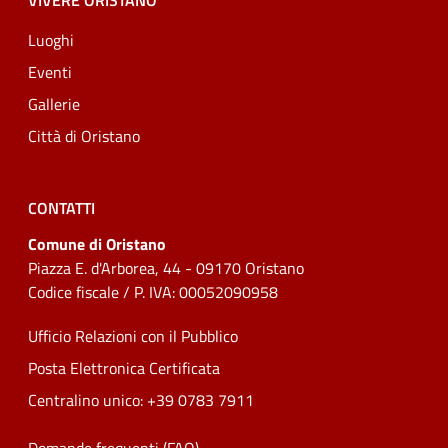
VIVERE ORISTANO
Luoghi
Eventi
Gallerie
Città di Oristano
CONTATTI
Comune di Oristano
Piazza E. d'Arborea, 44 - 09170 Oristano
Codice fiscale / P. IVA: 00052090958
Ufficio Relazioni con il Pubblico
Posta Elettronica Certificata
Centralino unico: +39 0783 7911