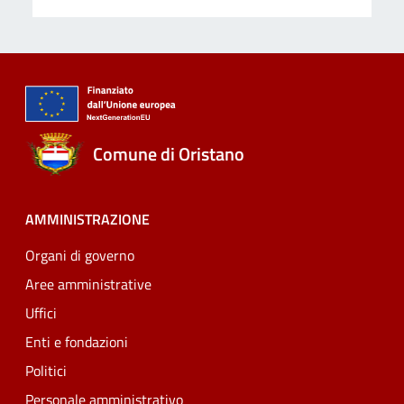
Comune di Oristano
AMMINISTRAZIONE
Organi di governo
Aree amministrative
Uffici
Enti e fondazioni
Politici
Personale amministrativo