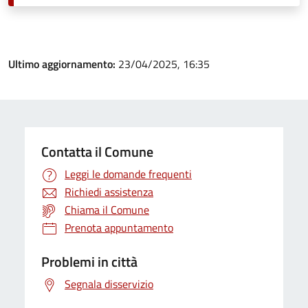
Ultimo aggiornamento:
23/04/2025, 16:35
Contatta il Comune
Leggi le domande frequenti
Richiedi assistenza
Chiama il Comune
Prenota appuntamento
Problemi in città
Segnala disservizio