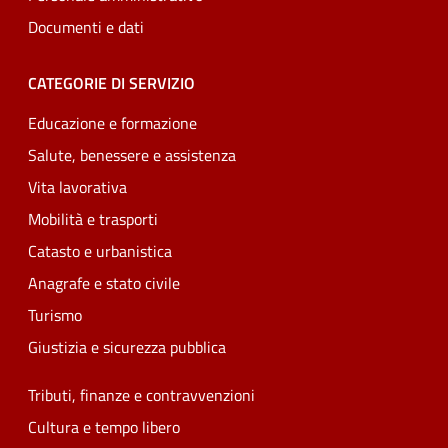
Documenti e dati
CATEGORIE DI SERVIZIO
Educazione e formazione
Salute, benessere e assistenza
Vita lavorativa
Mobilità e trasporti
Catasto e urbanistica
Anagrafe e stato civile
Turismo
Giustizia e sicurezza pubblica
Tributi, finanze e contravvenzioni
Cultura e tempo libero