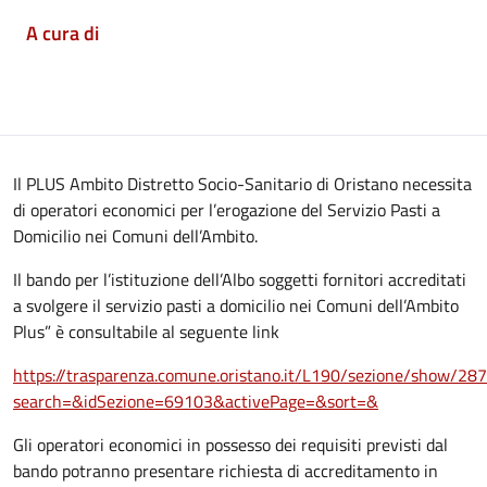
A cura di
Il PLUS Ambito Distretto Socio-Sanitario di Oristano necessita
di operatori economici per l’erogazione del Servizio Pasti a
Domicilio nei Comuni dell’Ambito.
Il bando per l’istituzione dell’Albo soggetti fornitori accreditati
a svolgere il servizio pasti a domicilio nei Comuni dell’Ambito
Plus” è consultabile al seguente link
https://trasparenza.comune.oristano.it/L190/sezione/show/28
search=&idSezione=69103&activePage=&sort=&
Gli operatori economici in possesso dei requisiti previsti dal
bando potranno presentare richiesta di accreditamento in