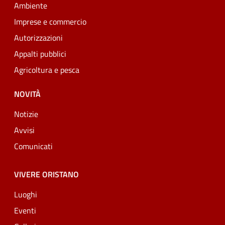
Ambiente
Imprese e commercio
Autorizzazioni
Appalti pubblici
Agricoltura e pesca
NOVITÀ
Notizie
Avvisi
Comunicati
VIVERE ORISTANO
Luoghi
Eventi