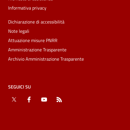
Informativa privacy
Dichiarazione di accessibilità
Note legali
Attuazione misure PNRR
Amministrazione Trasparente
Archivio Amministrazione Trasparente
SEGUICI SU
Twitter
Facebook
YouTube
RSS