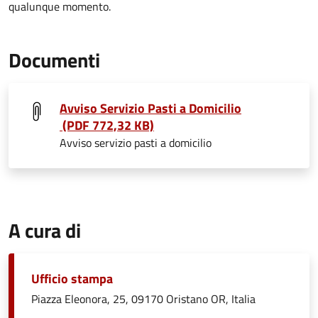
qualunque momento.
Documenti
Avviso Servizio Pasti a Domicilio
(PDF 772,32 KB)
Avviso servizio pasti a domicilio
A cura di
Ufficio stampa
Piazza Eleonora, 25, 09170 Oristano OR, Italia