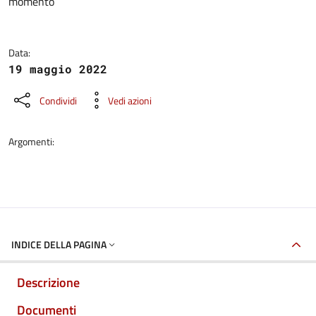
momento
Data:
19 maggio 2022
Condividi
Vedi azioni
Argomenti:
INDICE DELLA PAGINA
Descrizione
Documenti