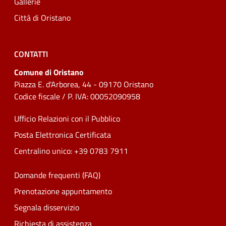
Gallerie
Città di Oristano
CONTATTI
Comune di Oristano
Piazza E. d'Arborea, 44 - 09170 Oristano
Codice fiscale / P. IVA: 00052090958
Ufficio Relazioni con il Pubblico
Posta Elettronica Certificata
Centralino unico: +39 0783 7911
Domande frequenti (FAQ)
Prenotazione appuntamento
Segnala disservizio
Richiesta di assistenza