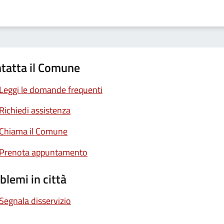
tatta il Comune
Leggi le domande frequenti
Richiedi assistenza
Chiama il Comune
Prenota appuntamento
blemi in città
Segnala disservizio