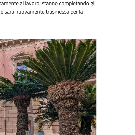
iatamente al lavoro, stanno completando gli
one sarà nuovamente trasmessa per la