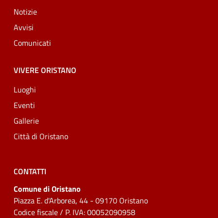
Notizie
Avvisi
Comunicati
VIVERE ORISTANO
Luoghi
Eventi
Gallerie
Città di Oristano
CONTATTI
Comune di Oristano
Piazza E. d'Arborea, 44 - 09170 Oristano
Codice fiscale / P. IVA: 00052090958