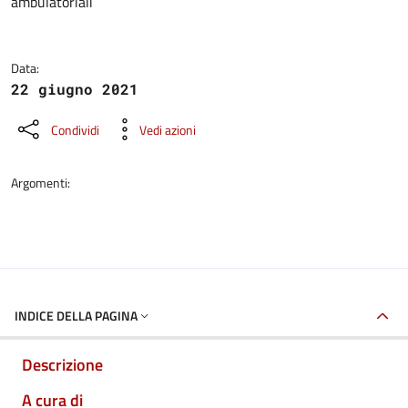
ambulatoriali
Data:
22 giugno 2021
Condividi
Vedi azioni
Argomenti:
INDICE DELLA PAGINA
Descrizione
A cura di