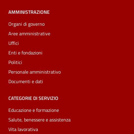
AMMINISTRAZIONE
Organi di governo
Aree amministrative
Uffici
Enti e fondazioni
Politici
Personale amministrativo
Documenti e dati
CATEGORIE DI SERVIZIO
Educazione e formazione
Salute, benessere e assistenza
Vita lavorativa