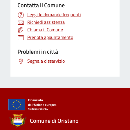
Contatta il Comune
Leggi le domande frequenti
Richiedi assistenza
Chiama il Comune
Prenota appuntamento
Problemi in città
Segnala disservizio
Comune di Oristano