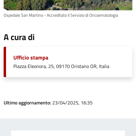
Ospedale San Martino - Accreditato il Servizio di Oncoematologia
A cura di
Ufficio stampa
Piazza Eleonora, 25, 09170 Oristano OR, Italia
Ultimo aggiornamento:
23/04/2025, 16:35