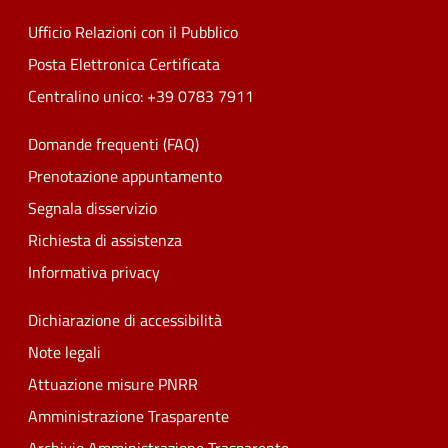
Ufficio Relazioni con il Pubblico
Posta Elettronica Certificata
Centralino unico: +39 0783 7911
Domande frequenti (FAQ)
Prenotazione appuntamento
Segnala disservizio
Richiesta di assistenza
Informativa privacy
Dichiarazione di accessibilità
Note legali
Attuazione misure PNRR
Amministrazione Trasparente