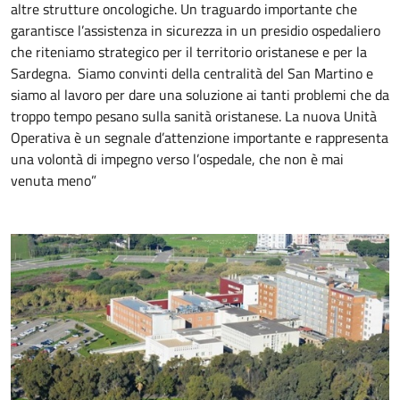
altre strutture oncologiche. Un traguardo importante che
garantisce l’assistenza in sicurezza in un presidio ospedaliero
che riteniamo strategico per il territorio oristanese e per la
Sardegna. Siamo convinti della centralità del San Martino e
siamo al lavoro per dare una soluzione ai tanti problemi che da
troppo tempo pesano sulla sanità oristanese. La nuova Unità
Operativa è un segnale d’attenzione importante e rappresenta
una volontà di impegno verso l’ospedale, che non è mai
venuta meno”