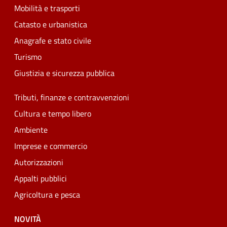
Mobilità e trasporti
Catasto e urbanistica
Anagrafe e stato civile
Turismo
Giustizia e sicurezza pubblica
Tributi, finanze e contravvenzioni
Cultura e tempo libero
Ambiente
Imprese e commercio
Autorizzazioni
Appalti pubblici
Agricoltura e pesca
NOVITÀ