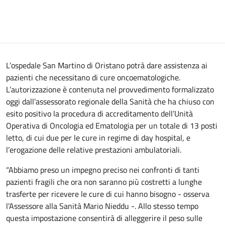
L’ospedale San Martino di Oristano potrà dare assistenza ai
pazienti che necessitano di cure oncoematologiche.
L’autorizzazione è contenuta nel provvedimento formalizzato
oggi dall’assessorato regionale della Sanità che ha chiuso con
esito positivo la procedura di accreditamento dell’Unità
Operativa di Oncologia ed Ematologia per un totale di 13 posti
letto, di cui due per le cure in regime di day hospital, e
l’erogazione delle relative prestazioni ambulatoriali.
“Abbiamo preso un impegno preciso nei confronti di tanti
pazienti fragili che ora non saranno più costretti a lunghe
trasferte per ricevere le cure di cui hanno bisogno - osserva
l'Assessore alla Sanità Mario Nieddu -. Allo stesso tempo
questa impostazione consentirà di alleggerire il peso sulle