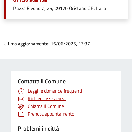
Piazza Eleonora, 25, 09170 Oristano OR, Italia
Ultimo aggiornamento:
16/06/2025, 17:37
Contatta il Comune
Leggi le domande frequenti
Richiedi assistenza
Chiama il Comune
Prenota appuntamento
Problemi in città