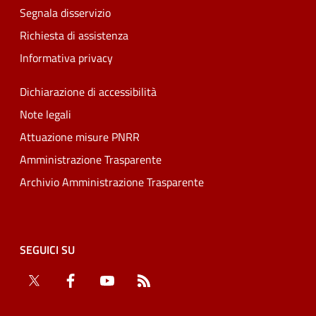
Segnala disservizio
Richiesta di assistenza
Informativa privacy
Dichiarazione di accessibilità
Note legali
Attuazione misure PNRR
Amministrazione Trasparente
Archivio Amministrazione Trasparente
SEGUICI SU
Twitter
Facebook
YouTube
RSS