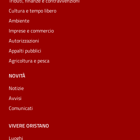
Tributi, finanze e contravvenzioni
Cultura e tempo libero
Ambiente
Imprese e commercio
Autorizzazioni
Appalti pubblici
Agricoltura e pesca
NOVITÀ
Notizie
Avvisi
Comunicati
VIVERE ORISTANO
Luoghi