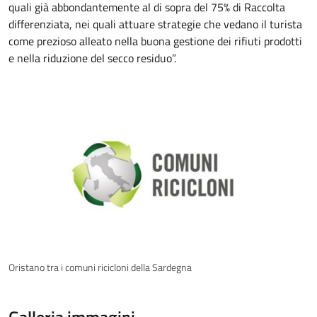
quali già abbondantemente al di sopra del 75% di Raccolta
differenziata, nei quali attuare strategie che vedano il turista
come prezioso alleato nella buona gestione dei rifiuti prodotti
e nella riduzione del secco residuo”.
Oristano tra i comuni ricicloni della Sardegna