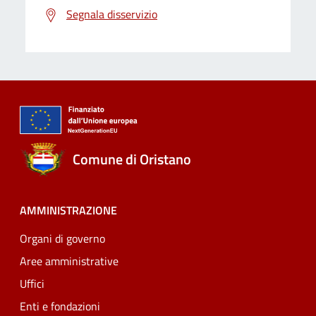
Segnala disservizio
Comune di Oristano
AMMINISTRAZIONE
Organi di governo
Aree amministrative
Uffici
Enti e fondazioni