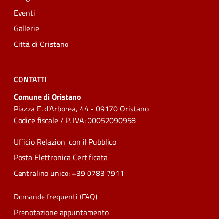
Eventi
Gallerie
Città di Oristano
CONTATTI
Comune di Oristano
Piazza E. d'Arborea, 44 - 09170 Oristano
Codice fiscale / P. IVA: 00052090958
Ufficio Relazioni con il Pubblico
Posta Elettronica Certificata
Centralino unico: +39 0783 7911
Domande frequenti (FAQ)
Prenotazione appuntamento