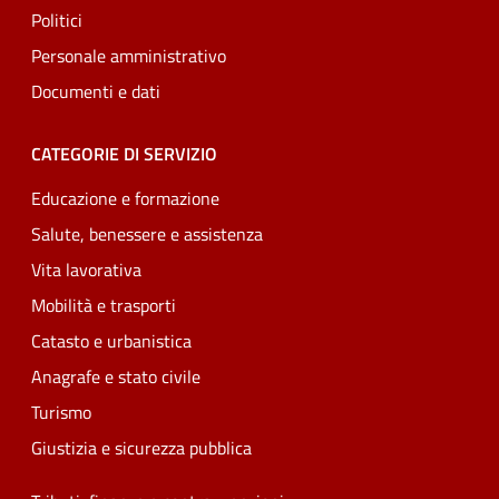
Politici
Personale amministrativo
Documenti e dati
CATEGORIE DI SERVIZIO
Educazione e formazione
Salute, benessere e assistenza
Vita lavorativa
Mobilità e trasporti
Catasto e urbanistica
Anagrafe e stato civile
Turismo
Giustizia e sicurezza pubblica