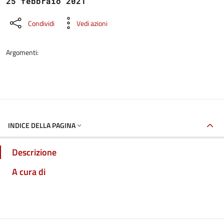
25 febbraio 2021
Condividi
Vedi azioni
Argomenti:
INDICE DELLA PAGINA
Descrizione
A cura di