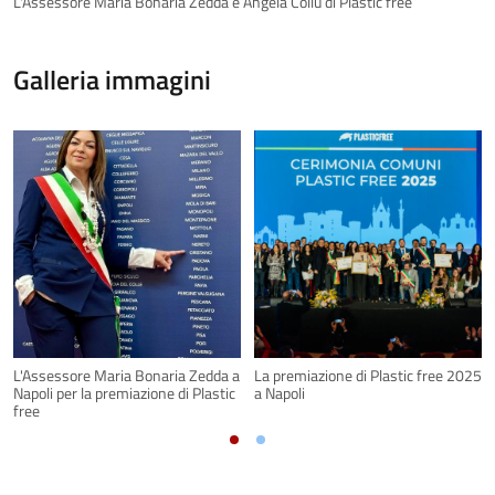
L'Assessore Maria Bonaria Zedda e Angela Collu di Plastic free
Galleria immagini
L'Assessore Maria Bonaria Zedda a
La premiazione di Plastic free 2025
Napoli per la premiazione di Plastic
a Napoli
free