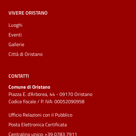
VIVERE ORISTANO
Luoghi
Eventi
Gallerie
Città di Oristano
CONTATTI
Comune di Oristano
Piazza E. d'Arborea, 44 - 09170 Oristano
Codice fiscale / P. IVA: 00052090958
Ufficio Relazioni con il Pubblico
Posta Elettronica Certificata
Centralino unico: +39 0783 7911