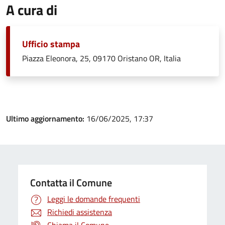
A cura di
Ufficio stampa
Piazza Eleonora, 25, 09170 Oristano OR, Italia
Ultimo aggiornamento:
16/06/2025, 17:37
Contatta il Comune
Leggi le domande frequenti
Richiedi assistenza