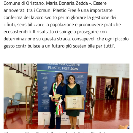
Comune di Oristano, Maria Bonaria Zedda -. Essere
annoverati tra i Comuni Plastic Free è una importante
conferma del lavoro svolto per migliorare la gestione dei
rifiuti, sensibilizzare la popolazione e promuovere pratiche
ecosostenibili. Il risultato ci spinge a proseguire con
determinazione su questa strada, consapevoli che ogni piccolo
gesto contribuisce a un futuro più sostenibile per tutti".