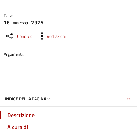
Data:
10 marzo 2025
Condividi
Vedi azioni
Argomenti:
INDICE DELLA PAGINA
Descrizione
A cura di