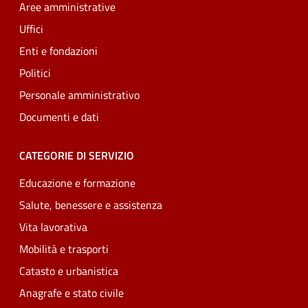
Aree amministrative
Uffici
Enti e fondazioni
Politici
Personale amministrativo
Documenti e dati
CATEGORIE DI SERVIZIO
Educazione e formazione
Salute, benessere e assistenza
Vita lavorativa
Mobilità e trasporti
Catasto e urbanistica
Anagrafe e stato civile