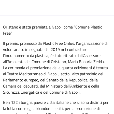
Oristano è stata premiata a Napoli come “Comune Plastic
Free”.
Il premio, promosso da Plastic Free Onlus, l’organizzazione di
volontariato impegnata dal 2019 nel contrastare
l’inquinamento da plastica, è stato ritirato dall’Assessore
all’Ambiente del Comune di Oristano, Maria Bonaria Zedda.
La cerimonia di premiazione della quarta edizione si è tenuta
al Teatro Mediterraneo di Napoli, sotto l'alto patrocinio del
Parlamento europeo, del Senato della Repubblica, della
Camera dei deputati, del Ministero dell’Ambiente e della
Sicurezza Energetica e del Comune di Napoli.
Ben 122 i borghi, paesi e città italiane che si sono distinti per
la lotta contro gli abbandoni illeciti, per la promozione di