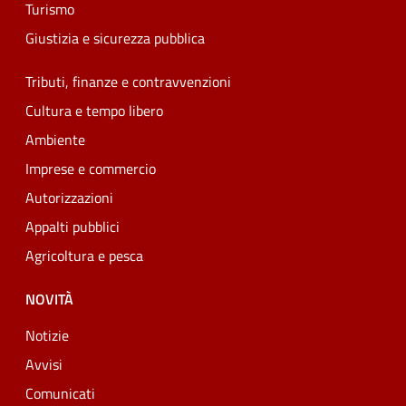
Turismo
Giustizia e sicurezza pubblica
Tributi, finanze e contravvenzioni
Cultura e tempo libero
Ambiente
Imprese e commercio
Autorizzazioni
Appalti pubblici
Agricoltura e pesca
NOVITÀ
Notizie
Avvisi
Comunicati