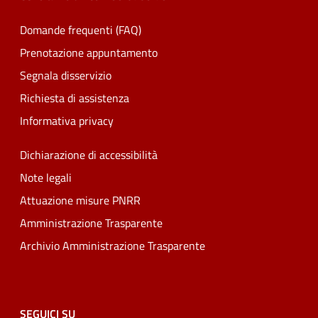
Domande frequenti (FAQ)
Prenotazione appuntamento
Segnala disservizio
Richiesta di assistenza
Informativa privacy
Dichiarazione di accessibilità
Note legali
Attuazione misure PNRR
Amministrazione Trasparente
Archivio Amministrazione Trasparente
SEGUICI SU